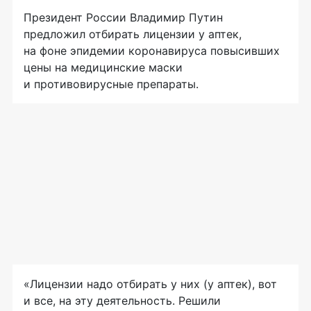
Президент России Владимир Путин
предложил отбирать лицензии у аптек,
на фоне эпидемии коронавируса повысивших
цены на медицинские маски
и противовирусные препараты.
«Лицензии надо отбирать у них (у аптек), вот
и все, на эту деятельность. Решили