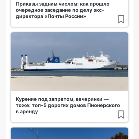
Приказы задним числом: как прошло
очередное заседание по делу экс-
директора «Почты России»
Курение под запретом, вечеринки —
тоже: топ-5 дорогих домов Пионерского
в аренду