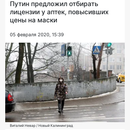
Путин предложил отбирать
лицензии у аптек, повысивших
цены на маски
05 февраля 2020, 15:39
Виталий Невар / Новый Калининград