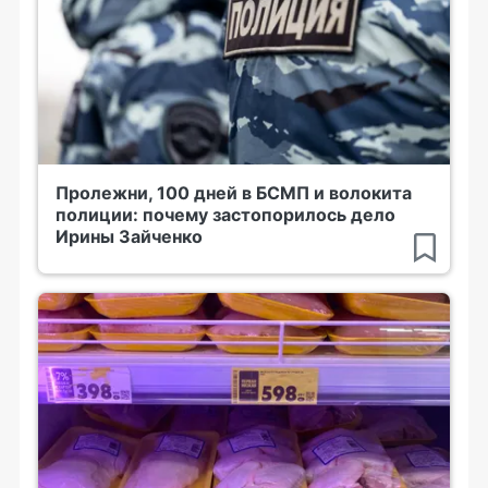
Пролежни, 100 дней в БСМП и волокита
полиции: почему застопорилось дело
Ирины Зайченко