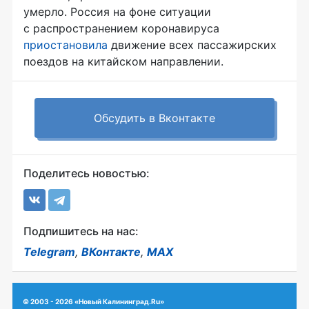
умерло. Россия на фоне ситуации
с распространением коронавируса
приостановила
движение всех пассажирских
поездов на китайском направлении.
Обсудить в Вконтакте
Поделитесь новостью:
Подпишитесь на нас:
Telegram
,
ВКонтакте
,
MAX
© 2003 - 2026 «Новый Калининград.Ru»