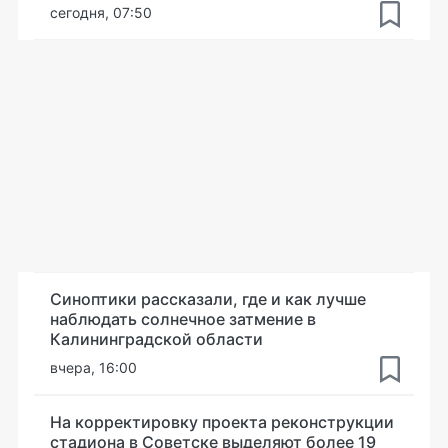
сегодня, 07:50
Синоптики рассказали, где и как лучше
наблюдать солнечное затмение в
Калининградской области
вчера, 16:00
На корректировку проекта реконструкции
стадиона в Советске выделяют более 19