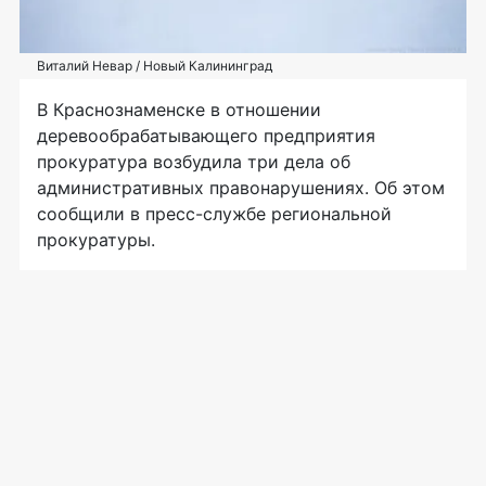
Виталий Невар / Новый Калининград
В Краснознаменске в отношении
деревообрабатывающего предприятия
прокуратура возбудила три дела об
административных правонарушениях. Об этом
сообщили в пресс-службе региональной
прокуратуры.