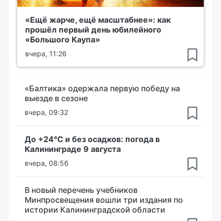
«Ещё жарче, ещё масштабнее»: как
прошёл первый день юбилейного
«Большого Каупа»
вчера, 11:26
«Балтика» одержала первую победу на
выезде в сезоне
вчера, 09:32
До +24°С и без осадков: погода в
Калининграде 9 августа
вчера, 08:56
В новый перечень учебников
Минпросвещения вошли три издания по
истории Калининградской области