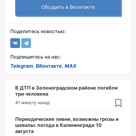
Обсудить в Вконтакте
Поделитесь новостью:
Подпишитесь на нас:
Telegram
,
ВКонтакте
,
MAX
В ДТП в Зеленоградском районе погибли
три человека
41 минуту назад
Периодические ливни, возможны грозы и
шквалы: погода в Калининграде 10
августа