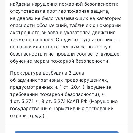
найдены нарушения пожарной безопасности:
отсутствовала противопожарная защита,
на дверях не было указывающих на категорию
опасности обозначений, табличек с номерами
экстренного вызова и указателей движения
также не нашлось. Среди сотрудников никого
не назначили ответственным за пожарную
безопасность и не провели соответствующее
обучение мерам пожарной безопасности.
Прокуратура возбудила 3 дела
об административных правонарушениях,
предусмотренных ч. 1 ст. 20.4 (Нарушение
требований пожарной безопасности), ч.
1 ст. 5.27.1, ч. 3 ст. 5.27.1 КоАП РФ (Нарушение
государственных нормативных требований
охраны труда).