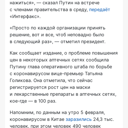
нажиться», — сказал Путин на встрече
с членами правительства в среду,
передаёт
«Интерфакс».
«Просто по каждой организации принять
решение, вот и все, чтоб неповадно было
в следующий раз», — отметил президент.
Как сообщает издание, о проблеме повышения
цен в некоторых аптечных сетях сообщила
Путину глава оперативного штаба по борьбе
с коронавирусом вице-премьер Татьяна
Голикова. Она отметила, что сейчас
регистрируется рост цен на маски
и лекарственные препараты в аптечных сетях,
кое-где — в 100 раз.
Напомним, по данным на утро 5 февраля,
коронавирусом в Китае
заразились
24,3 тыс.
человек, при этом человек 490 человек