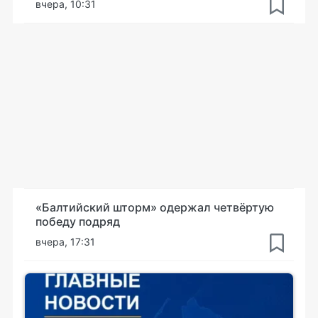
вчера, 10:31
«Балтийский шторм» одержал четвёртую
победу подряд
вчера, 17:31