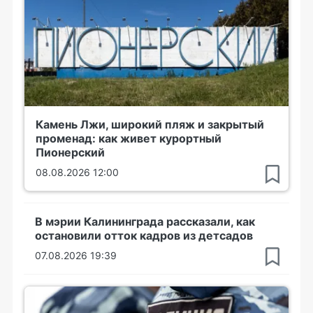
Камень Лжи, широкий пляж и закрытый
променад: как живет курортный
Пионерский
08.08.2026 12:00
В мэрии Калининграда рассказали, как
остановили отток кадров из детсадов
07.08.2026 19:39