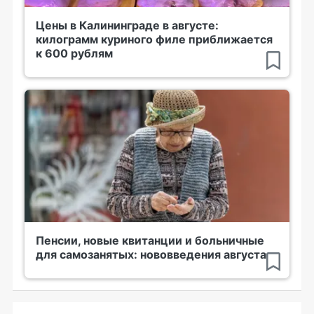
Цены в Калининграде в августе:
килограмм куриного филе приближается
к 600 рублям
Пенсии, новые квитанции и больничные
для самозанятых: нововведения августа