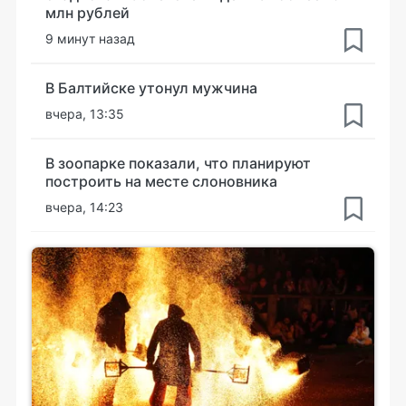
млн рублей
9 минут назад
В Балтийске утонул мужчина
вчера, 13:35
В зоопарке показали, что планируют
построить на месте слоновника
вчера, 14:23