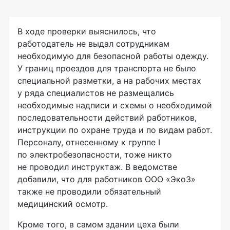
В ходе проверки выяснилось, что
работодатель не выдал сотрудникам
необходимую для безопасной работы одежду.
У границ проездов для транспорта не было
специальной разметки, а на рабочих местах
у ряда специалистов не размещались
необходимые надписи и схемы о необходимой
последовательности действий работников,
инструкции по охране труда и по видам работ.
Персоналу, отнесенному к группе I
по электробезопасности, тоже никто
не проводил инструктаж. В ведомстве
добавили, что для работников ООО «Эко3»
также не проводили обязательный
медицинский осмотр.
Кроме того, в самом здании цеха были