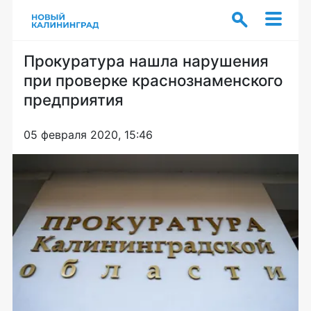
Прокуратура нашла нарушения
при проверке краснознаменского
предприятия
05 февраля 2020, 15:46