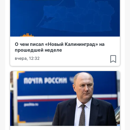
О чем писал «Новый Калининград» на
прошедшей неделе
вчера, 12:32