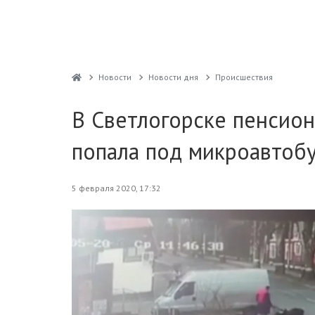
Новости
Новости дня
Проиcшествия
В Светлогорске пенсион
попала под микроавтоб
5 февраля 2020, 17:32