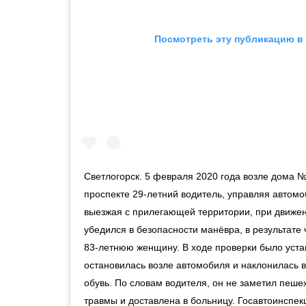
Посмотреть эту публикацию в 
Светлогорск. 5 февраля 2020 года возле дома 
проспекте 29-летний водитель, управляя автом
выезжая с прилегающей территории, при движен
убедился в безопасности манёвра, в результате
83-летнюю женщину. В ходе проверки было уста
остановилась возле автомобиля и наклонилась в
обувь. По словам водителя, он не заметил пеш
травмы и доставлена в больницу. Госавтоинспек