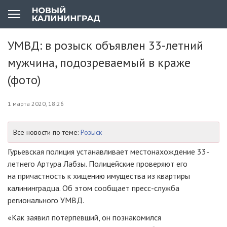
УМВД: в розыск объявлен 33-летний
мужчина, подозреваемый в краже
(фото)
1 марта 2020, 18:26
Все новости по теме:
Розыск
Гурьевская полиция устанавливает местонахождение 33-
летнего Артура Лабзы. Полицейские проверяют его
на причастность к хищению имущества из квартиры
калининградца. Об этом сообщает пресс-служба
регионального УМВД.
«Как заявил потерпевший, он познакомился