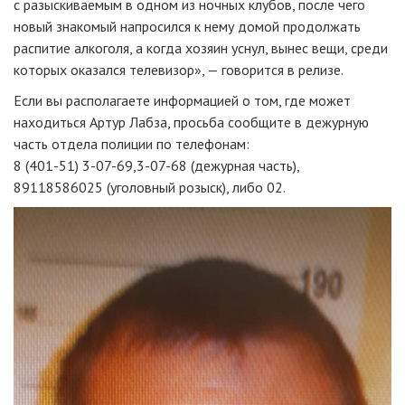
с разыскиваемым в одном из ночных клубов, после чего
новый знакомый напросился к нему домой продолжать
распитие алкоголя, а когда хозяин уснул, вынес вещи, среди
которых оказался телевизор», — говорится в релизе.
Если вы располагаете информацией о том, где может
находиться Артур Лабза, просьба сообщите в дежурную
часть отдела полиции по телефонам:
8 (401-51) 3-07-69,
3-07-68
(дежурная часть),
89118586025 (уголовный розыск), либо 02.