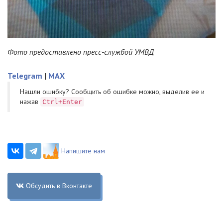
Фото предоставлено пресс-службой УМВД
Telegram
|
MAX
Нашли ошибку? Cообщить об ошибке можно, выделив ее и
нажав
Ctrl+Enter
Напишите нам
Обсудить в Вконтакте