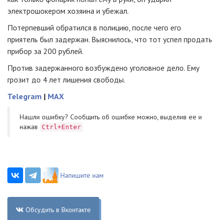
электрошокером хозяина и убежал.
Потерпевший обратился в полицию, после чего его
приятель был задержан. Выяснилось, что тот успел продать
прибор за 200 рублей.
Против задержанного возбуждено уголовное дело. Ему
грозит до 4 лет лишения свободы.
Telegram
|
MAX
Нашли ошибку? Cообщить об ошибке можно, выделив ее и
нажав
Ctrl+Enter
Напишите нам
Обсудить в Вконтакте