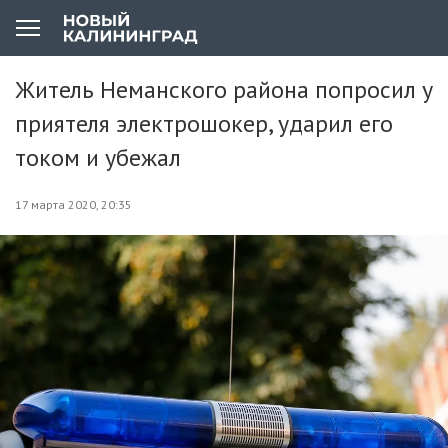
Житель Неманского района попросил у
приятеля электрошокер, ударил его
током и убежал
17 марта 2020, 20:35