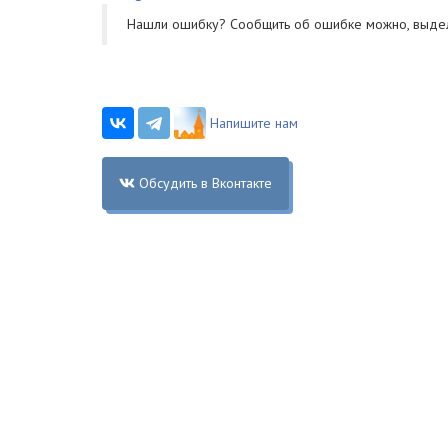
Нашли ошибку? Cообщить об ошибке можно, выде
Напишите нам
Обсудить в Вконтакте