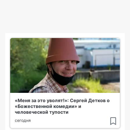
«Меня за это уволят!»: Сергей Детков о
«Божественной комедии» и
человеческой тупости
сегодня