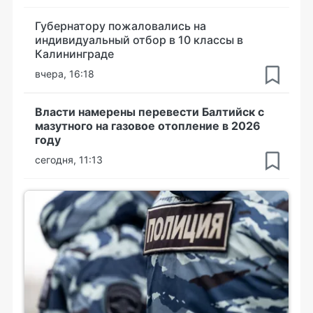
Губернатору пожаловались на
индивидуальный отбор в 10 классы в
Калининграде
вчера, 16:18
Власти намерены перевести Балтийск с
мазутного на газовое отопление в 2026
году
сегодня, 11:13