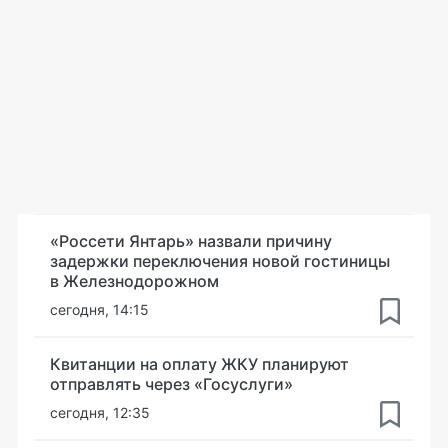
«Россети Янтарь» назвали причину
задержки переключения новой гостиницы
в Железнодорожном
сегодня, 14:15
Квитанции на оплату ЖКУ планируют
отправлять через «Госуслуги»
сегодня, 12:35