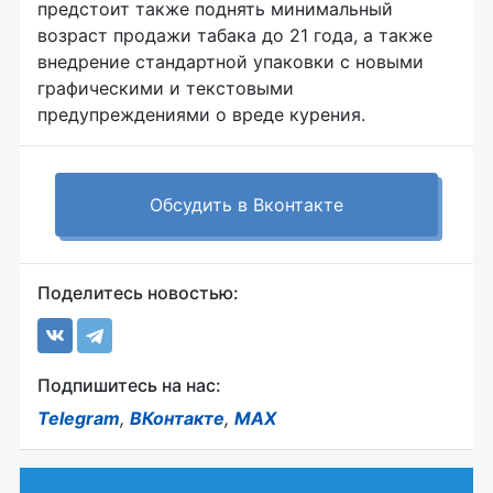
предстоит также поднять минимальный
возраст продажи табака до 21 года, а также
внедрение стандартной упаковки с новыми
графическими и текстовыми
предупреждениями о вреде курения.
Обсудить в Вконтакте
Поделитесь новостью:
Подпишитесь на нас:
Telegram
,
ВКонтакте
,
MAX