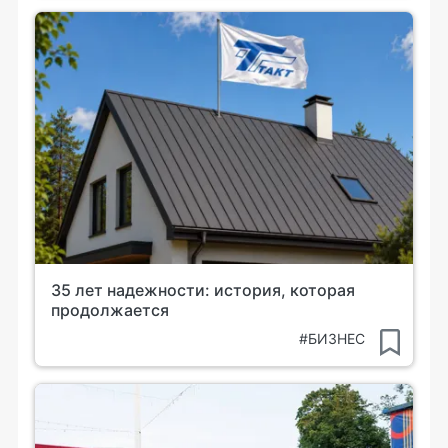
35 лет надежности: история, которая
продолжается
#БИЗНЕС