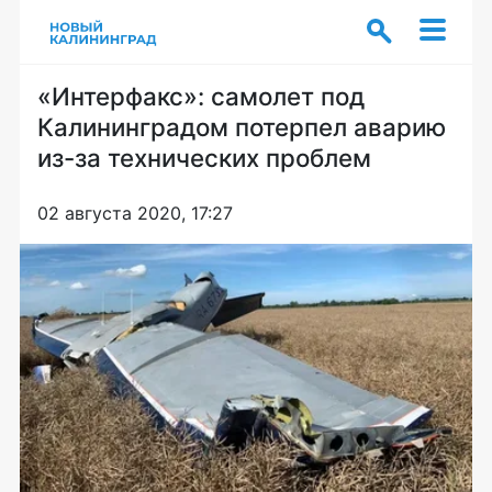
«Интерфакс»: самолет под
Калининградом потерпел аварию
из-за технических проблем
02 августа 2020, 17:27