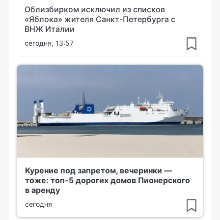
Облизбирком исключил из списков
«Яблока» жителя Санкт-Петербурга с
ВНЖ Италии
сегодня, 13:57
Курение под запретом, вечеринки —
тоже: топ-5 дорогих домов Пионерского
в аренду
сегодня