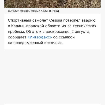
Виталий Невар / Новый Калининград
Спортивный самолет Cessna потерпел аварию
в Калининградской области из-за технических
проблем. Об этом в воскресенье, 2 августа,
сообщает
«Интерфакс»
со ссылкой
на осведомленный источник.