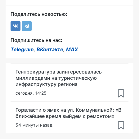
Поделитесь новостью:
Подпишитесь на нас:
Telegram
,
ВКонтакте
,
MAX
Генпрокуратура заинтересовалась
миллиардами на туристическую
инфраструктуру региона
сегодня, 14:25
Горвласти о ямах на ул. Коммунальной: «В
ближайшее время выйдем с ремонтом»
54 минуты назад