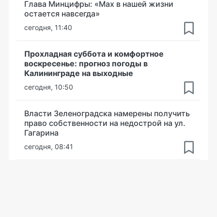
Глава Минцифры: «Мах в нашей жизни
остается навсегда»
сегодня, 11:40
Прохладная суббота и комфортное
воскресенье: прогноз погоды в
Калининграде на выходные
сегодня, 10:50
Власти Зеленоградска намерены получить
право собственности на недострой на ул.
Гагарина
сегодня, 08:41