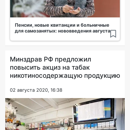
Пенсии, новые квитанции и больничные
для самозанятых: нововведения августа
Минздрав РФ предложил
повысить акциз на табак
никотиносодержащую продукцию
02 августа 2020, 16:38