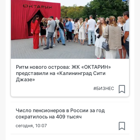
Ритм нового острова: ЖК «ОКТАРИН»
представили на «Калининград Сити
Джазе»
#БИЗНЕС
Число пенсионеров в России за год
сократилось на 409 тысяч
сегодня, 10:07