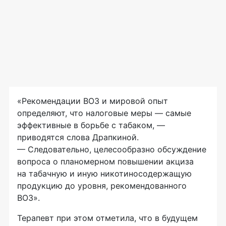
«Рекомендации ВОЗ и мировой опыт
определяют, что налоговые меры — самые
эффективные в борьбе с табаком, —
приводятся слова Драпкиной.
— Следовательно, целесообразно обсуждение
вопроса о планомерном повышении акциза
на табачную и иную никотиносодержащую
продукцию до уровня, рекомендованного
ВОЗ».
Терапевт при этом отметила, что в будущем