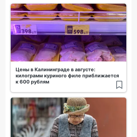
Цены в Калининграде в августе:
килограмм куриного филе приближается
к 600 рублям