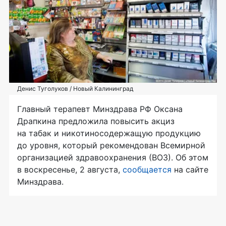
Денис Туголуков / Новый Калининград
Главный терапевт Минздрава РФ Оксана
Драпкина предложила повысить акциз
на табак и никотиносодержащую продукцию
до уровня, который рекомендован Всемирной
организацией здравоохранения (ВОЗ). Об этом
в воскресенье, 2 августа,
сообщается
на сайте
Минздрава.