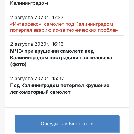
Калининградом
2 августа 2020г., 17:27
«Интерфакс»: самолет под Калининградом
потерпел аварию из-за технических проблем
2 августа 2020г., 16:16
МЧС: при крушении самолета под
Калининградом пострадали три человека
(фото)
2 августа 2020г., 15:37
Под Калининградом потерпел крушение
легкомоторный самолет
Обсудить в Вконтакте