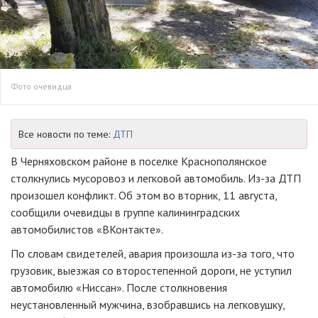
Фото очевидца
Все новости по теме:
ДТП
В Черняховском районе в поселке Краснополянское
столкнулись мусоровоз и легковой автомобиль. Из-за ДТП
произошел конфликт. Об этом во вторник, 11 августа,
сообщили очевидцы в группе калининградских
автомобилистов «ВКонтакте».
По словам свидетелей, авария произошла из-за того, что
грузовик, выезжая со второстепенной дороги, не уступил
автомобилю «Ниссан». После столкновения
неустановленный мужчина, взобравшись на легковушку,