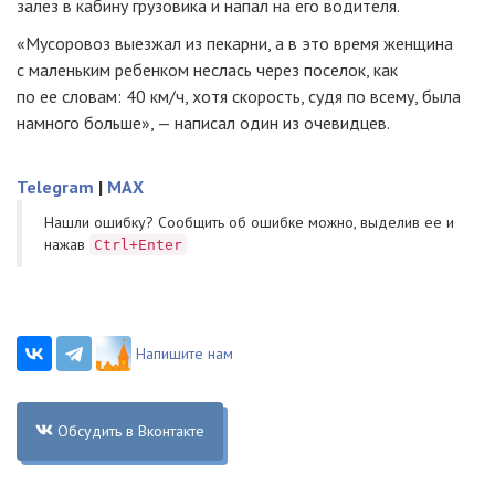
залез в кабину грузовика и напал на его водителя.
«Мусоровоз выезжал из пекарни, а в это время женщина
с маленьким ребенком неслась через поселок, как
по ее словам: 40 км/ч, хотя скорость, судя по всему, была
намного больше», — написал один из очевидцев.
Telegram
|
MAX
Нашли ошибку? Cообщить об ошибке можно, выделив ее и
нажав
Ctrl+Enter
Напишите нам
Обсудить в Вконтакте