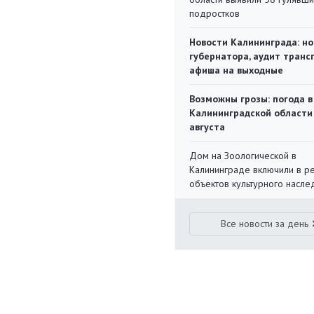
подростков
Новости Калининграда: но
губернатора, аудит транс
афиша на выходные
Возможны грозы: погода в
Калининградской области
августа
Дом на Зоологической в
Калининграде включили в р
объектов культурного насле
Все новости за день