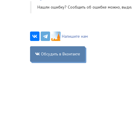
Нашли ошибку? Cообщить об ошибке можно, выде
Напишите нам
Обсудить в Вконтакте