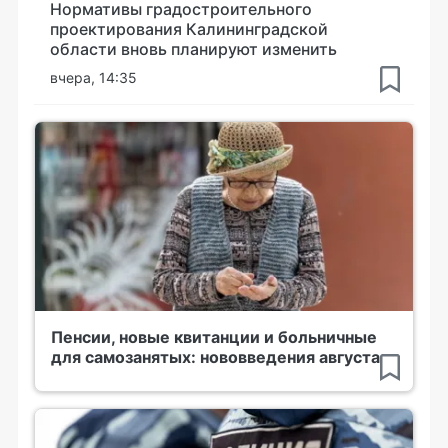
Нормативы градостроительного
проектирования Калининградской
области вновь планируют изменить
вчера, 14:35
Пенсии, новые квитанции и больничные
для самозанятых: нововведения августа