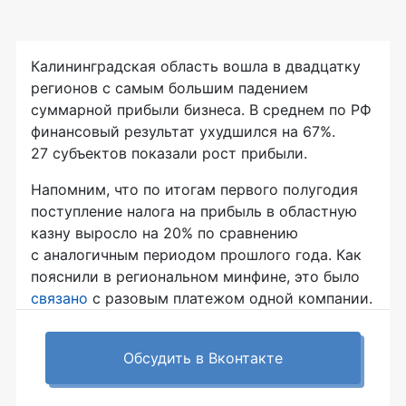
Калининградская область вошла в двадцатку
регионов с самым большим падением
суммарной прибыли бизнеса. В среднем по РФ
финансовый результат ухудшился на 67%.
27 субъектов показали рост прибыли.
Напомним, что по итогам первого полугодия
поступление налога на прибыль в областную
казну выросло на 20% по сравнению
с аналогичным периодом прошлого года. Как
пояснили в региональном минфине, это было
связано
с разовым платежом одной компании.
Обсудить в Вконтакте