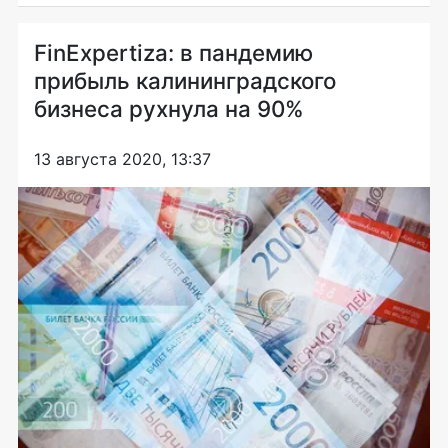
FinExpertiza: в пандемию
прибыль калининградского
бизнеса рухнула на 90%
13 августа 2020, 13:37