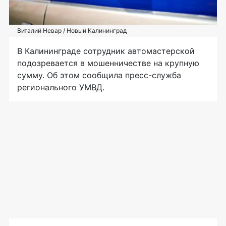
Виталий Невар / Новый Калининград
В Калининграде сотрудник автомастерской
подозревается в мошенничестве на крупную
сумму. Об этом сообщила пресс-служба
регионального УМВД.