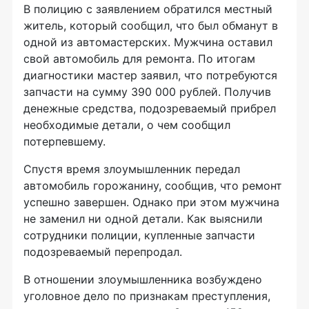
В полицию с заявлением обратился местный
житель, который сообщил, что был обманут в
одной из автомастерских. Мужчина оставил
свой автомобиль для ремонта. По итогам
диагностики мастер заявил, что потребуются
запчасти на сумму 390 000 рублей. Получив
денежные средства, подозреваемый прибрел
необходимые детали, о чем сообщил
потерпевшему.
Спустя время злоумышленник передал
автомобиль горожанину, сообщив, что ремонт
успешно завершен. Однако при этом мужчина
не заменил ни одной детали. Как выяснили
сотрудники полиции, купленные запчасти
подозреваемый перепродал.
В отношении злоумышленника возбуждено
уголовное дело по признакам преступления,