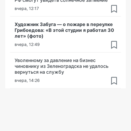
вчера, 12:17
Художник Забуга — о пожаре в переулке
Грибоедова: «В этой студии я работал 30
лет» (фото)
вчера, 12:49
Уволенному за давление на бизнес
чиновнику из Зеленоградска не удалось
вернуться на службу
вчера, 14:26