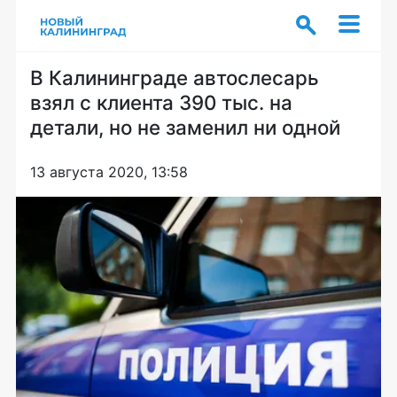
В Калининграде автослесарь
взял с клиента 390 тыс. на
детали, но не заменил ни одной
13 августа 2020, 13:58