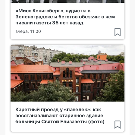
«Мисс Кенигсберг», нудисты в
Зеленоградске и бегство обезьян: о чем
писали газеты 35 лет назад
вчера, 11:00
Каретный проезд у «панелек»: как
восстанавливают старинное здание
больницы Святой Елизаветы (фото)