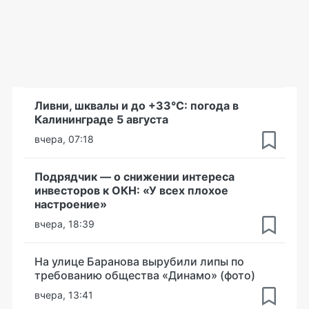
Ливни, шквалы и до +33°С: погода в
Калининграде 5 августа
вчера, 07:18
Подрядчик — о снижении интереса
инвесторов к ОКН: «У всех плохое
настроение»
вчера, 18:39
На улице Баранова вырубили липы по
требованию общества «Динамо» (фото)
вчера, 13:41