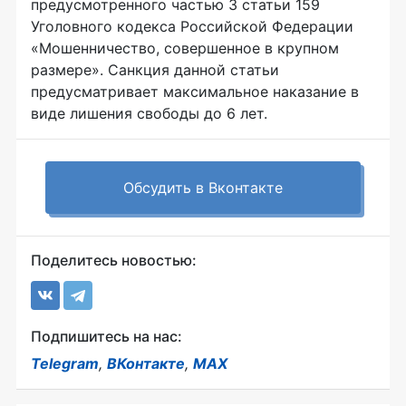
предусмотренного частью 3 статьи 159
Уголовного кодекса Российской Федерации
«Мошенничество, совершенное в крупном
размере». Санкция данной статьи
предусматривает максимальное наказание в
виде лишения свободы до 6 лет.
Обсудить в Вконтакте
Поделитесь новостью:
Подпишитесь на нас:
Telegram
,
ВКонтакте
,
MAX