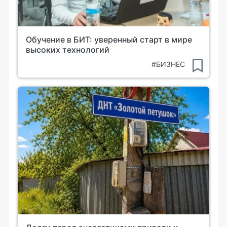
Обучение в БИТ: уверенный старт в мире
высоких технологий
#БИЗНЕС