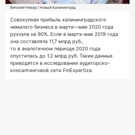
Виталий Невар / Новый Калининград
Совокупная прибыль калининградского
немалого бизнеса в марте—мае 2020 года
рухнула на 90%. Если в марте-мае 2019 года
она составляла 11,7 млрд руб.,
то в аналогичном периоде 2020 года
опустилась до 1,2 млрд руб. Такие данные
приводятся в исследовании аудиторско-
консалтинговой сети FinExpertiza.