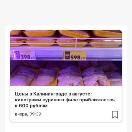
Цены в Калининграде в августе:
килограмм куриного филе приближается
к 600 рублям
вчера, 09:39