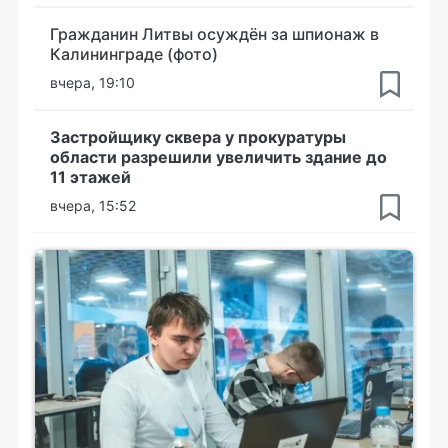
Гражданин Литвы осуждён за шпионаж в
Калининграде (фото)
вчера, 19:10
Застройщику сквера у прокуратуры
области разрешили увеличить здание до
11 этажей
вчера, 15:52