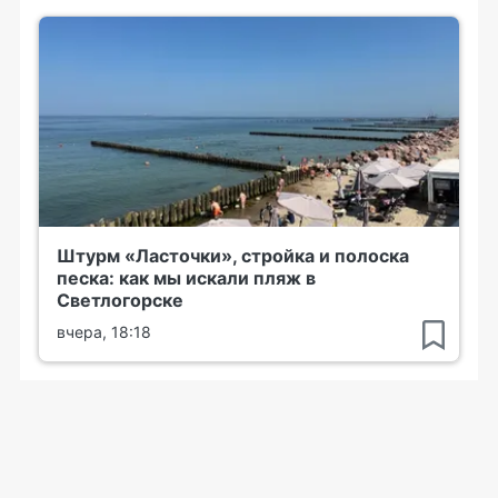
Штурм «Ласточки», стройка и полоска
песка: как мы искали пляж в
Светлогорске
вчера, 18:18