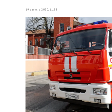
19 августа 2020, 11:58