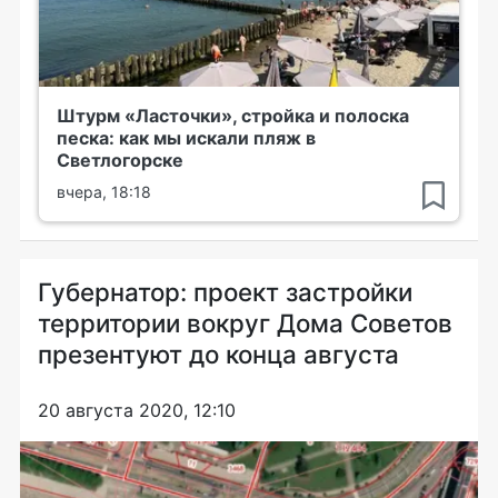
Штурм «Ласточки», стройка и полоска
песка: как мы искали пляж в
Светлогорске
вчера, 18:18
Губернатор: проект застройки
территории вокруг Дома Советов
презентуют до конца августа
20 августа 2020, 12:10