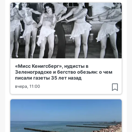
«Мисс Кенигсберг», нудисты в
Зеленоградске и бегство обезьян: о чем
писали газеты 35 лет назад
вчера, 11:00