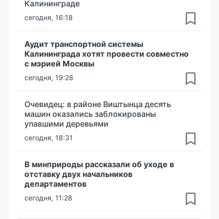
Калининграде
сегодня, 16:18
Аудит транспортной системы
Калининграда хотят провести совместно
с мэрией Москвы
сегодня, 19:28
Очевидец: в районе Виштынца десять
машин оказались заблокированы
упавшими деревьями
сегодня, 18:31
В минприроды рассказали об уходе в
отставку двух начальников
департаментов
сегодня, 11:28