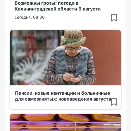
Возможны грозы: погода в
Калининградской области 6 августа
сегодня, 08:00
Пенсии, новые квитанции и больничные
для самозанятых: нововведения августа