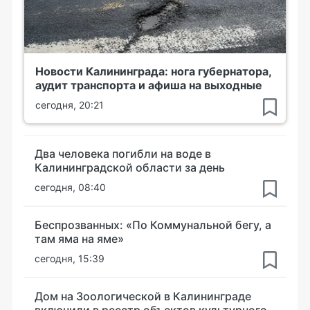
Новости Калининграда: нога губернатора,
аудит транспорта и афиша на выходные
сегодня, 20:21
Два человека погибли на воде в
Калининградской области за день
сегодня, 08:40
Беспрозванных: «По Коммунальной бегу, а
там яма на яме»
сегодня, 15:39
Дом на Зоологической в Калининграде