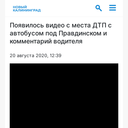
Появилось видео с места ДТП с
автобусом под Правдинском и
комментарий водителя
20 августа 2020, 12:39