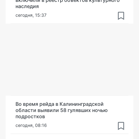
включили в реестр объектов культурного
наследия
сегодня, 15:37
Во время рейда в Калининградской
области выявили 58 гулявших ночью
подростков
сегодня, 08:16