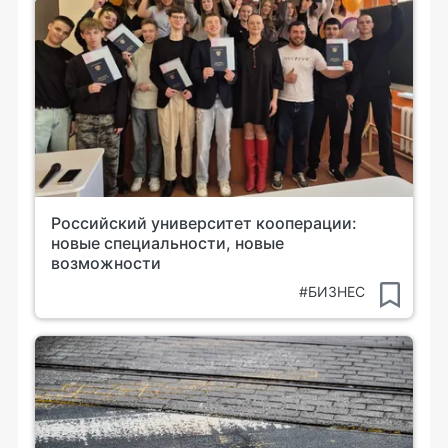
Российский университет кооперации:
новые специальности, новые
возможности
#БИЗНЕС