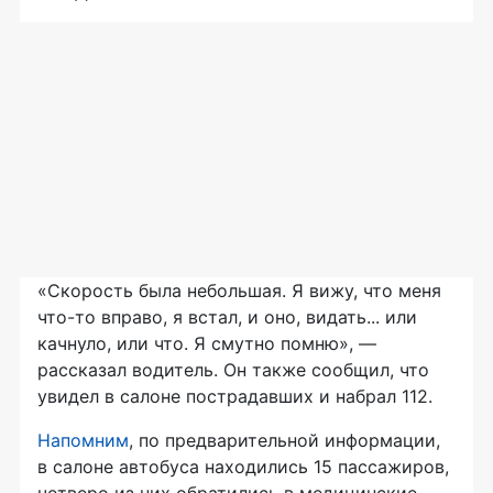
«Скорость была небольшая. Я вижу, что меня
что-то вправо, я встал, и оно, видать... или
качнуло, или что. Я смутно помню», —
рассказал водитель. Он также сообщил, что
увидел в салоне пострадавших и набрал 112.
Напомним
, по предварительной информации,
в салоне автобуса находились 15 пассажиров,