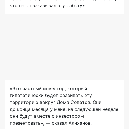
что не он заказывал эту работу».
«Это частный инвестор, который
гипотетически будет развивать эту
территорию вокруг Дома Советов. Они
до конца месяца у меня, на следующей неделе
они будут вместе с инвестором
презентовать», — сказал Алиханов.