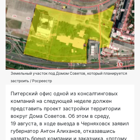
Земельный участок под Домом Советов, который планируется
застроить / Росреестр
Питерский офис одной из консалтинговых
компаний на следующей неделе должен
представить проект застройки территории
вокруг Дома Советов. Об этом в среду,
19 августа, в ходе выезда в Черняховск заявил
губернатор Антон Алиханов, отказавшись
назвать бренд компании и заказчика, «потому