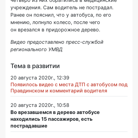
четверо из них обратились в медицинские
учреждения. Сам водитель не пострадал.
Ранее он пояснил, что у автобуса, по его
мнению, лопнуло колесо, после чего
он врезался в придорожное дерево.
Видео предоставлено пресс-службой
регионального УМВД
Тема в развитии
20 августа 2020г., 12:39
Появилось видео с места ДТП с автобусом под
Правдинском и комментарий водителя
20 августа 2020г., 10:58
Во врезавшемся в дерево автобусе
находились 15 пассажиров, есть
пострадавшие