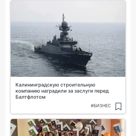
Калининградскую строительную
компанию наградили за заслуги перед
Балтфлотом
#БИЗНЕС