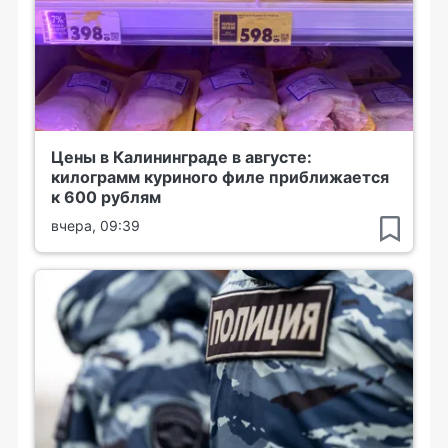
Цены в Калининграде в августе:
килограмм куриного филе приближается
к 600 рублям
вчера, 09:39