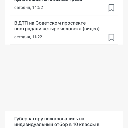
сегодня, 14:52
В ДТП на Советском проспекте
пострадали четыре человека (видео)
сегодня, 11:22
Губернатору пожаловались на
индивидуальный отбор в 10 классы в