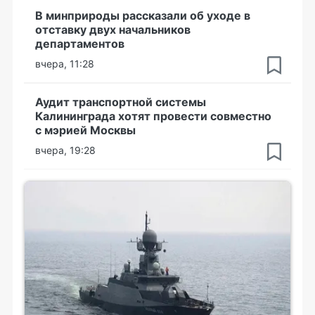
В минприроды рассказали об уходе в
отставку двух начальников
департаментов
вчера, 11:28
Аудит транспортной системы
Калининграда хотят провести совместно
с мэрией Москвы
вчера, 19:28