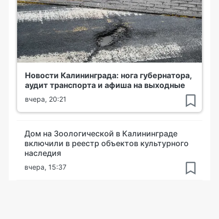
Новости Калининграда: нога губернатора,
аудит транспорта и афиша на выходные
вчера, 20:21
Дом на Зоологической в Калининграде
включили в реестр объектов культурного
наследия
вчера, 15:37