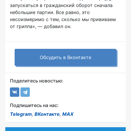
запускаться в гражданский оборот сначала
небольшие партии. Все равно, это
несоизмеримо с тем, сколько мы прививаем
от гриппа», — добавил он.
Обсудить в Вконтакте
Поделитесь новостью:
Подпишитесь на нас:
Telegram
,
ВКонтакте
,
MAX