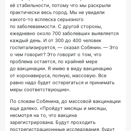
её стабильности, потому что мы раскрыли
практически весь город. Мы не увидели
какого-то всплеска серьезного
по заболеваемости. С другой стороны,
ежедневно около 700 заболевших выявляется
каждый день. И от 300 до 400 человек
госпитализируется, — сказал Собянин. — Это
о чем говорит? Это говорит о том, что
проблема остается, по крайней мере
до вакцинации. Я имею в виду вакцинацию
от коронавируса, полную, массовую. Все
равно надо будет остерегаться и принимать
меры соответствующие».
По словам Собянина, до массовой вакцинации
еще далеко. «Пройдут месяцы и месяцы,
несмотря на то, что вакцина
зарегистрирована. Будут проходить
пострегистрационнные исследования, будут