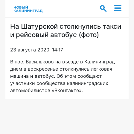
На Шатурской столкнулись такси
и рейсовый автобус (фото)
23 августа 2020, 14:17
В пос. Васильково на въезде в Калининград
днем в воскресенье столкнулись легковая
машина и автобус. Об этом сообщают
участники сообщества калининградских
автомобилистов «ВКонтакте».