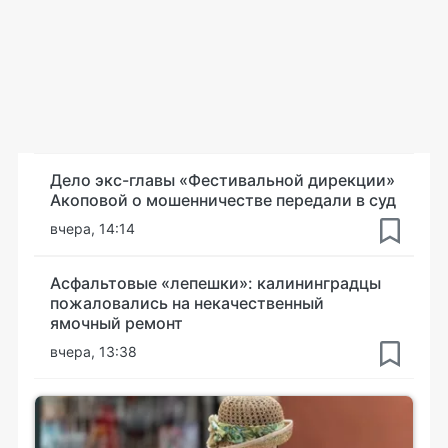
Дело экс-главы «Фестивальной дирекции»
Акоповой о мошенничестве передали в суд
вчера, 14:14
Асфальтовые «лепешки»: калининградцы
пожаловались на некачественный
ямочный ремонт
вчера, 13:38