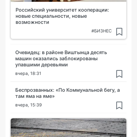
Российский университет кооперации:
новые специальности, новые
возможности
#БИЗНЕС
Очевидец: в районе Виштынца десять
машин оказались заблокированы
упавшими деревьями
вчера, 18:31
Беспрозванных: «По Коммунальной бегу, а
там яма на яме»
вчера, 15:39