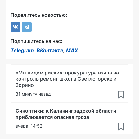
Поделитесь новостью:
Подпишитесь на нас:
Telegram
,
ВКонтакте
,
MAX
«Мы видим риски»: прокуратура взяла на
контроль ремонт школ в Светлогорске и
Зорино
31 минуту назад
Синоптики: к Калининградской области
приближается опасная гроза
вчера, 14:52