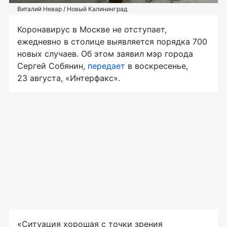
Виталий Невар / Новый Калининград
Коронавирус в Москве не отступает,
ежедневно в столице выявляется порядка 700
новых случаев. Об этом заявил мэр города
Сергей Собянин,
передает
в воскресенье,
23 августа, «Интерфакс».
«Ситуация хорошая с точки зрения