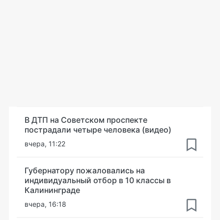
В ДТП на Советском проспекте
пострадали четыре человека (видео)
вчера, 11:22
Губернатору пожаловались на
индивидуальный отбор в 10 классы в
Калининграде
вчера, 16:18