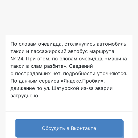
По словам очевидца, столкнулись автомобиль
такси и пассажирский автобус маршрута
№ 24. При этом, по словам очевидца, «машина
такси в хлам разбита». Сведений
о пострадавших нет, подробности уточняются.
По данным сервиса «Яндекс.Пробки»,
движение по ул. Шатурской из-за аварии
затруднено.
Обсудить в Вконтакте