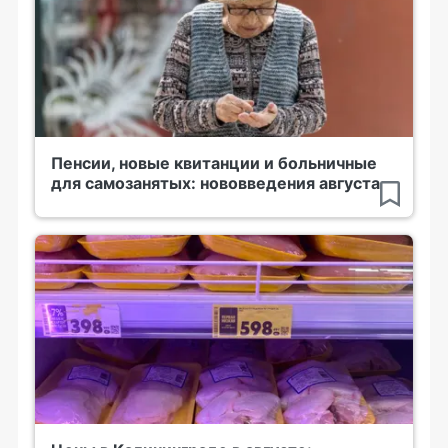
Пенсии, новые квитанции и больничные
для самозанятых: нововведения августа