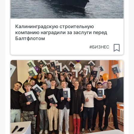
Калининградскую строительную
компанию наградили за заслуги перед
Балтфлотом
#БИЗНЕС