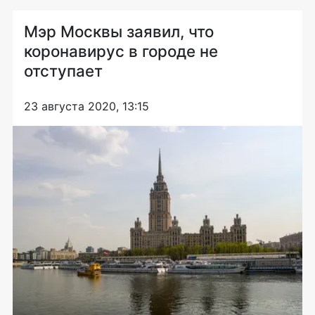
Мэр Москвы заявил, что
коронавирус в городе не
отступает
23 августа 2020, 13:15