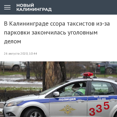
В Калининграде ссора таксистов из-за
парковки закончилась уголовным
делом
26 августа 2020, 10:44