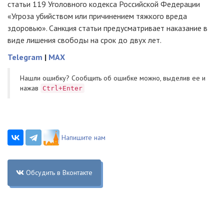
статьи 119 Уголовного кодекса Российской Федерации
«Угроза убийством или причинением тяжкого вреда
здоровью». Санкция статьи предусматривает наказание в
виде лишения свободы на срок до двух лет.
Telegram
|
MAX
Нашли ошибку? Cообщить об ошибке можно, выделив ее и
нажав
Ctrl+Enter
Напишите нам
Обсудить в Вконтакте