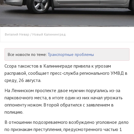
Виталий Невар / Новый Калининград
Все новости по теме:
Транспортные проблемы
Ссора таксистов в Калининграде привела к угрозам
расправой, сообщает пресс-служба регионального УМВД в
среду, 26 августа.
На Ленинском проспекте двое мужчин поругались из-за
парковочного места, в итоге один из них начал угрожать
оппоненту ножом. Второй обратился с заявлением в
полицию.
В отношении подозреваемого возбуждено уголовное дело
по признакам преступления, предусмотренного частью 1