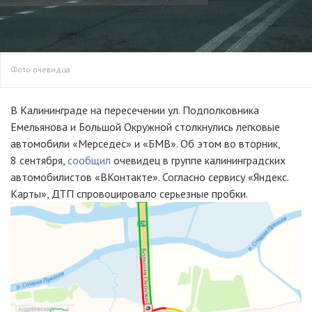
Фото очевидца
В Калининграде на пересечении ул. Подполковника
Емельянова и Большой Окружной столкнулись легковые
автомобили «Мерседес» и «БМВ». Об этом во вторник,
8 сентября,
сообщил
очевидец в группе калининградских
автомобилистов «ВКонтакте». Согласно сервису «Яндекс.
Карты», ДТП спровоцировало серьезные пробки.