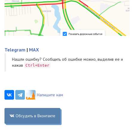
Telegram
|
MAX
Нашли ошибку? Cообщить об ошибке можно, выделив ее и
нажав
Ctrl+Enter
Напишите нам
Обсудить в Вконтакте