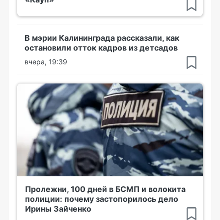
В мэрии Калининграда рассказали, как
остановили отток кадров из детсадов
вчера, 19:39
Пролежни, 100 дней в БСМП и волокита
полиции: почему застопорилось дело
Ирины Зайченко