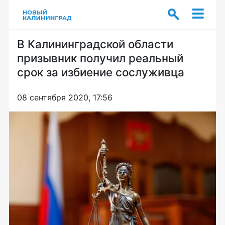
В Калининградской области
призывник получил реальный
срок за избиение сослуживца
08 сентября 2020, 17:56