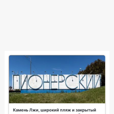
Камень Лжи, широкий пляж и закрытый