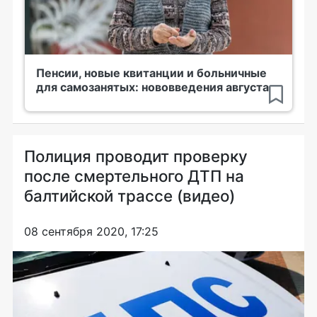
Пенсии, новые квитанции и больничные
для самозанятых: нововведения августа
Полиция проводит проверку
после смертельного ДТП на
балтийской трассе (видео)
08 сентября 2020, 17:25