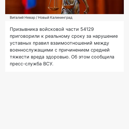
Виталий Невар / Новый Калининград
Призывника войсковой части 54129
приговорили к реальному сроку за нарушение
уставных правил взаимоотношений между
военнослужащими с причинением средней
тяжести вреда здоровью. Об этом сообщила
пресс-служба ВСУ.