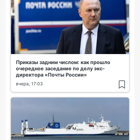
Приказы задним числом: как прошло
очередное заседание по делу экс-
директора «Почты России»
вчера, 17:03