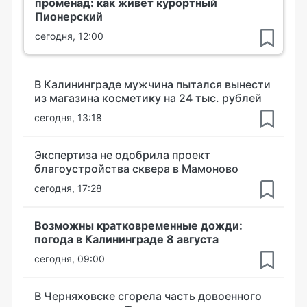
променад: как живет курортный
Пионерский
сегодня, 12:00
В Калининграде мужчина пытался вынести
из магазина косметику на 24 тыс. рублей
сегодня, 13:18
Экспертиза не одобрила проект
благоустройства сквера в Мамоново
сегодня, 17:28
Возможны кратковременные дожди:
погода в Калининграде 8 августа
сегодня, 09:00
В Черняховске сгорела часть довоенного