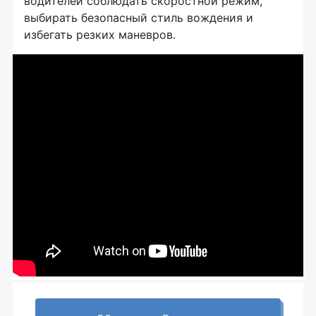
водителей соблюдать скоростной режим,
выбирать безопасный стиль вождения и
избегать резких маневров.