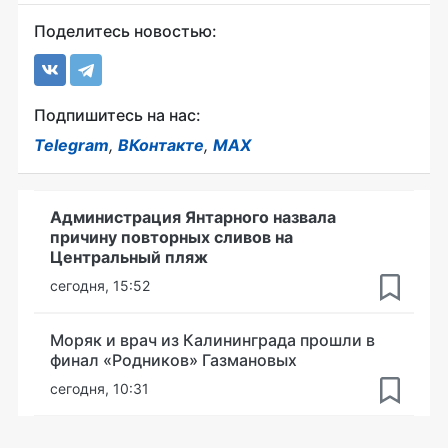
Поделитесь новостью:
Подпишитесь на нас:
Telegram
,
ВКонтакте
,
MAX
Администрация Янтарного назвала
причину повторных сливов на
Центральный пляж
сегодня, 15:52
Моряк и врач из Калининграда прошли в
финал «Родников» Газмановых
сегодня, 10:31