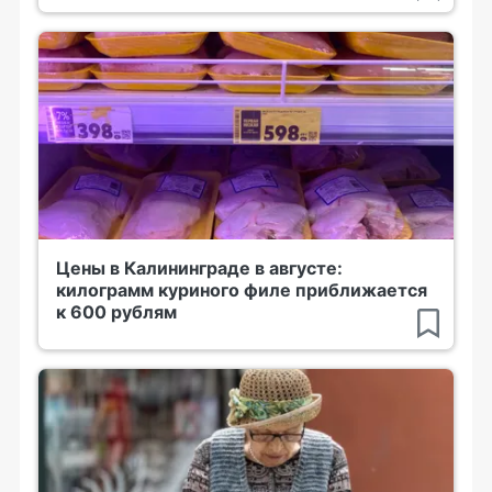
Цены в Калининграде в августе:
килограмм куриного филе приближается
к 600 рублям