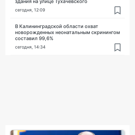
здания на улице Тухачевского
сегодня, 12:09
В Калининградской области охват
новорожденных неонатальным скринингом
составил 99,6%
сегодня, 14:34