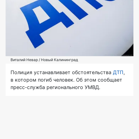
Виталий Невар / Новый Калининград
Полиция устанавливает обстоятельства
ДТП
,
в котором погиб человек. Об этом сообщает
пресс-служба регионального УМВД.