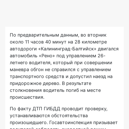
По предварительным данным, во вторник
около 11 часов 40 минут на 28 километре
автодороги «Калининград-Балтийск» двигался
автомобиль «Рено» под управлением 26-
летнего водителя, который при совершении
маневра обгон не справился с управлением
транспортного средств и допустил наезд на
придорожное дерево. В результате
столкновения водитель погиб на месте
происшествия.
По факту ДТП ГИБДД проводит проверку,
устанавливаются обстоятельства
произошедшего. Госавтоинспекция призывает