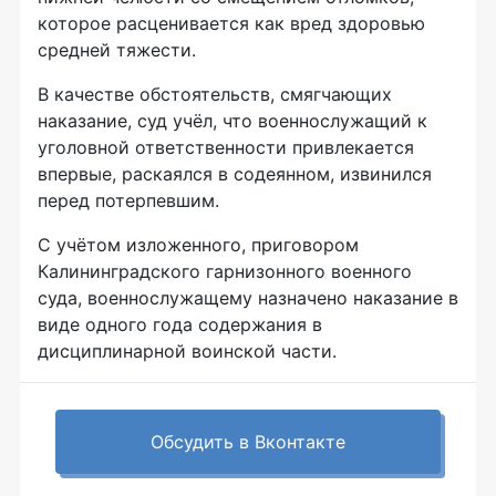
которое расценивается как вред здоровью
средней тяжести.
В качестве обстоятельств, смягчающих
наказание, суд учёл, что военнослужащий к
уголовной ответственности привлекается
впервые, раскаялся в содеянном, извинился
перед потерпевшим.
С учётом изложенного, приговором
Калининградского гарнизонного военного
суда, военнослужащему назначено наказание в
виде одного года содержания в
дисциплинарной воинской части.
Обсудить в Вконтакте