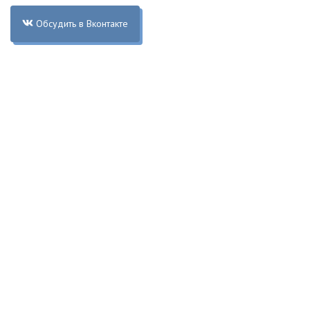
Обсудить в Вконтакте