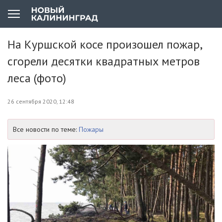
На Куршской косе произошел пожар,
сгорели десятки квадратных метров
леса (фото)
26 сентября 2020, 12:48
Все новости по теме:
Пожары