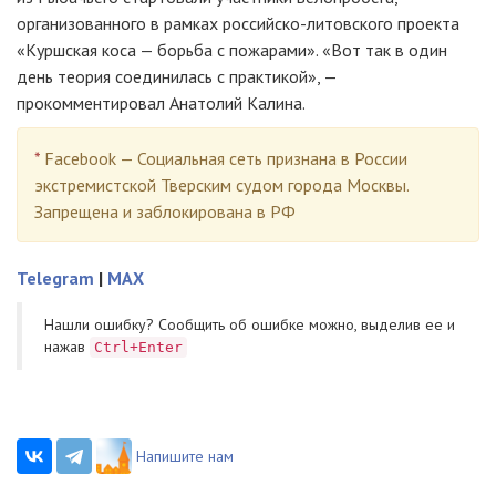
организованного в рамках российско-литовского проекта
«Куршская коса — борьба с пожарами». «Вот так в один
день теория соединилась с практикой», —
прокомментировал Анатолий Калина.
*
Facebook — Социальная сеть признана в России
экстремистской Тверским судом города Москвы.
Запрещена и заблокирована в РФ
Telegram
|
MAX
Нашли ошибку? Cообщить об ошибке можно, выделив ее и
нажав
Ctrl+Enter
Напишите нам