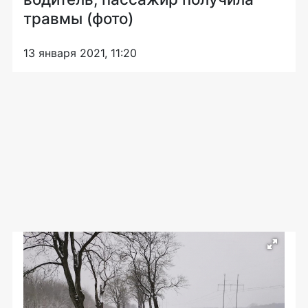
травмы (фото)
13 января 2021, 11:20