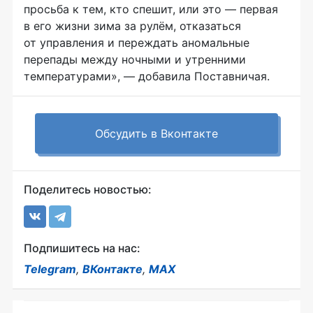
просьба к тем, кто спешит, или это — первая
в его жизни зима за рулём, отказаться
от управления и переждать аномальные
перепады между ночными и утренними
температурами», — добавила Поставничая.
Обсудить в Вконтакте
Поделитесь новостью:
Подпишитесь на нас:
Telegram
,
ВКонтакте
,
MAX