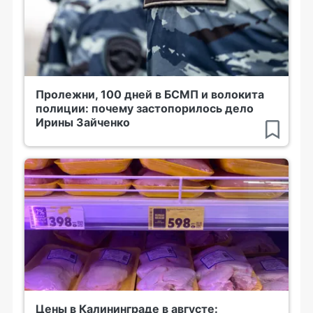
Пролежни, 100 дней в БСМП и волокита
полиции: почему застопорилось дело
Ирины Зайченко
Цены в Калининграде в августе: