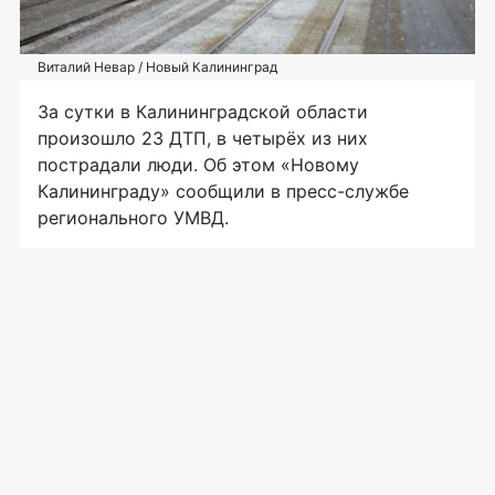
Виталий Невар / Новый Калининград
За сутки в Калининградской области
произошло 23 ДТП, в четырёх из них
пострадали люди. Об этом «Новому
Калининграду» сообщили в пресс-службе
регионального УМВД.