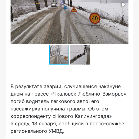
В результате аварии, случившейся накануне
днем на трассе «Чкаловск-Люблино-Взморье»,
погиб водитель легкового авто, его
пассажирка получила травмы. Об этом
корреспонденту «Нового Калининграда»
в среду, 13 января, сообщили в пресс-службе
регионального УМВД.