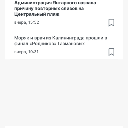
Администрация Янтарного назвала
причину повторных сливов на
Центральный пляж
вчера, 15:52
Моряк и врач из Калининграда прошли в
финал «Родников» Газмановых
вчера, 10:31