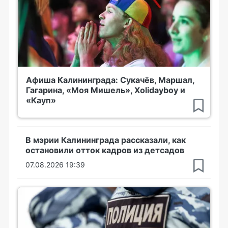
Афиша Калининграда: Сукачёв, Маршал,
Гагарина, «Моя Мишель», Xolidayboy и
«Кауп»
В мэрии Калининграда рассказали, как
остановили отток кадров из детсадов
07.08.2026 19:39