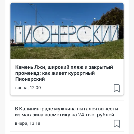
Камень Лжи, широкий пляж и закрытый
променад: как живет курортный
Пионерский
вчера, 12:00
В Калининграде мужчина пытался вынести
из магазина косметику на 24 тыс. рублей
вчера, 13:18