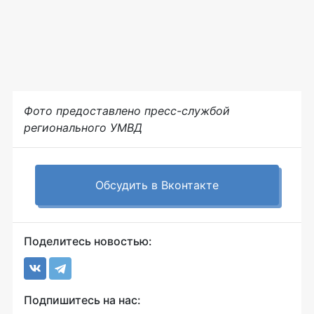
Фото предоставлено пресс-службой
регионального УМВД
Обсудить в Вконтакте
Поделитесь новостью:
Подпишитесь на нас: