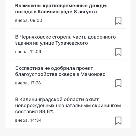
Возможны кратковременные дожди:
погода в Калининграде 8 августа
вчера, 09:00
В Черняховске сгорела часть довоенного
здания на улице Тухачевского
вчера, 12:09
Экспертиза не одобрила проект
благоустройства сквера в Мамоново
вчера, 17:28
В Калининградской области охват
новорожденных неонатальным скринингом
составил 99,6%
вчера, 14:34