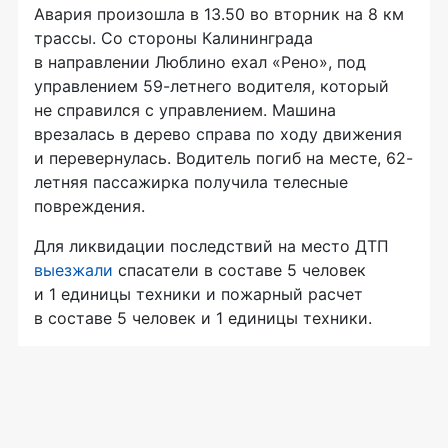
Авария произошла в 13.50 во вторник на 8 км
трассы. Со стороны Калининграда
в направлении Люблино ехал «Рено», под
управлением 59-летнего водителя, который
не справился с управлением. Машина
врезалась в дерево справа по ходу движения
и перевернулась. Водитель погиб на месте, 62-
летняя пассажирка получила телесные
повреждения.
Для ликвидации последствий на место ДТП
выезжали
спасатели в составе 5 человек
и 1 единицы техники и пожарный расчет
в составе 5 человек и 1 единицы техники.