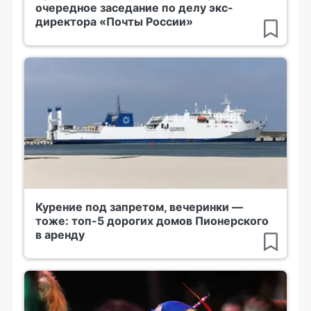
очередное заседание по делу экс-
директора «Почты России»
Курение под запретом, вечеринки —
тоже: топ-5 дорогих домов Пионерского
в аренду