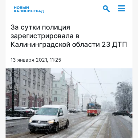
За сутки полиция
зарегистрировала в
Калининградской области 23 ДТП
13 января 2021, 11:25