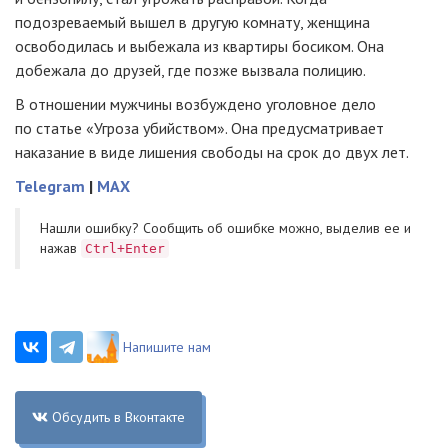
подозреваемый вышел в другую комнату, женщина
освободилась и выбежала из квартиры босиком. Она
добежала до друзей, где позже вызвала полицию.
В отношении мужчины возбуждено уголовное дело
по статье «Угроза убийством». Она предусматривает
наказание в виде лишения свободы на срок до двух лет.
Telegram
|
MAX
Нашли ошибку? Cообщить об ошибке можно, выделив ее и
нажав
Ctrl+Enter
Напишите нам
Обсудить в Вконтакте