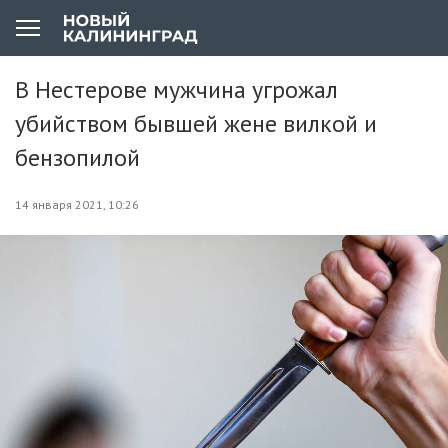
В Нестерове мужчина угрожал
убийством бывшей жене вилкой и
бензопилой
14 января 2021, 10:26