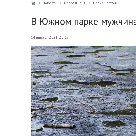
Новости
Новости дня
Проиcшествия
В Южном парке мужчина 
14 января 2021, 20:35