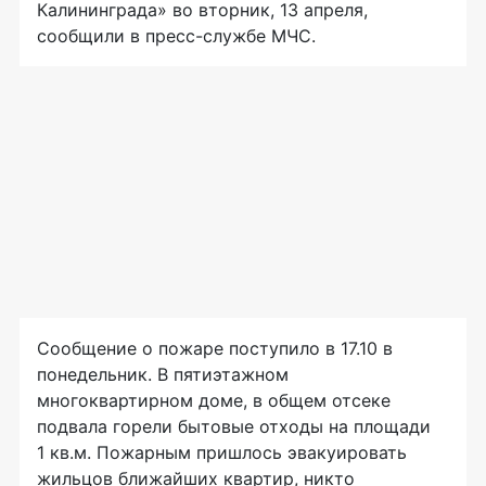
Калининграда» во вторник, 13 апреля,
сообщили в пресс-службе МЧС.
Сообщение о пожаре поступило в 17.10 в
понедельник. В пятиэтажном
многоквартирном доме, в общем отсеке
подвала горели бытовые отходы на площади
1 кв.м. Пожарным пришлось эвакуировать
жильцов ближайших квартир, никто