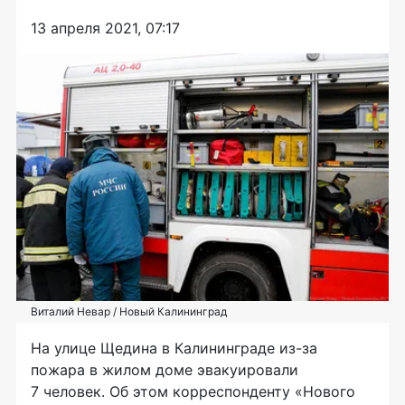
13 апреля 2021, 07:17
Виталий Невар / Новый Калининград
На улице Щедина в Калининграде из-за
пожара в жилом доме эвакуировали
7 человек. Об этом корреспонденту «Нового