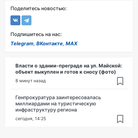
Поделитесь новостью:
Подпишитесь на нас:
Telegram
,
ВКонтакте
,
MAX
Власти о здании-преграде на ул. Майской:
объект выкуплен и готов к сносу (фото)
8 минут назад
Генпрокуратура заинтересовалась
миллиардами на туристическую
инфраструктуру региона
сегодня, 14:25