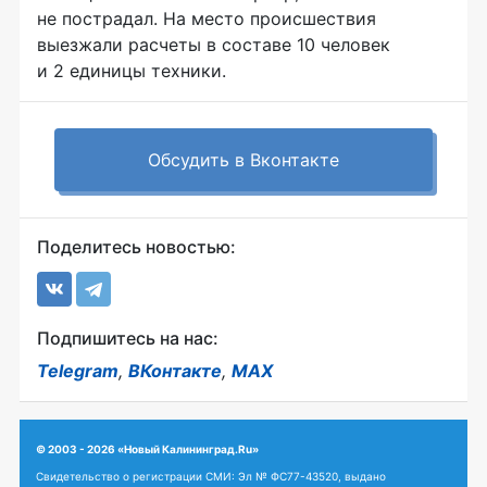
не пострадал. На место происшествия
выезжали расчеты в составе 10 человек
и 2 единицы техники.
Обсудить в Вконтакте
Поделитесь новостью:
Подпишитесь на нас:
Telegram
,
ВКонтакте
,
MAX
© 2003 - 2026 «Новый Калининград.Ru»
Свидетельство о регистрации СМИ: Эл № ФС77-43520, выдано