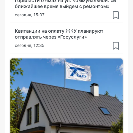
Горвласти о ямах на ул. Коммунальной: «В
ближайшее время выйдем с ремонтом»
сегодня, 15:07
Квитанции на оплату ЖКУ планируют
отправлять через «Госуслуги»
сегодня, 12:35