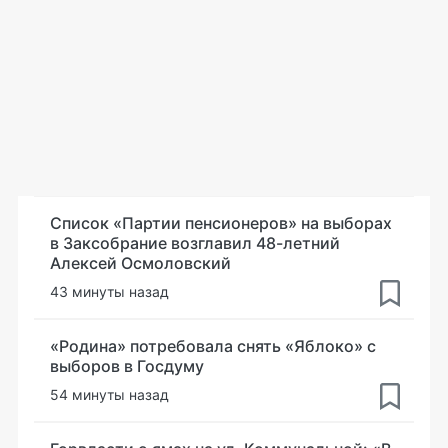
Список «Партии пенсионеров» на выборах
в Заксобрание возглавил 48-летний
Алексей Осмоловский
43 минуты назад
«Родина» потребовала снять «Яблоко» с
выборов в Госдуму
54 минуты назад