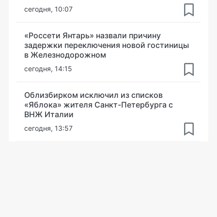
сегодня, 10:07
«Россети Янтарь» назвали причину
задержки переключения новой гостиницы
в Железнодорожном
сегодня, 14:15
Облизбирком исключил из списков
«Яблока» жителя Санкт-Петербурга с
ВНЖ Италии
сегодня, 13:57