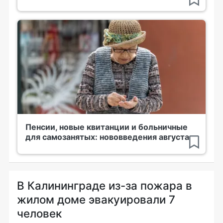
Пенсии, новые квитанции и больничные
для самозанятых: нововведения августа
В Калининграде из-за пожара в
жилом доме эвакуировали 7
человек