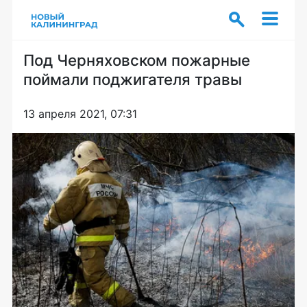
Под Черняховском пожарные
поймали поджигателя травы
13 апреля 2021, 07:31