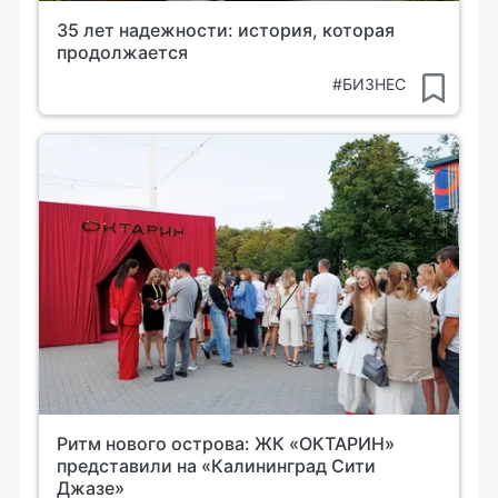
35 лет надежности: история, которая
продолжается
#БИЗНЕС
Ритм нового острова: ЖК «ОКТАРИН»
представили на «Калининград Сити
Джазе»