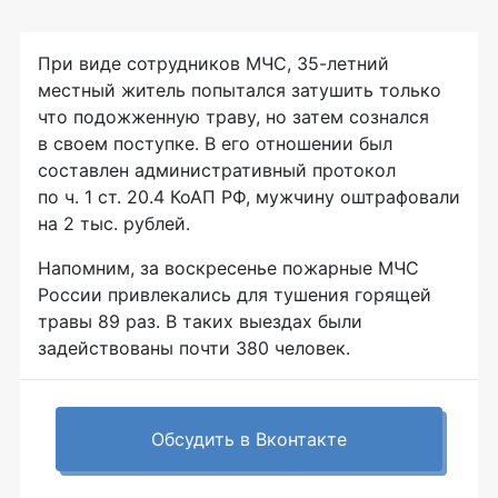
При виде сотрудников МЧС, 35-летний
местный житель попытался затушить только
что подожженную траву, но затем сознался
в своем поступке. В его отношении был
составлен административный протокол
по ч. 1 ст. 20.4 КоАП РФ, мужчину оштрафовали
на 2 тыс. рублей.
Напомним, за воскресенье пожарные МЧС
России привлекались для тушения горящей
травы 89 раз. В таких выездах были
задействованы почти 380 человек.
Обсудить в Вконтакте