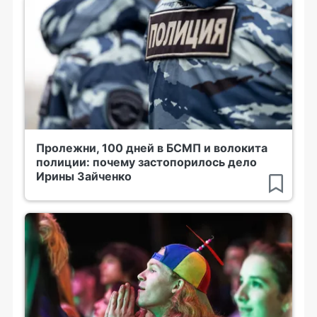
Пролежни, 100 дней в БСМП и волокита
полиции: почему застопорилось дело
Ирины Зайченко