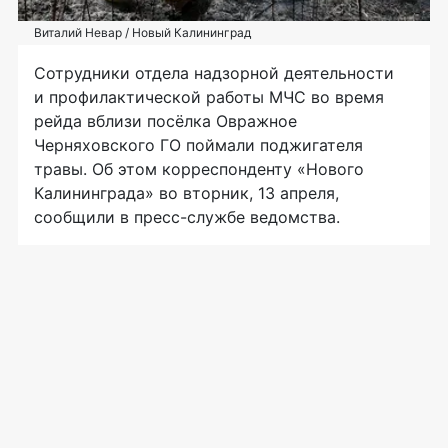
Виталий Невар / Новый Калининград
Сотрудники отдела надзорной деятельности
и профилактической работы МЧС во время
рейда вблизи посёлка Овражное
Черняховского ГО поймали поджигателя
травы. Об этом корреспонденту «Нового
Калининграда» во вторник, 13 апреля,
сообщили в пресс-службе ведомства.