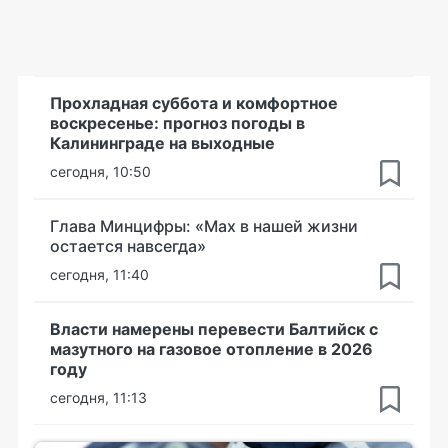
Прохладная суббота и комфортное
воскресенье: прогноз погоды в
Калининграде на выходные
сегодня, 10:50
Глава Минцифры: «Мах в нашей жизни
остается навсегда»
сегодня, 11:40
Власти намерены перевести Балтийск с
мазутного на газовое отопление в 2026
году
сегодня, 11:13