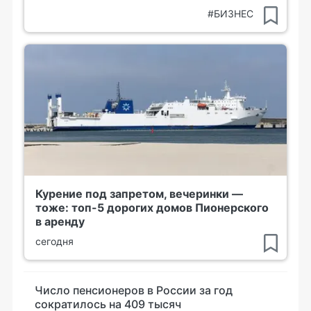
#БИЗНЕС
Курение под запретом, вечеринки —
тоже: топ-5 дорогих домов Пионерского
в аренду
сегодня
Число пенсионеров в России за год
сократилось на 409 тысяч