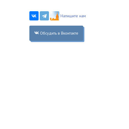
Напишите нам
Обсудить в Вконтакте