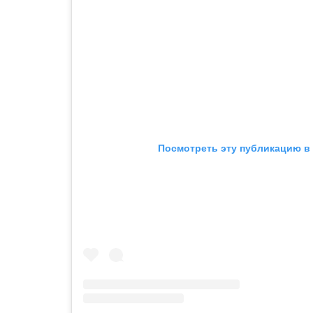
Посмотреть эту публикацию в 