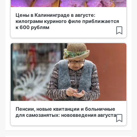
Цены в Калининграде в августе:
килограмм куриного филе приближается
к 600 рублям
Пенсии, новые квитанции и больничные
для самозанятых: нововведения августа