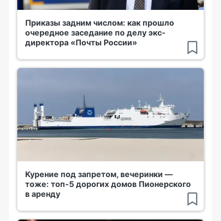
Приказы задним числом: как прошло
очередное заседание по делу экс-
директора «Почты России»
Курение под запретом, вечеринки —
тоже: топ-5 дорогих домов Пионерского
в аренду