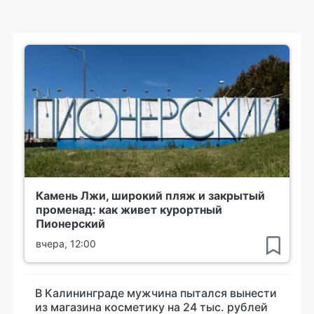
Камень Лжи, широкий пляж и закрытый
променад: как живет курортный
Пионерский
вчера, 12:00
В Калининграде мужчина пытался вынести
из магазина косметику на 24 тыс. рублей