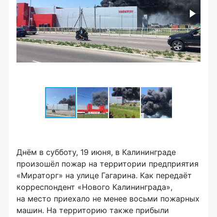
Днём в субботу, 19 июня, в Калининграде
произошёл пожар на территории предприятия
«Мираторг» на улице Гагарина. Как передаёт
корреспондент «Нового Калининграда»,
на место приехало не менее восьми пожарных
машин. На территорию также прибыли