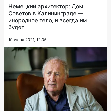
Немецкий архитектор: Дом
Советов в Калининграде —
инородное тело, и всегда им
будет
19 июня 2021, 12:05