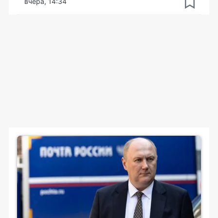
вчера, 14:34