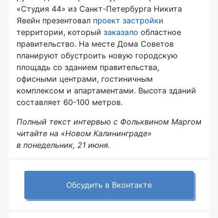
«Студия 44» из Санкт-Петербурга Никита
Явейн презентовал
проект застройки
территории, который
заказало
областное
правительство. На месте Дома Советов
планируют обустроить новую городскую
площадь со зданием правительства,
офисными центрами, гостиничным
комплексом и апартаментами. Высота зданий
составляет 60-100 метров.
Полный текст интервью с Фольквином Маргом
читайте на «Новом Калининграде»
в понедельник, 21 июня.
Обсудить в Вконтакте