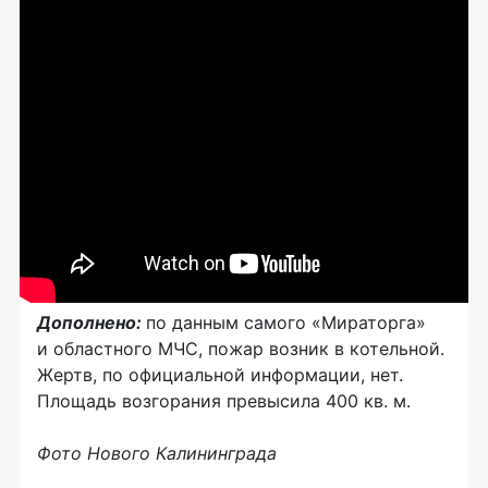
Дополнено:
по данным самого «Мираторга»
и областного МЧС, пожар возник в котельной.
Жертв, по официальной информации, нет.
Площадь возгорания превысила 400 кв. м.
Фото Нового Калининграда