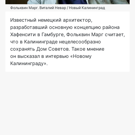
Фольквин Марг. Виталий Невар / Новый Калининград
Известный немецкий архитектор,
разработавший основную концепцию района
Хафенсити в Гамбурге, Фольквин Марг считает,
что в Калининграде нецелесообразно
сохранять Дом Советов. Такое мнение
он высказал в интервью «Новому
Калининграду».