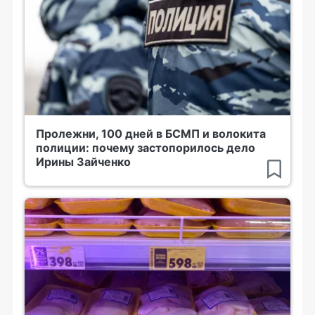
Пролежни, 100 дней в БСМП и волокита
полиции: почему застопорилось дело
Ирины Зайченко