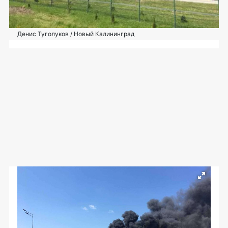
Денис Туголуков / Новый Калининград