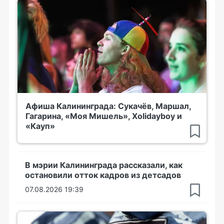
Афиша Калининграда: Сукачёв, Маршал,
Гагарина, «Моя Мишель», Xolidayboy и
«Кауп»
В мэрии Калининграда рассказали, как
остановили отток кадров из детсадов
07.08.2026 19:39