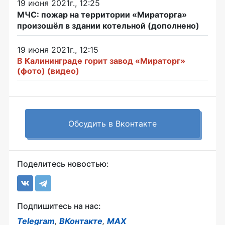
19 июня 2021г., 12:25
МЧС: пожар на территории «Мираторга»
произошёл в здании котельной (дополнено)
19 июня 2021г., 12:15
В Калининграде горит завод «Мираторг»
(фото) (видео)
Обсудить в Вконтакте
Поделитесь новостью:
Подпишитесь на нас:
Telegram
,
ВКонтакте
,
MAX