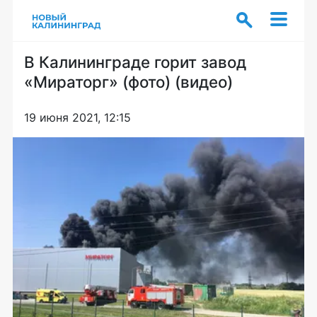
В Калининграде горит завод
«Мираторг» (фото) (видео)
19 июня 2021, 12:15