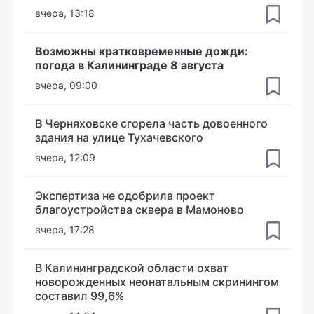
вчера, 13:18
Возможны кратковременные дожди:
погода в Калининграде 8 августа
вчера, 09:00
В Черняховске сгорела часть довоенного
здания на улице Тухачевского
вчера, 12:09
Экспертиза не одобрила проект
благоустройства сквера в Мамоново
вчера, 17:28
В Калининградской области охват
новорожденных неонатальным скринингом
составил 99,6%