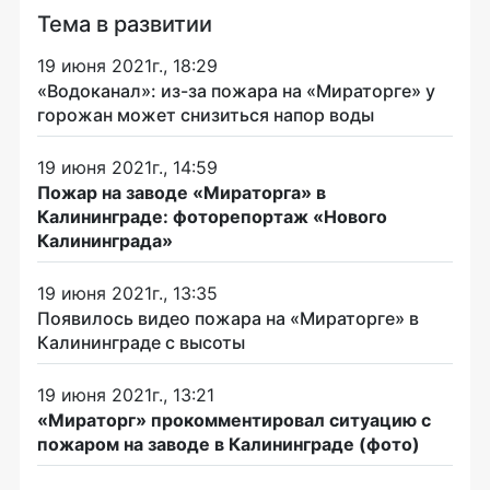
Тема в развитии
19 июня 2021г., 18:29
«Водоканал»: из-за пожара на «Мираторге» у
горожан может снизиться напор воды
19 июня 2021г., 14:59
Пожар на заводе «Мираторга» в
Калининграде: фоторепортаж «Нового
Калининграда»
19 июня 2021г., 13:35
Появилось видео пожара на «Мираторге» в
Калининграде с высоты
19 июня 2021г., 13:21
«Мираторг» прокомментировал ситуацию с
пожаром на заводе в Калининграде (фото)