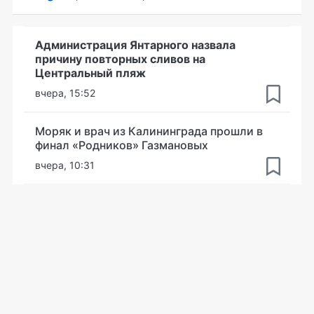
Администрация Янтарного назвала
причину повторных сливов на
Центральный пляж
вчера, 15:52
Моряк и врач из Калининграда прошли в
финал «Родников» Газмановых
вчера, 10:31