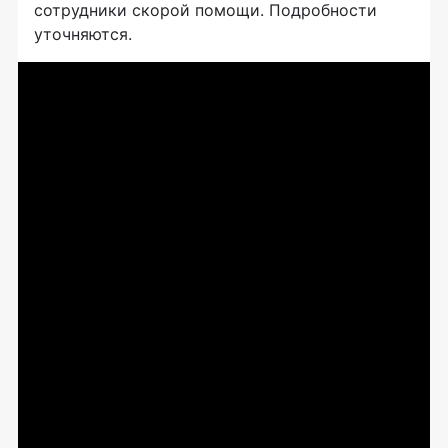
сотрудники скорой помощи. Подробности
уточняются.