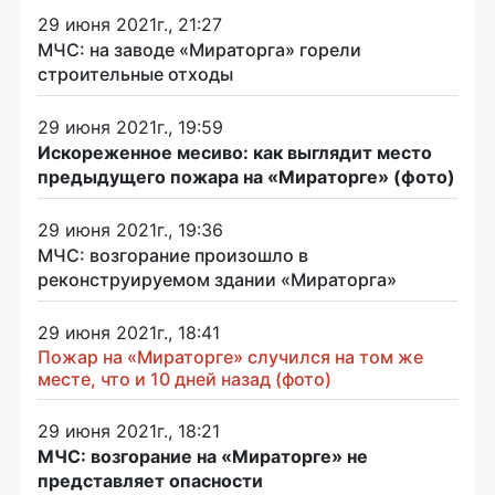
29 июня 2021г., 21:27
МЧС: на заводе «Мираторга» горели
строительные отходы
29 июня 2021г., 19:59
Искореженное месиво: как выглядит место
предыдущего пожара на «Мираторге» (фото)
29 июня 2021г., 19:36
МЧС: возгорание произошло в
реконструируемом здании «Мираторга»
29 июня 2021г., 18:41
Пожар на «Мираторге» случился на том же
месте, что и 10 дней назад (фото)
29 июня 2021г., 18:21
МЧС: возгорание на «Мираторге» не
представляет опасности