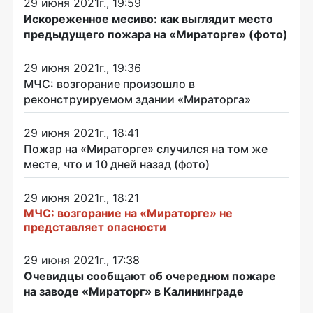
29 июня 2021г., 19:59
Искореженное месиво: как выглядит место
предыдущего пожара на «Мираторге» (фото)
29 июня 2021г., 19:36
МЧС: возгорание произошло в
реконструируемом здании «Мираторга»
29 июня 2021г., 18:41
Пожар на «Мираторге» случился на том же
месте, что и 10 дней назад (фото)
29 июня 2021г., 18:21
МЧС: возгорание на «Мираторге» не
представляет опасности
29 июня 2021г., 17:38
Очевидцы сообщают об очередном пожаре
на заводе «Мираторг» в Калининграде