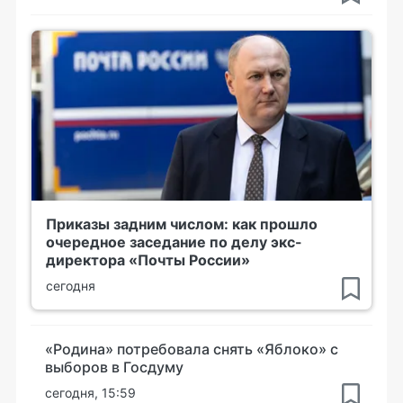
Приказы задним числом: как прошло
очередное заседание по делу экс-
директора «Почты России»
сегодня
«Родина» потребовала снять «Яблоко» с
выборов в Госдуму
сегодня, 15:59