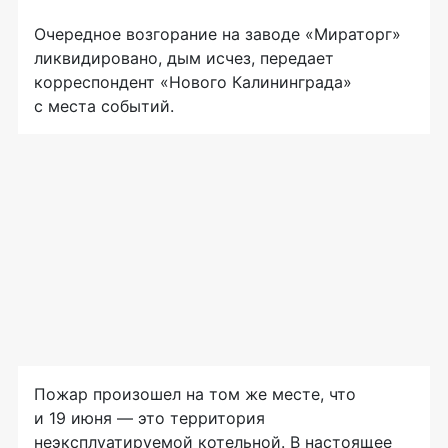
Очередное возгорание на заводе «Мираторг»
ликвидировано, дым исчез, передает
корреспондент «Нового Калининграда»
с места событий.
Пожар произошел на том же месте, что
и 19 июня — это территория
неэксплуатируемой котельной. В настоящее