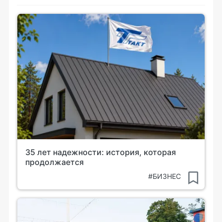
35 лет надежности: история, которая
продолжается
#БИЗНЕС