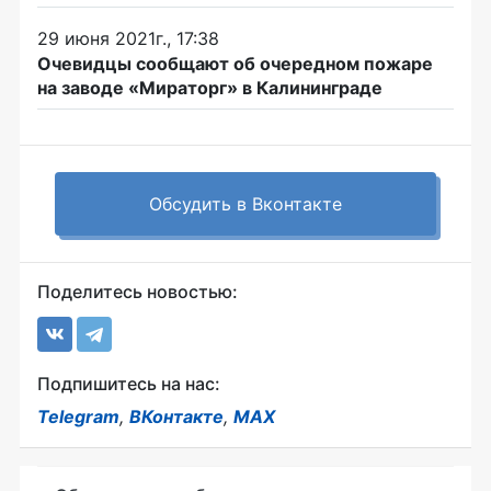
29 июня 2021г., 17:38
Очевидцы сообщают об очередном пожаре
на заводе «Мираторг» в Калининграде
Обсудить в Вконтакте
Поделитесь новостью:
Подпишитесь на нас:
Telegram
,
ВКонтакте
,
MAX