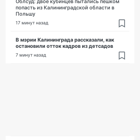
Облсуд: двое кубинцев пытались пешком
попасть из Калининградской области в
Польшу
17 минут назад
В мэрии Калининграда рассказали, как
остановили отток кадров из детсадов
7 минут назад