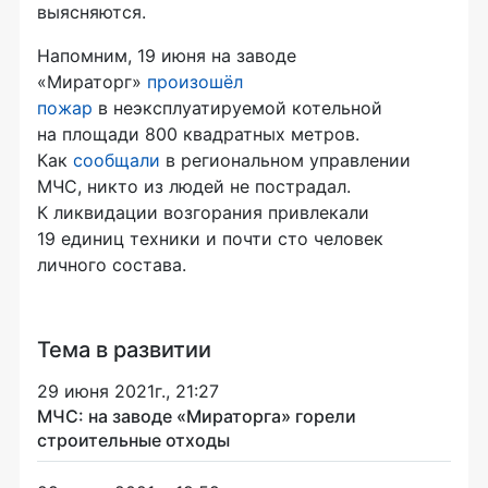
выясняются.
Напомним, 19 июня на заводе
«Мираторг»
произошёл
пожар
в неэксплуатируемой котельной
на площади 800 квадратных метров.
Как
сообщали
в региональном управлении
МЧС, никто из людей не пострадал.
К ликвидации возгорания привлекали
19 единиц техники и почти сто человек
личного состава.
Тема в развитии
29 июня 2021г., 21:27
МЧС: на заводе «Мираторга» горели
строительные отходы