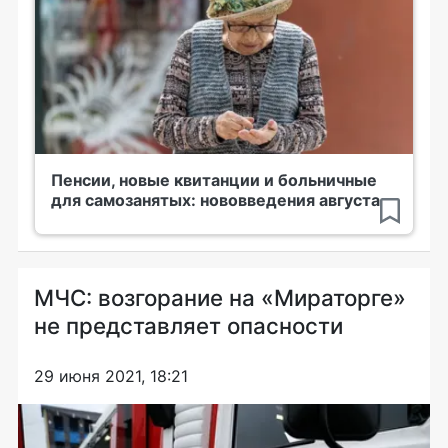
Пенсии, новые квитанции и больничные
для самозанятых: нововведения августа
МЧС: возгорание на «Мираторге»
не представляет опасности
29 июня 2021, 18:21