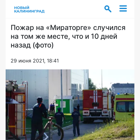
Пожар на «Мираторге» случился
на том же месте, что и 10 дней
назад (фото)
29 июня 2021, 18:41