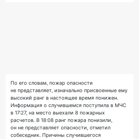
По его словам, пожар опасности
не представляет, изначально присвоенные ему
высокий ранг в настоящее время понижен.
Информация о случившемся поступила в МЧС
в 17:27, на место выехали 8 пожарных
расчетов. В 18:08 ранг пожара понизили,
он не представляет опасности, отметил
собеседник. Причины случившегося