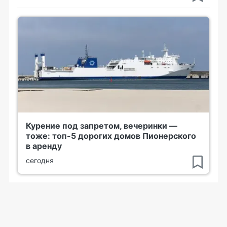
Курение под запретом, вечеринки —
тоже: топ-5 дорогих домов Пионерского
в аренду
сегодня