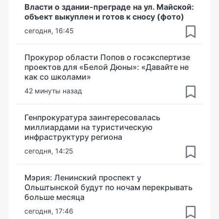
Власти о здании-преграде на ул. Майской:
объект выкуплен и готов к сносу (фото)
сегодня, 16:45
Прокурор области Попов о госэкспертизе
проектов для «Белой Дюны»: «Давайте не
как со школами»
42 минуты назад
Генпрокуратура заинтересовалась
миллиардами на туристическую
инфраструктуру региона
сегодня, 14:25
Мэрия: Ленинский проспект у
Ольштынской будут по ночам перекрывать
больше месяца
сегодня, 17:46