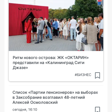
Ритм нового острова: ЖК «ОКТАРИН»
представили на «Калининград Сити
Джазе»
#БИЗНЕС
Список «Партии пенсионеров» на выборах
в Заксобрание возглавил 48-летний
Алексей Осмоловский
сегодня, 16:10