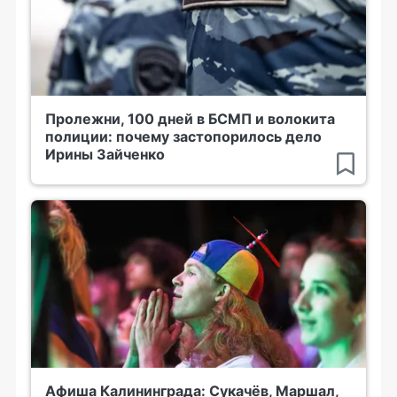
Пролежни, 100 дней в БСМП и волокита
полиции: почему застопорилось дело
Ирины Зайченко
Афиша Калининграда: Сукачёв, Маршал,