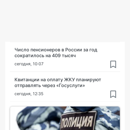
Число пенсионеров в России за год
сократилось на 409 тысяч
сегодня, 10:07
Квитанции на оплату ЖКУ планируют
отправлять через «Госуслуги»
сегодня, 12:35