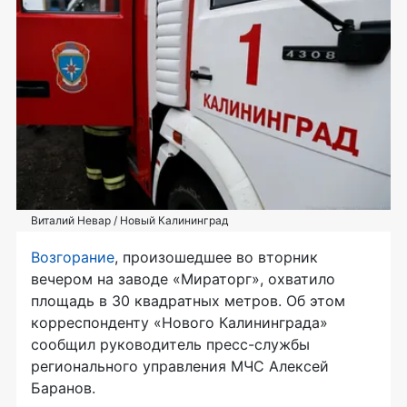
Виталий Невар / Новый Калининград
Возгорание
, произошедшее во вторник
вечером на заводе «Мираторг», охватило
площадь в 30 квадратных метров. Об этом
корреспонденту «Нового Калининграда»
сообщил руководитель пресс-службы
регионального управления МЧС Алексей
Баранов.