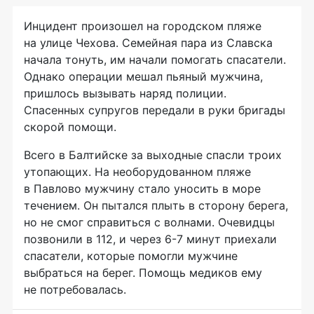
Инцидент произошел на городском пляже
на улице Чехова. Семейная пара из Славска
начала тонуть, им начали помогать спасатели.
Однако операции мешал пьяный мужчина,
пришлось вызывать наряд полиции.
Спасенных супругов передали в руки бригады
скорой помощи.
Всего в Балтийске за выходные спасли троих
утопающих. На необорудованном пляже
в Павлово мужчину стало уносить в море
течением. Он пытался плыть в сторону берега,
но не смог справиться с волнами. Очевидцы
позвонили в 112, и через 6-7 минут приехали
спасатели, которые помогли мужчине
выбраться на берег. Помощь медиков ему
не потребовалась.