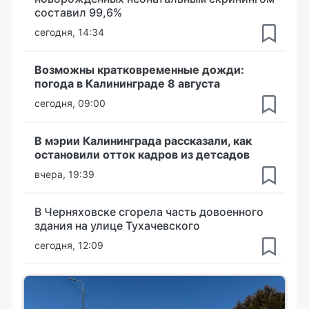
составил 99,6%
сегодня, 14:34
Возможны кратковременные дожди:
погода в Калининграде 8 августа
сегодня, 09:00
В мэрии Калининграда рассказали, как
остановили отток кадров из детсадов
вчера, 19:39
В Черняховске сгорела часть довоенного
здания на улице Тухачевского
сегодня, 12:09