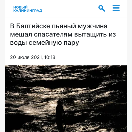
В Балтийске пьяный мужчина
мешал спасателям вытащить из
воды семейную пару
20 июля 2021, 10:18