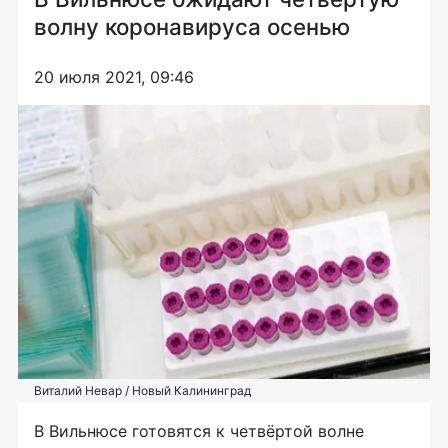
волну коронавируса осенью
20 июля 2021, 09:46
Виталий Невар / Новый Калининград
В Вильнюсе готовятся к четвёртой волне