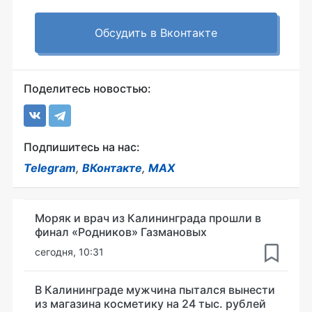
Обсудить в Вконтакте
Поделитесь новостью:
Подпишитесь на нас:
Telegram
,
ВКонтакте
,
MAX
Моряк и врач из Калининграда прошли в
финал «Родников» Газмановых
сегодня, 10:31
В Калининграде мужчина пытался вынести
из магазина косметику на 24 тыс. рублей