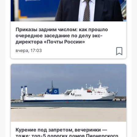
Приказы задним числом: как прошло
очередное заседание по делу экс-
директора «Почты России»
вчера, 17:03
Курение под запретом, вечеринки —
тоже: топ-5 дорогих домов Пионерского