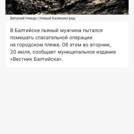
Виталий Невар / Новый Калининград
В Балтийске пьяный мужчина пытался
помешать спасательной операции
на городском пляже. Об этом во вторник,
20 июля, сообщает муниципальное издание
«Вестник Балтийска».