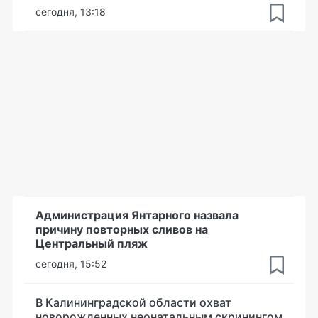
сегодня, 13:18
Администрация Янтарного назвала
причину повторных сливов на
Центральный пляж
сегодня, 15:52
В Калининградской области охват
новорожденных неонатальным скринингом