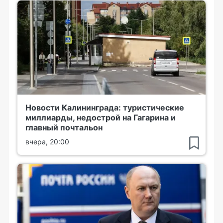
Новости Калининграда: туристические
миллиарды, недострой на Гагарина и
главный почтальон
вчера, 20:00