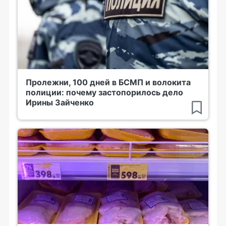
Пролежни, 100 дней в БСМП и волокита
полиции: почему застопорилось дело
Ирины Зайченко