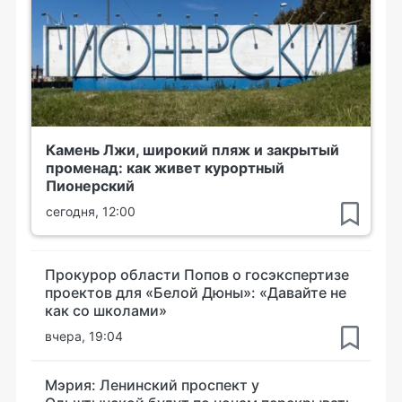
Камень Лжи, широкий пляж и закрытый
променад: как живет курортный
Пионерский
сегодня, 12:00
Прокурор области Попов о госэкспертизе
проектов для «Белой Дюны»: «Давайте не
как со школами»
вчера, 19:04
Мэрия: Ленинский проспект у