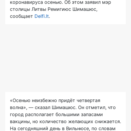
коронавируса осенью. Об этом заявил мэр
столицы Литвы Ремигиюс Шимашюс,
сообщает
Delfi.lt
.
«Осенью неизбежно придёт четвертая
волна», — сказал Шимашюс. Он отметил, что
город располагает большими запасами
вакцины, но количество желающих снижается.
На сегодняшний день в Вильнюсе, по словам