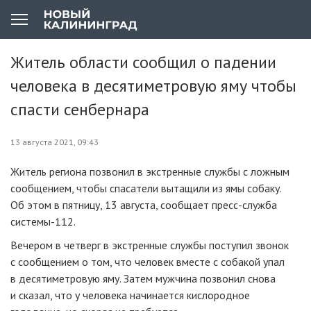
Житель области сообщил о падении
человека в десятиметровую яму чтобы
спасти сенбернара
13 августа 2021, 09:43
Житель региона позвонил в экстренные службы с ложным
сообщением, чтобы спасатели вытащили из ямы собаку.
Об этом в пятницу, 13 августа, сообщает пресс-служба
системы-112.
Вечером в четверг в экстренные службы поступил звонок
с сообщением о том, что человек вместе с собакой упал
в десятиметровую яму. Затем мужчина позвонил снова
и сказал, что у человека начинается кислородное