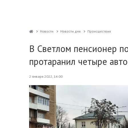
Новости
Новости дня
Проиcшествия
В Светлом пенсионер по
протаранил четыре авто
2 января 2022, 14:00