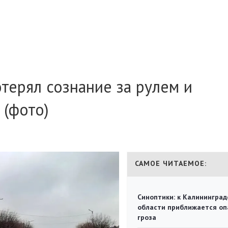
терял сознание за рулем и
 (фото)
САМОЕ ЧИТАЕМОЕ:
Синоптики: к Калининград
области приближается оп
гроза