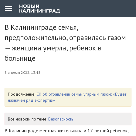
В Калининграде семья,
предположительно, отравилась газом
— женщина умерла, ребенок в
больнице
8 апреля 2022, 13:48
Продолжение:
СК об отравлении семьи угарным газом: «Будет
назначен ряд экспертиз»
Все новости по теме:
Безопасность
В Калининграде местная жительница и 17-летний ребенок,