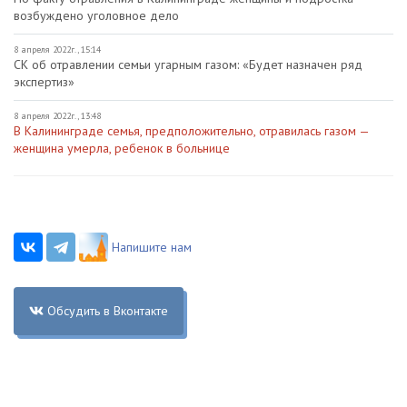
возбуждено уголовное дело
8 апреля 2022г., 15:14
СК об отравлении семьи угарным газом: «Будет назначен ряд
экспертиз»
8 апреля 2022г., 13:48
В Калининграде семья, предположительно, отравилась газом —
женщина умерла, ребенок в больнице
Напишите нам
Обсудить в Вконтакте