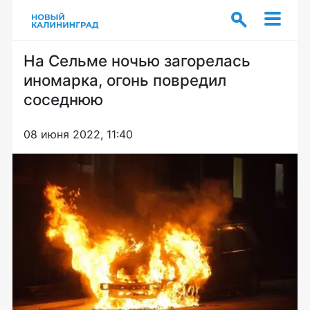
На Сельме ночью загорелась
иномарка, огонь повредил
соседнюю
08 июня 2022, 11:40