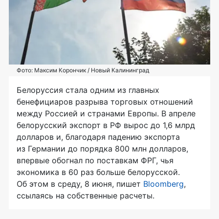
Фото: Максим Корончик / Новый Калининград
Белоруссия стала одним из главных
бенефициаров разрыва торговых отношений
между Россией и странами Европы. В апреле
белорусский экспорт в РФ вырос до 1,6 млрд
долларов и, благодаря падению экспорта
из Германии до порядка 800 млн долларов,
впервые обогнал по поставкам ФРГ, чья
экономика в 60 раз больше белорусской.
Об этом в среду, 8 июня, пишет
Bloomberg
,
ссылаясь на собственные расчеты.