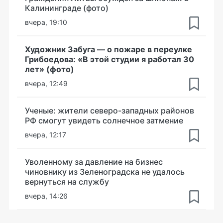
Калининграде (фото)
вчера, 19:10
Художник Забуга — о пожаре в переулке
Грибоедова: «В этой студии я работал 30
лет» (фото)
вчера, 12:49
Ученые: жители северо-западных районов
РФ смогут увидеть солнечное затмение
вчера, 12:17
Уволенному за давление на бизнес
чиновнику из Зеленоградска не удалось
вернуться на службу
вчера, 14:26