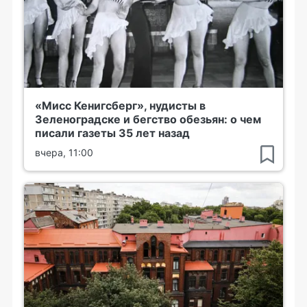
«Мисс Кенигсберг», нудисты в
Зеленоградске и бегство обезьян: о чем
писали газеты 35 лет назад
вчера, 11:00