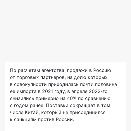
По расчетам агентства, продажи в Россию
от торговых партнеров, на долю которых
в совокупности приходилась почти половина
ее импорта в 2021 году, в апреле 2022-го
снизились примерно на 40% по сравнению
с годом ранее. Поставки сокращает в том
числе Китай, который не присоединился
к санкциям против России.