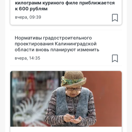
килограмм куриного филе приближается
к 600 рублям
вчера, 09:39
Нормативы градостроительного
проектирования Калининградской
области вновь планируют изменить
вчера, 14:35