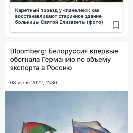
Каретный проезд у «панелек»: как
восстанавливают старинное здание
больницы Святой Елизаветы (фото)
Bloomberg: Белоруссия впервые
обогнала Германию по объему
экспорта в Россию
08 июня 2022, 11:30