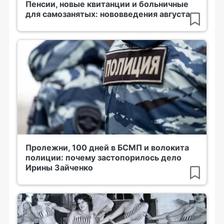
Пенсии, новые квитанции и больничные
для самозанятых: нововведения августа
Пролежни, 100 дней в БСМП и волокита
полиции: почему застопорилось дело
Ирины Зайченко