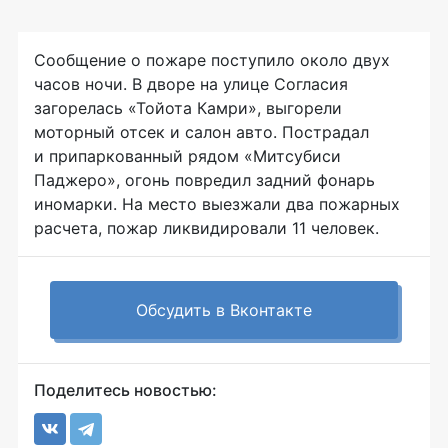
Сообщение о пожаре поступило около двух
часов ночи. В дворе на улице Согласия
загорелась «Тойота Камри», выгорели
моторный отсек и салон авто. Пострадал
и припаркованный рядом «Митсубиси
Паджеро», огонь повредил задний фонарь
иномарки. На место выезжали два пожарных
расчета, пожар ликвидировали 11 человек.
Обсудить в Вконтакте
Поделитесь новостью: