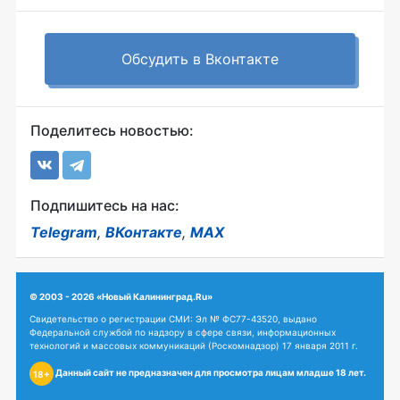
Обсудить в Вконтакте
Поделитесь новостью:
Подпишитесь на нас:
Telegram
,
ВКонтакте
,
MAX
© 2003 - 2026 «Новый Калининград.Ru»
Свидетельство о регистрации СМИ: Эл № ФС77-43520, выдано
Федеральной службой по надзору в сфере связи, информационных
технологий и массовых коммуникаций (Роскомнадзор) 17 января 2011 г.
Данный сайт не предназначен для просмотра лицам младше 18 лет.
18+