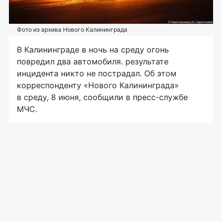
Фото из архива Нового Калининграда
В Калининграде в ночь на среду огонь
повредил два автомобиля. результате
инцидента никто не пострадал. Об этом
корреспонденту «Нового Калининграда»
в среду, 8 июня, сообщили в пресс-службе
МЧС.