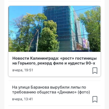
Новости Калининграда: «рост» гостиницы
на Горького, рекорд филе и нудисты 90-х
вчера, 19:51
На улице Баранова вырубили липы по
требованию общества «Динамо» (фото)
вчера, 13:41