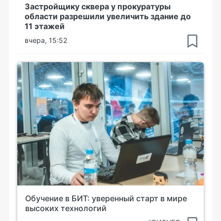
Застройщику сквера у прокуратуры
области разрешили увеличить здание до
11 этажей
вчера, 15:52
Обучение в БИТ: уверенный старт в мире
высоких технологий