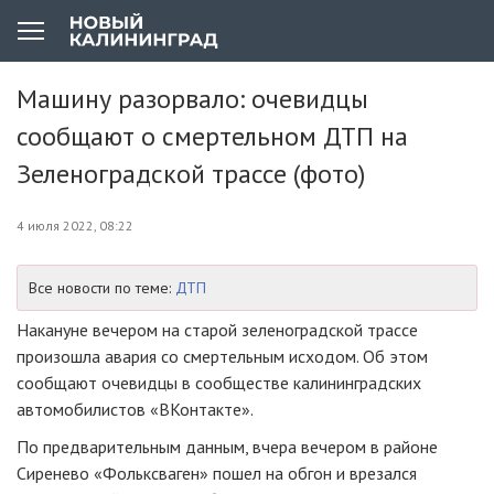
Машину разорвало: очевидцы
сообщают о смертельном ДТП на
Зеленоградской трассе (фото)
4 июля 2022, 08:22
Все новости по теме:
ДТП
Накануне вечером на старой зеленоградской трассе
произошла авария со смертельным исходом. Об этом
сообщают очевидцы в сообществе калининградских
автомобилистов «ВКонтакте».
По предварительным данным, вчера вечером в районе
Сиренево «Фольксваген» пошел на обгон и врезался