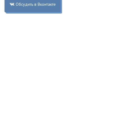
Обсудить в Вконтакте