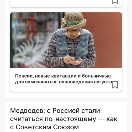
Пенсии, новые квитанции и больничные
для самозанятых: нововведения августа
Медведев: с Россией стали
считаться по-настоящему — как
с Советским Союзом