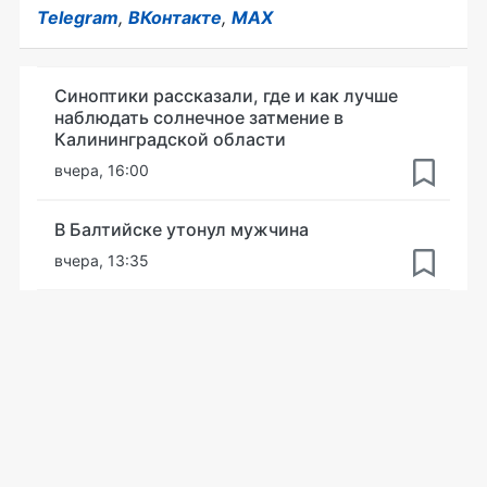
Telegram
,
ВКонтакте
,
MAX
Синоптики рассказали, где и как лучше
наблюдать солнечное затмение в
Калининградской области
вчера, 16:00
В Балтийске утонул мужчина
вчера, 13:35