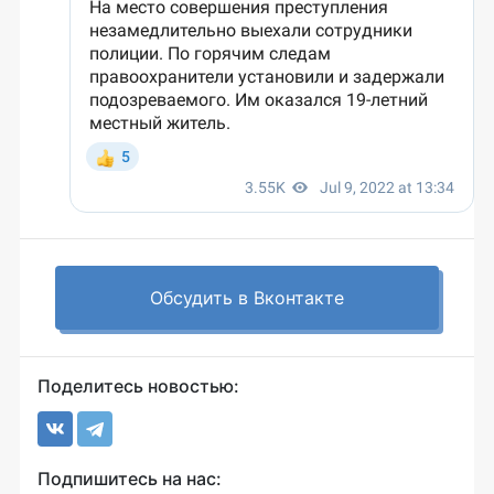
Обсудить в Вконтакте
Поделитесь новостью:
Подпишитесь на нас: