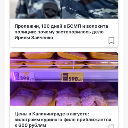
Пролежни, 100 дней в БСМП и волокита
полиции: почему застопорилось дело
Ирины Зайченко
Цены в Калининграде в августе:
килограмм куриного филе приближается
к 600 рублям