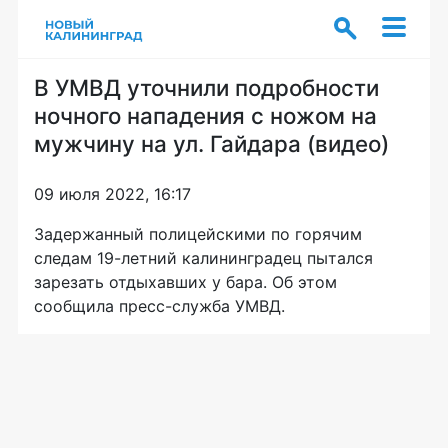
В УМВД уточнили подробности
ночного нападения с ножом на
мужчину на ул. Гайдара (видео)
09 июля 2022, 16:17
Задержанный полицейскими по горячим
следам 19-летний калининградец пытался
зарезать отдыхавших у бара. Об этом
сообщила пресс-служба УМВД.