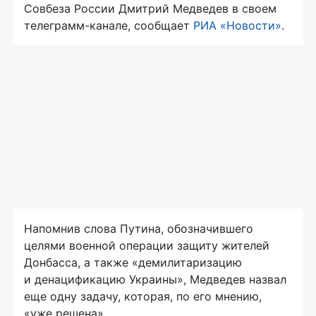
Совбеза России Дмитрий Медведев в своем
телеграмм-канале, сообщает
РИА «Новости»
.
Напомнив слова Путина, обозначившего
целями военной операции защиту жителей
Донбасса, а также «демилитаризацию
и денацификацию Украины», Медведев назвал
еще одну задачу, которая, по его мнению,
«уже решена».