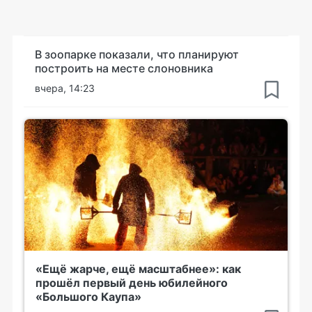
В зоопарке показали, что планируют
построить на месте слоновника
вчера, 14:23
«Ещё жарче, ещё масштабнее»: как
прошёл первый день юбилейного
«Большого Каупа»