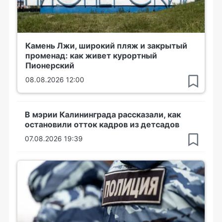
Камень Лжи, широкий пляж и закрытый
променад: как живет курортный
Пионерский
08.08.2026 12:00
В мэрии Калининграда рассказали, как
остановили отток кадров из детсадов
07.08.2026 19:39