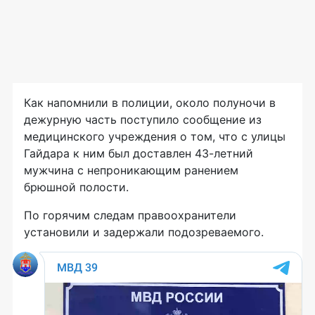
Как напомнили в полиции, около полуночи в
дежурную часть поступило сообщение из
медицинского учреждения о том, что с улицы
Гайдара к ним был доставлен 43-летний
мужчина с непроникающим ранением
брюшной полости.
По горячим следам правоохранители
установили и задержали подозреваемого.