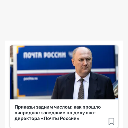
Приказы задним числом: как прошло
очередное заседание по делу экс-
директора «Почты России»