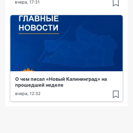
вчера, 17:31
О чем писал «Новый Калининград» на
прошедшей неделе
вчера, 12:32