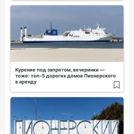
Курение под запретом, вечеринки —
тоже: топ-5 дорогих домов Пионерского
в аренду