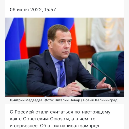
09 июля 2022, 15:57
Дмитрий Медведев. Фото: Виталий Невар / Новый Калининград
С Россией стали считаться по-настоящему —
как с Советским Союзом, а в чем-то
и серьезнее. Об этом написал зампред