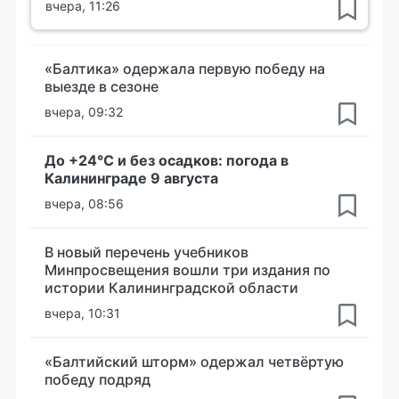
вчера, 11:26
«Балтика» одержала первую победу на
выезде в сезоне
вчера, 09:32
До +24°С и без осадков: погода в
Калининграде 9 августа
вчера, 08:56
В новый перечень учебников
Минпросвещения вошли три издания по
истории Калининградской области
вчера, 10:31
«Балтийский шторм» одержал четвёртую
победу подряд