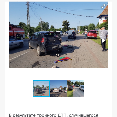
В результате тройного ДТП, случившегося