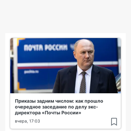
Приказы задним числом: как прошло
очередное заседание по делу экс-
директора «Почты России»
вчера, 17:03