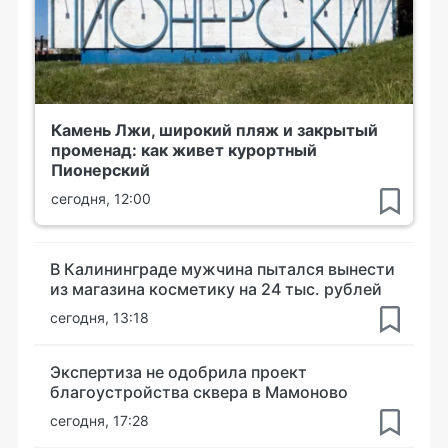
Камень Лжи, широкий пляж и закрытый
променад: как живет курортный
Пионерский
сегодня, 12:00
В Калининграде мужчина пытался вынести
из магазина косметику на 24 тыс. рублей
сегодня, 13:18
Экспертиза не одобрила проект
благоустройства сквера в Мамоново
сегодня, 17:28