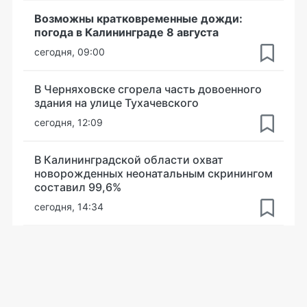
Возможны кратковременные дожди:
погода в Калининграде 8 августа
сегодня, 09:00
В Черняховске сгорела часть довоенного
здания на улице Тухачевского
сегодня, 12:09
В Калининградской области охват
новорожденных неонатальным скринингом
составил 99,6%
сегодня, 14:34