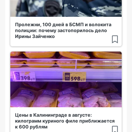
Пролежни, 100 дней в БСМП и волокита
полиции: почему застопорилось дело
Ирины Зайченко
Цены в Калининграде в августе:
килограмм куриного филе приближается
к 600 рублям