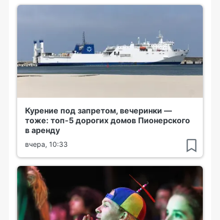
Курение под запретом, вечеринки —
тоже: топ-5 дорогих домов Пионерского
в аренду
вчера, 10:33