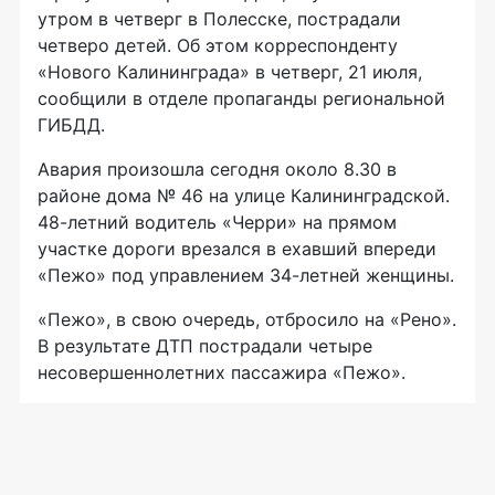
утром в четверг в Полесске, пострадали
четверо детей. Об этом корреспонденту
«Нового Калининграда» в четверг, 21 июля,
сообщили в отделе пропаганды региональной
ГИБДД.
Авария произошла сегодня около 8.30 в
районе дома № 46 на улице Калининградской.
48-летний водитель «Черри» на прямом
участке дороги врезался в ехавший впереди
«Пежо» под управлением 34-летней женщины.
«Пежо», в свою очередь, отбросило на «Рено».
В результате ДТП пострадали четыре
несовершеннолетних пассажира «Пежо».