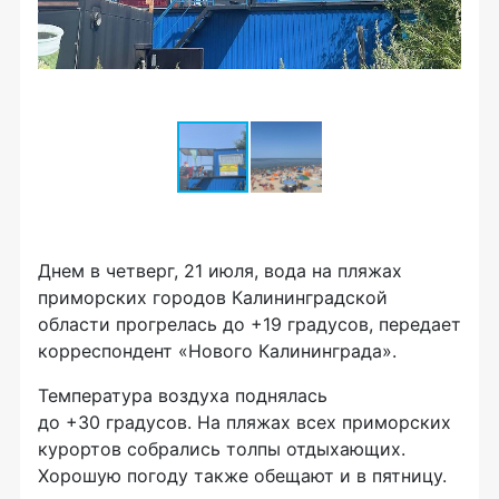
Днем в четверг, 21 июля, вода на пляжах
приморских городов Калининградской
области прогрелась до +19 градусов, передает
корреспондент «Нового Калининграда».
Температура воздуха поднялась
до +30 градусов. На пляжах всех приморских
курортов собрались толпы отдыхающих.
Хорошую погоду также обещают и в пятницу.