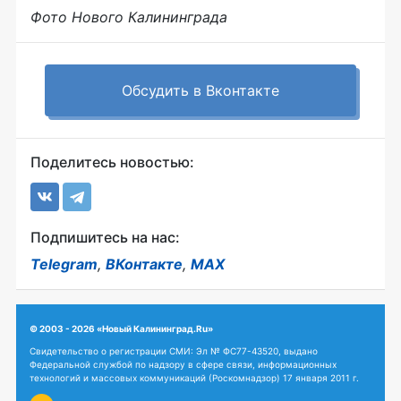
Фото Нового Калининграда
Обсудить в Вконтакте
Поделитесь новостью:
Подпишитесь на нас:
Telegram
,
ВКонтакте
,
MAX
© 2003 - 2026 «Новый Калининград.Ru»
Свидетельство о регистрации СМИ: Эл № ФС77-43520, выдано
Федеральной службой по надзору в сфере связи, информационных
технологий и массовых коммуникаций (Роскомнадзор) 17 января 2011 г.