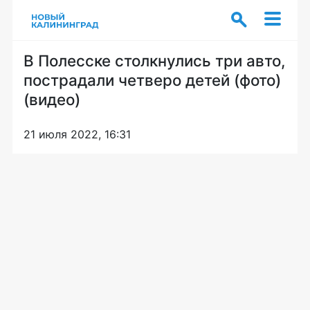
В Полесске столкнулись три авто,
пострадали четверо детей (фото)
(видео)
21 июля 2022, 16:31