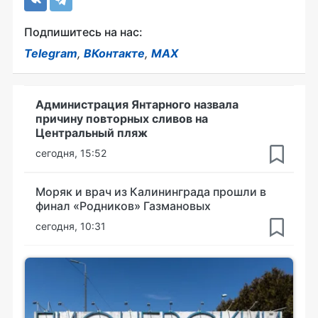
Подпишитесь на нас:
Telegram
,
ВКонтакте
,
MAX
Администрация Янтарного назвала
причину повторных сливов на
Центральный пляж
сегодня, 15:52
Моряк и врач из Калининграда прошли в
финал «Родников» Газмановых
сегодня, 10:31