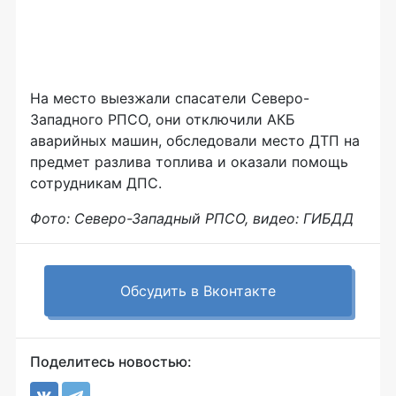
На место выезжали спасатели Северо-
Западного РПСО, они отключили АКБ
аварийных машин, обследовали место ДТП на
предмет разлива топлива и оказали помощь
сотрудникам ДПС.
Фото: Северо-Западный РПСО, видео: ГИБДД
Обсудить в Вконтакте
Поделитесь новостью: