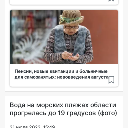
Пенсии, новые квитанции и больничные
для самозанятых: нововведения августа
Вода на морских пляжах области
прогрелась до 19 градусов (фото)
21 июля 2022, 15:49