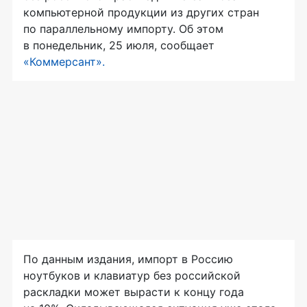
компьютерной продукции из других стран
по параллельному импорту. Об этом
в понедельник, 25 июля, сообщает
«Коммерсант».
По данным издания, импорт в Россию
ноутбуков и клавиатур без российской
раскладки может вырасти к концу года