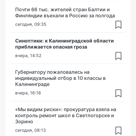
Почти 66 тыс. жителей стран Балтии и
Финляндии въехали в Россию за полгода
сегодня, 09:35
Синоптики: к Калининградской области
приближается опасная гроза
вчера, 14:52
Губернатору пожаловались на
индивидуальный отбор в 10 классы в
Калининграде
вчера, 16:18
«Мы видим риски»: прокуратура взяла на
контроль ремонт школ в Светлогорске и
Зорино
сегодня, 08:13