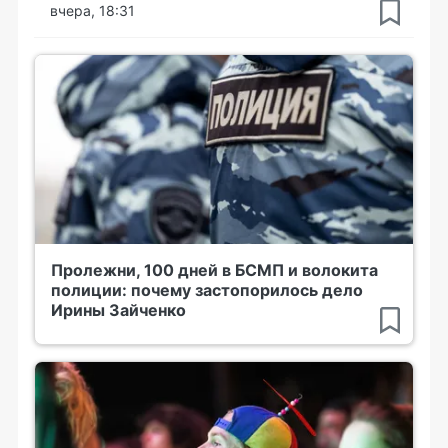
вчера, 18:31
Пролежни, 100 дней в БСМП и волокита
полиции: почему застопорилось дело
Ирины Зайченко