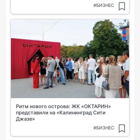
#БИЗНЕС
Ритм нового острова: ЖК «ОКТАРИН»
представили на «Калининград Сити
Джазе»
#БИЗНЕС