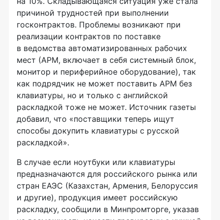
на 10%. Складывающаяся ситуация уже стала
причиной трудностей при выполнении
госконтрактов. Проблемы возникают при
реализации контрактов по поставке
в ведомства автоматизированных рабочих
мест (АРМ, включает в себя системный блок,
монитор и периферийное оборудование), так
как подрядчик не может поставить АРМ без
клавиатуры, но и только с английской
раскладкой тоже не может. Источник газеты
добавил, что «поставщики теперь ищут
способы докупить клавиатуры с русской
раскладкой».
В случае если ноутбуки или клавиатуры
предназначаются для российского рынка или
стран ЕАЭС (Казахстан, Армения, Белоруссия
и другие), продукция имеет российскую
раскладку, сообщили в Минпромторге, указав