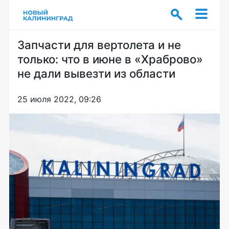
Запчасти для вертолета и не
только: что в июне в «Храброво»
не дали вывезти из области
25 июля 2022, 09:26