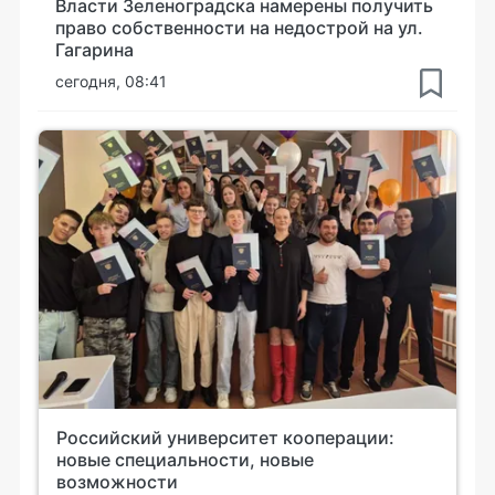
Власти Зеленоградска намерены получить
право собственности на недострой на ул.
Гагарина
сегодня, 08:41
Российский университет кооперации:
новые специальности, новые
возможности