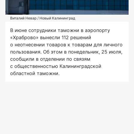
Виталий Невар / Новый Калининград
В июне сотрудники таможни в аэропорту
«Храброво» вынесли 112 решений
о неотнесении товаров к товарам для личного
пользования. Об этом в понедельник, 25 июля,
сообщили в отделении по связям
с общественностью Калининградской
областной таможни.