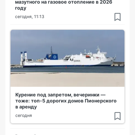
мазутного на газовое отопление в 2026
году
сегодня, 11:13
Курение под запретом, вечеринки —
тоже: топ-5 дорогих домов Пионерского
в аренду
сегодня