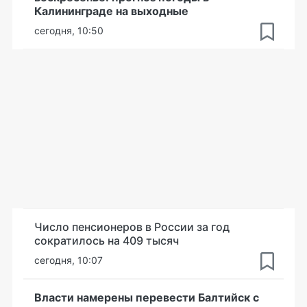
Калининграде на выходные
сегодня, 10:50
Число пенсионеров в России за год
сократилось на 409 тысяч
сегодня, 10:07
Власти намерены перевести Балтийск с