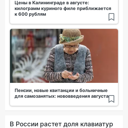
Цены в Калининграде в августе:
килограмм куриного филе приближается
к 600 рублям
Пенсии, новые квитанции и больничные
для самозанятых: нововведения августа
В России растет доля клавиатур