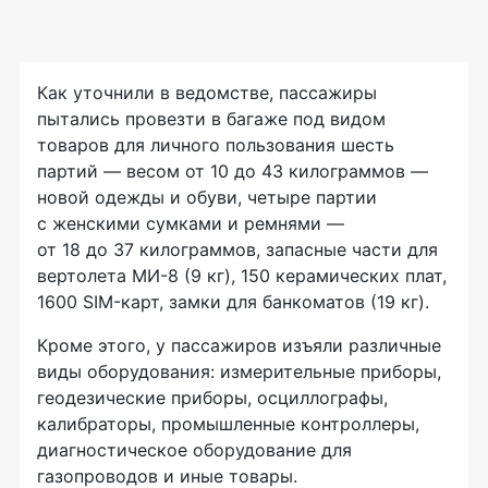
Как уточнили в ведомстве, пассажиры
пытались провезти в багаже под видом
товаров для личного пользования шесть
партий — весом от 10 до 43 килограммов —
новой одежды и обуви, четыре партии
с женскими сумками и ремнями —
от 18 до 37 килограммов, запасные части для
вертолета МИ-8 (9 кг), 150 керамических плат,
1600 SIM-карт, замки для банкоматов (19 кг).
Кроме этого, у пассажиров изъяли различные
виды оборудования: измерительные приборы,
геодезические приборы, осциллографы,
калибраторы, промышленные контроллеры,
диагностическое оборудование для
газопроводов и иные товары.