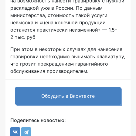
на возможность нанести гравировку с нужной
раскладкой уже в России. По данным
министерства, стоимость такой услуги
невысока и «цена конечной продукции
останется практически неизменной» — 1,5–
2 тыс. руб
При этом в некоторых случаях для нанесения
гравировки необходимо вынимать клавиатуру,
что грозит прекращением гарантийного
обслуживания производителем.
Обсудить в Вконтакте
Поделитесь новостью: