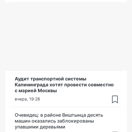
Аудит транспортной системы
Калининграда хотят провести совместно
с мэрией Москвы
вчера, 19:28
Очевидец: в районе Виштынца десять
машин оказались заблокированы
упавшими деревьями