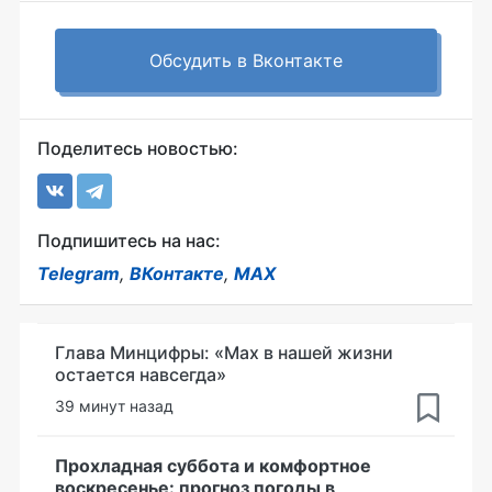
Обсудить в Вконтакте
Поделитесь новостью:
Подпишитесь на нас:
Telegram
,
ВКонтакте
,
MAX
Глава Минцифры: «Мах в нашей жизни
остается навсегда»
39 минут назад
Прохладная суббота и комфортное
воскресенье: прогноз погоды в