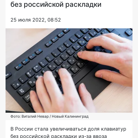
без российской раскладки
25 июля 2022, 08:52
Фото: Виталий Невар / Новый Калининград
В России стала увеличиваться доля клавиатур
без российской раскладки из-за ввоза