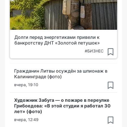
Долги перед энергетиками привели к
банкротству ДНТ «Золотой петушок»
#БИЗНЕС
Гражданин Литвы осуждён за шпионаж в
Калининграде (фото)
вчера, 19:10
Художник Забуга — о пожаре в переулке
Грибоедова: «В этой студии я работал 30
лет» (фото)
вчера, 12:49