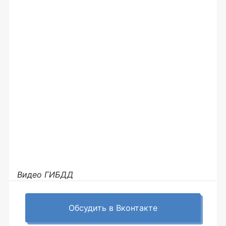
Видео ГИБДД
Обсудить в Вконтакте