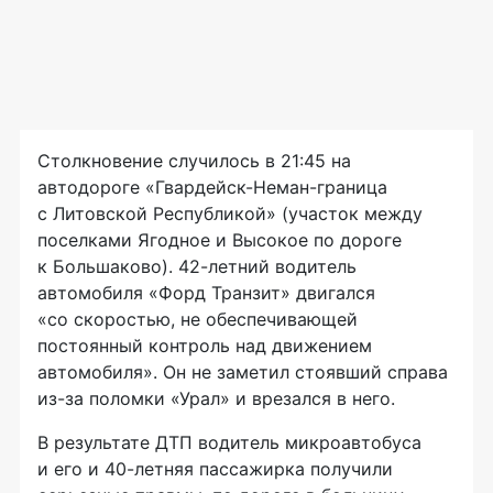
Столкновение случилось в 21:45 на
автодороге «Гвардейск-Неман-граница
с Литовской Республикой» (участок между
поселками Ягодное и Высокое по дороге
к Большаково). 42-летний водитель
автомобиля «Форд Транзит» двигался
«со скоростью, не обеспечивающей
постоянный контроль над движением
автомобиля». Он не заметил стоявший справа
из-за поломки «Урал» и врезался в него.
В результате ДТП водитель микроавтобуса
и его и 40-летняя пассажирка получили