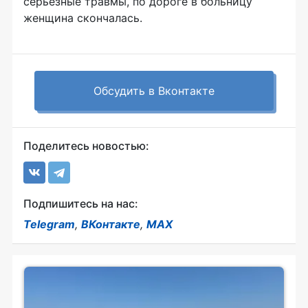
серьезные травмы, по дороге в больницу
женщина скончалась.
Обсудить в Вконтакте
Поделитесь новостью:
Подпишитесь на нас:
Telegram
,
ВКонтакте
,
MAX