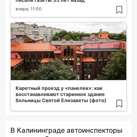
писали газеты 35 лет назад
вчера, 11:00
Каретный проезд у «панелек»: как
восстанавливают старинное здание
больницы Святой Елизаветы (фото)
В Калининграде автоинспекторы