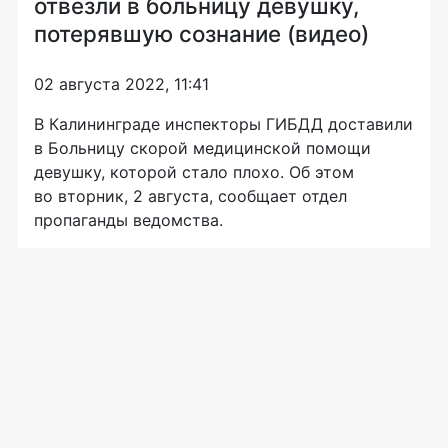
отвезли в больницу девушку,
потерявшую сознание (видео)
02 августа 2022, 11:41
В Калининграде инспекторы ГИБДД доставили
в Больницу скорой медицинской помощи
девушку, которой стало плохо. Об этом
во вторник, 2 августа, сообщает отдел
пропаганды ведомства.