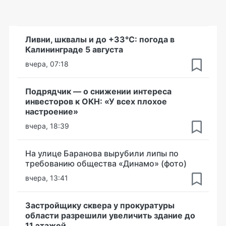
Ливни, шквалы и до +33°С: погода в
Калининграде 5 августа
вчера, 07:18
Подрядчик — о снижении интереса
инвесторов к ОКН: «У всех плохое
настроение»
вчера, 18:39
На улице Баранова вырубили липы по
требованию общества «Динамо» (фото)
вчера, 13:41
Застройщику сквера у прокуратуры
области разрешили увеличить здание до
11 этажей