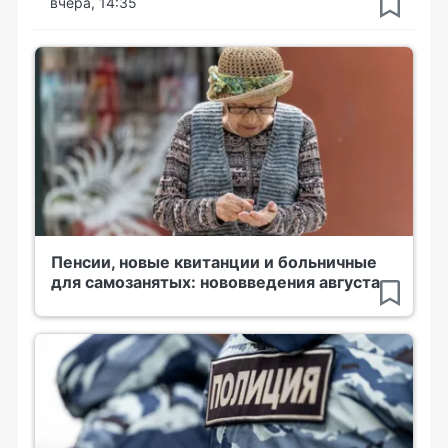
вчера, 14:35
Пенсии, новые квитанции и больничные
для самозанятых: нововведения августа