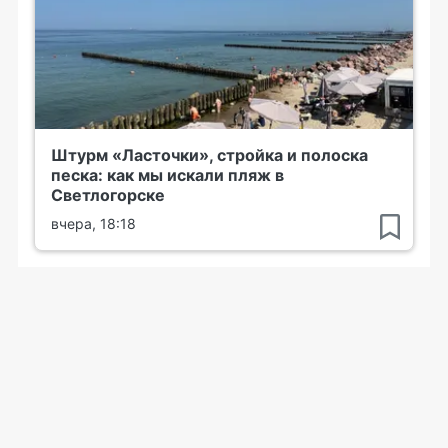
Штурм «Ласточки», стройка и полоска
песка: как мы искали пляж в
Светлогорске
вчера, 18:18