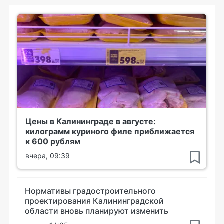
Цены в Калининграде в августе:
килограмм куриного филе приближается
к 600 рублям
вчера, 09:39
Нормативы градостроительного
проектирования Калининградской
области вновь планируют изменить