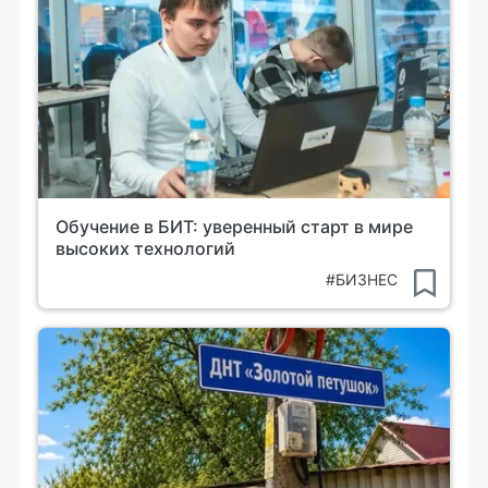
Обучение в БИТ: уверенный старт в мире
высоких технологий
#БИЗНЕС