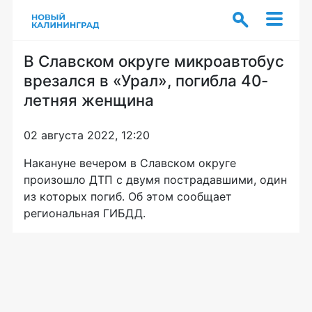
В Славском округе микроавтобус
врезался в «Урал», погибла 40-
летняя женщина
02 августа 2022, 12:20
Накануне вечером в Славском округе
произошло ДТП с двумя пострадавшими, один
из которых погиб. Об этом сообщает
региональная ГИБДД.