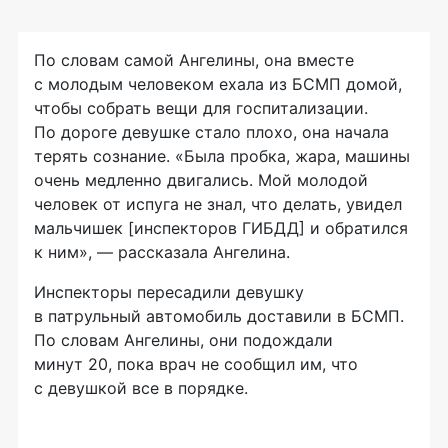
По словам самой Ангелины, она вместе
с молодым человеком ехала из БСМП домой,
чтобы собрать вещи для госпитализации.
По дороге девушке стало плохо, она начала
терять сознание. «Была пробка, жара, машины
очень медленно двигались. Мой молодой
человек от испуга не знал, что делать, увидел
мальчишек [инспекторов ГИБДД] и обратился
к ним», — рассказала Ангелина.
Инспекторы пересадили девушку
в патрульный автомобиль доставили в БСМП.
По словам Ангелины, они подождали
минут 20, пока врач не сообщил им, что
с девушкой все в порядке.