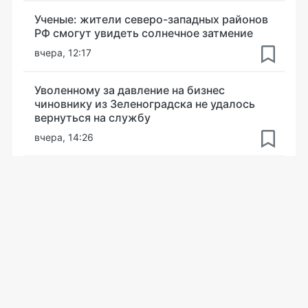
Ученые: жители северо-западных районов
РФ смогут увидеть солнечное затмение
вчера, 12:17
Уволенному за давление на бизнес
чиновнику из Зеленоградска не удалось
вернуться на службу
вчера, 14:26