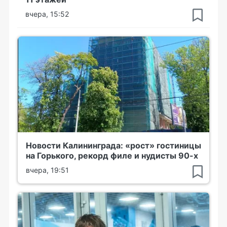
вчера, 15:52
Новости Калининграда: «рост» гостиницы
на Горького, рекорд филе и нудисты 90-х
вчера, 19:51