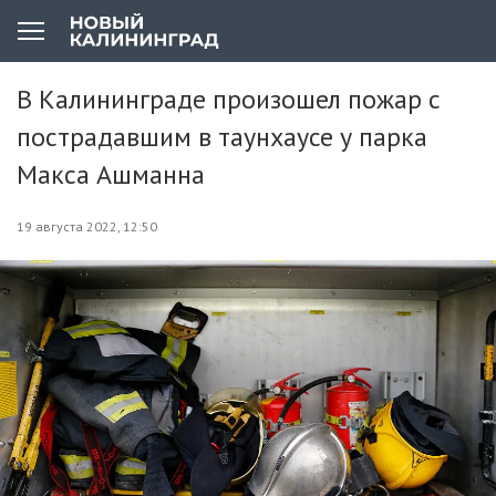
В Калининграде произошел пожар с
пострадавшим в таунхаусе у парка
Макса Ашманна
19 августа 2022, 12:50