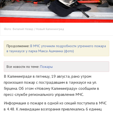
Фото: Виталий Невар / Новый Калининград
Продолжение:
В МЧС уточнили подробности утреннего пожара
в таунхаусе у парка Макса Ашманна (фото)
Все новости по теме:
Пожары
В Калининграде в пятницу, 19 августа, рано утром
произошел пожар с пострадавшим в таунхаусе на ул.
Герцена. Об этом «Новому Калининграду» сообщили в
пресс-службе регионального управления МЧС.
Информация о пожаре в одной из секций поступила в МЧС
в 4.48. К ликвидации возгорания привлекались 6 единиц