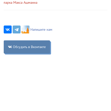
парка Макса Ашманна
Напишите нам
Обсудить в Вконтакте