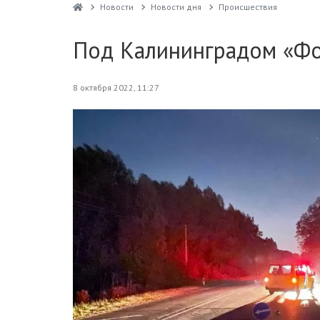
Новости
Новости дня
Проиcшествия
Под Калининградом «Фо
8 октября 2022, 11:27