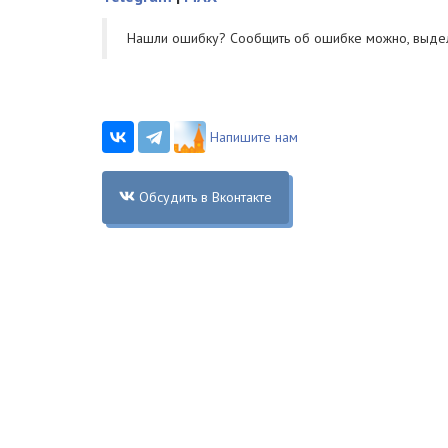
Нашли ошибку? Cообщить об ошибке можно, выде
Напишите нам
Обсудить в Вконтакте