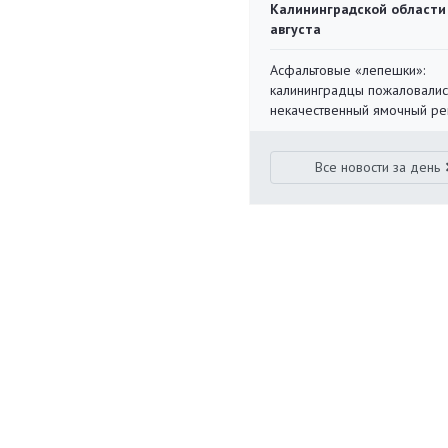
Калининградской области
августа
Асфальтовые «лепешки»:
калининградцы пожаловалис
некачественный ямочный ре
Все новости за день