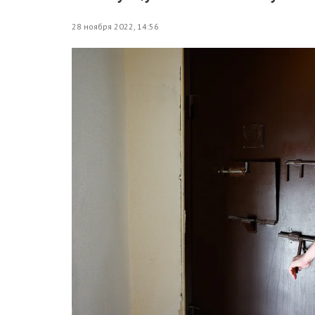
28 ноября 2022, 14:56