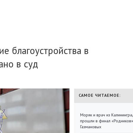
ие благоустройства в
ано в суд
САМОЕ ЧИТАЕМОЕ:
Моряк и врач из Калинингра
прошли в финал «Родников
Газмановых