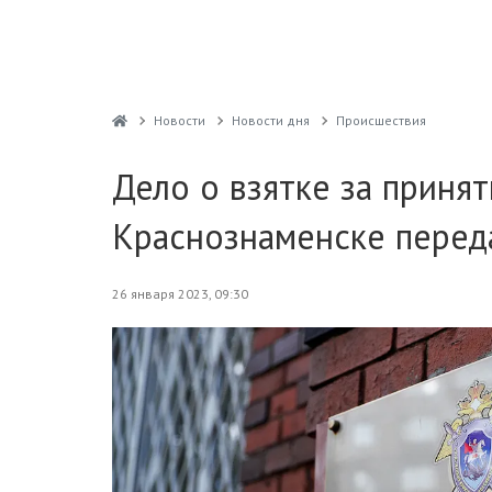
Новости
Новости дня
Проиcшествия
Дело о взятке за принят
Краснознаменске перед
26 января 2023, 09:30