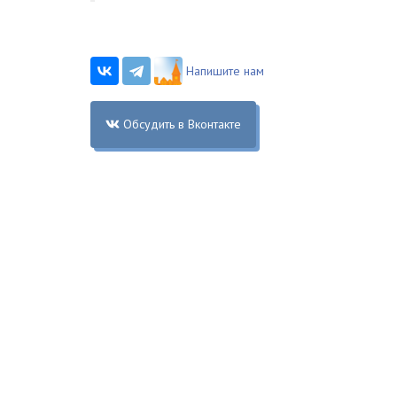
Напишите нам
Обсудить в Вконтакте