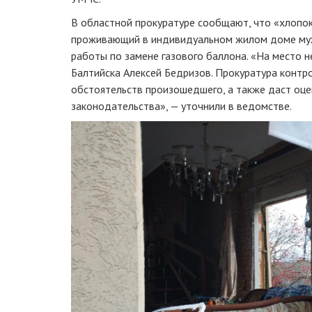
В областной прокуратуре сообщают, что «хлопок 
проживающий в индивидуальном жилом доме му
работы по замене газового баллона. «На место 
Балтийска Алексей Бедризов. Прокуратура контр
обстоятельств произошедшего, а также даст оце
законодательства», — уточнили в ведомстве.