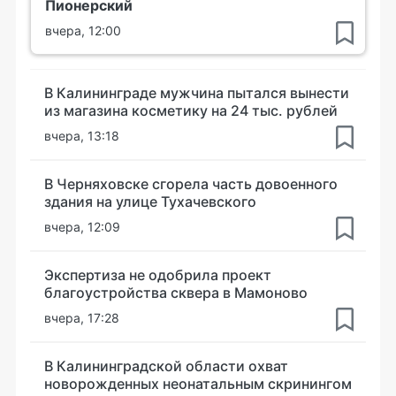
Пионерский
вчера, 12:00
В Калининграде мужчина пытался вынести
из магазина косметику на 24 тыс. рублей
вчера, 13:18
В Черняховске сгорела часть довоенного
здания на улице Тухачевского
вчера, 12:09
Экспертиза не одобрила проект
благоустройства сквера в Мамоново
вчера, 17:28
В Калининградской области охват
новорожденных неонатальным скринингом