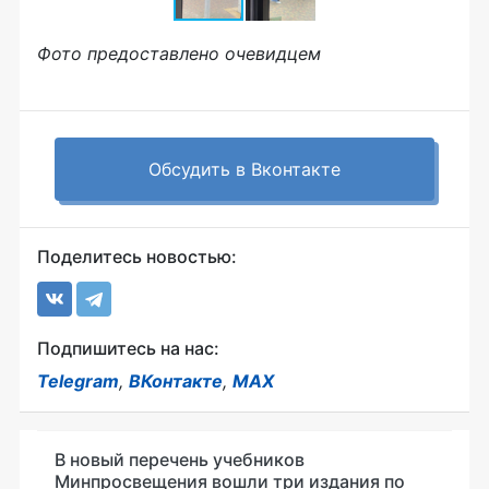
Фото предоставлено очевидцем
Обсудить в Вконтакте
Поделитесь новостью:
Подпишитесь на нас:
Telegram
,
ВКонтакте
,
MAX
В новый перечень учебников
Минпросвещения вошли три издания по