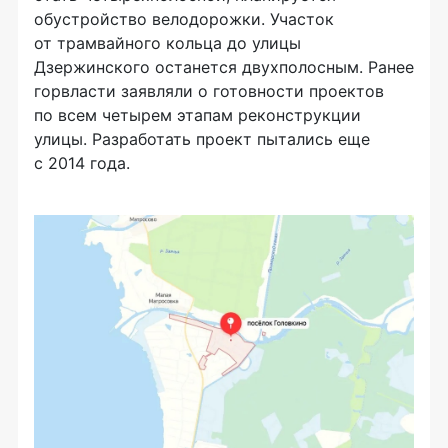
обустройство велодорожки. Участок
от трамвайного кольца до улицы
Дзержинского останется двухполосным. Ранее
горвласти заявляли о готовности проектов
по всем четырем этапам реконструкции
улицы. Разработать проект пытались еще
с 2014 года.