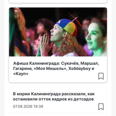
Афиша Калининграда: Сукачёв, Маршал,
Гагарина, «Моя Мишель», Xolidayboy и
«Кауп»
В мэрии Калининграда рассказали, как
остановили отток кадров из детсадов
07.08.2026 19:39