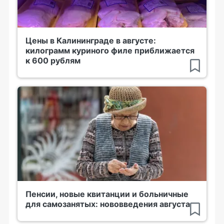
Цены в Калининграде в августе:
килограмм куриного филе приближается
к 600 рублям
Пенсии, новые квитанции и больничные
для самозанятых: нововведения августа