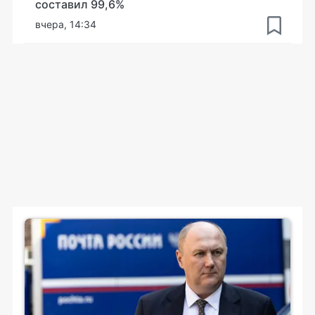
составил 99,6%
вчера, 14:34