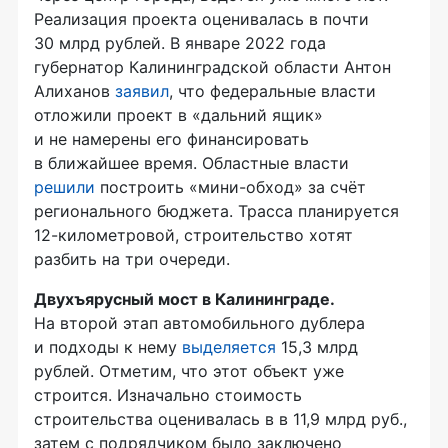
Реализация проекта оценивалась в почти
30 млрд рублей. В январе 2022 года
губернатор Калининградской области Антон
Алиханов
заявил
, что федеральные власти
отложили проект в «дальний ящик»
и не намерены его финансировать
в ближайшее время. Областные власти
решили
построить «мини-обход» за счёт
регионального бюджета. Трасса планируется
12-километровой, строительство хотят
разбить на три очереди.
Двухъярусный мост в Калининграде.
На второй этап автомобильного дублера
и подходы к нему
выделяется
15,3 млрд
рублей. Отметим, что этот объект уже
строится. Изначально стоимость
строительства оценивалась в в 11,9 млрд руб.,
затем с подрядчиком было заключено