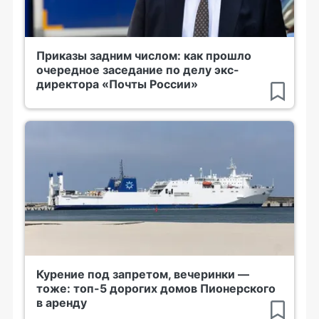
Приказы задним числом: как прошло
очередное заседание по делу экс-
директора «Почты России»
Курение под запретом, вечеринки —
тоже: топ-5 дорогих домов Пионерского
в аренду