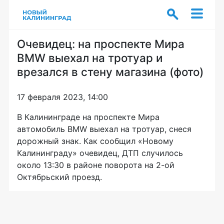
Очевидец: на проспекте Мира
BMW выехал на тротуар и
врезался в стену магазина (фото)
17 февраля 2023, 14:00
В Калининграде на проспекте Мира
автомобиль BMW выехал на тротуар, снеся
дорожный знак. Как сообщил «Новому
Калининграду» очевидец, ДТП случилось
около 13:30 в районе поворота на 2-ой
Октябрьский проезд.