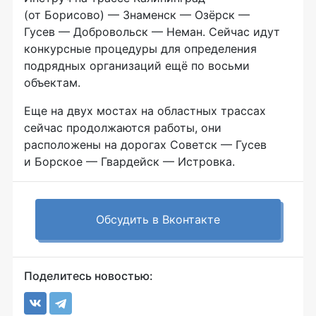
(от Борисово) — Знаменск — Озёрск —
Гусев — Добровольск — Неман. Сейчас идут
конкурсные процедуры для определения
подрядных организаций ещё по восьми
объектам.
Еще на двух мостах на областных трассах
сейчас продолжаются работы, они
расположены на дорогах Советск — Гусев
и Борское — Гвардейск — Истровка.
Обсудить в Вконтакте
Поделитесь новостью: