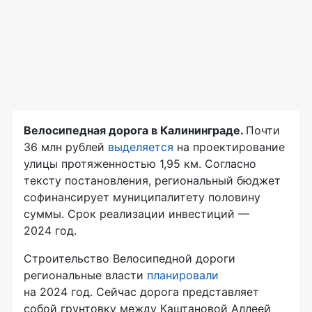
Велосипедная дорога в Калининграде.
Почти
36 млн рублей
выделяется
на проектирование
улицы протяженностью 1,95 км. Согласно
тексту постановления, региональный бюджет
софинансирует муниципалитету половину
суммы. Срок реализации инвестиций —
2024 год.
Строительство Велосипедной дороги
региональные власти
планировали
на 2024 год. Сейчас дорога представляет
собой грунтовку между Каштановой Аллеей