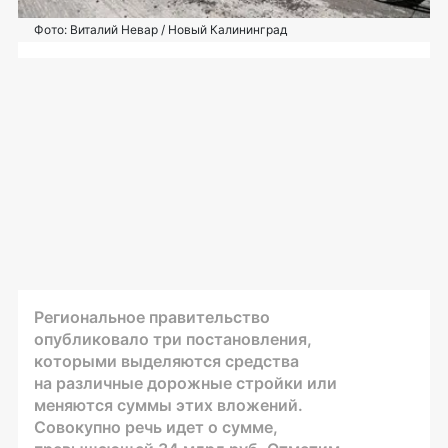
Фото: Виталий Невар / Новый Калининград
Региональное правительство
опубликовало три постановления,
которыми выделяются средства
на различные дорожные стройки или
меняются суммы этих вложений.
Совокупно речь идет о сумме,