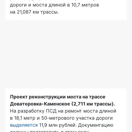
дороги и моста длиной в 10,7 метров
на 21,087 км трассы.
Проект реконструкции моста на трассе
Доваторовка-Каменское (2,711 км трассы).
На разработку ПСД на ремонт моста длиной
в 18,1 метр и 50-метрового участка дороги
выделяется
11,9 млн рублей. Документацию
должны подготовить в этом году.