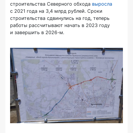
строительства Северного обхода
выросла
с 2021 года на 3,4 млрд рублей. Сроки
строительства сдвинулись на год, теперь
работы рассчитывают начать в 2023 году
и завершить в 2026-м.