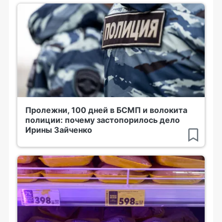
Пролежни, 100 дней в БСМП и волокита
полиции: почему застопорилось дело
Ирины Зайченко