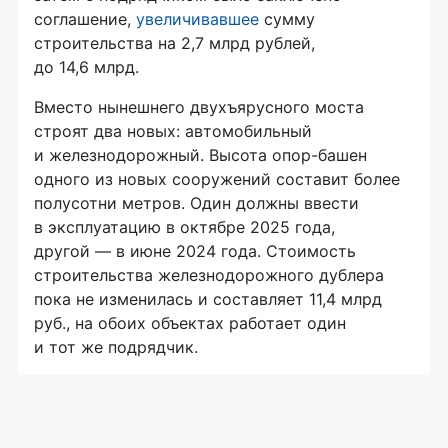
соглашение,
увеличивавшее
сумму
строительства на 2,7 млрд рублей,
до 14,6 млрд.
Вместо нынешнего двухъярусного моста
строят два новых: автомобильный
и железнодорожный. Высота опор-башен
одного из новых сооружений составит более
полусотни метров. Один должны ввести
в эксплуатацию в октябре 2025 года,
другой — в июне 2024 года. Стоимость
строительства железнодорожного дублера
пока не изменилась и составляет 11,4 млрд
руб., на обоих объектах работает один
и тот же подрядчик.