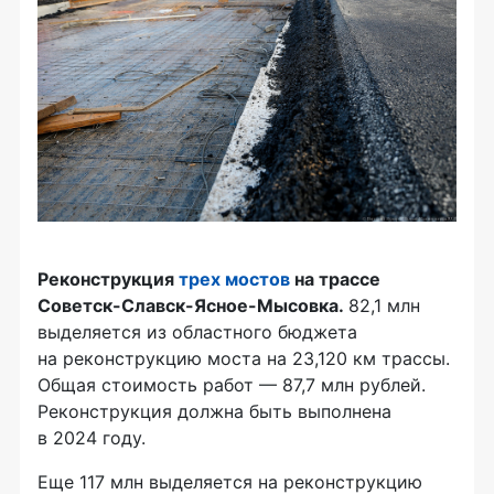
Реконструкция
трех мостов
на трассе
Советск-Славск-Ясное-Мысовка.
82,1 млн
выделяется из областного бюджета
на реконструкцию моста на 23,120 км трассы.
Общая стоимость работ — 87,7 млн рублей.
Реконструкция должна быть выполнена
в 2024 году.
Еще 117 млн выделяется на реконструкцию