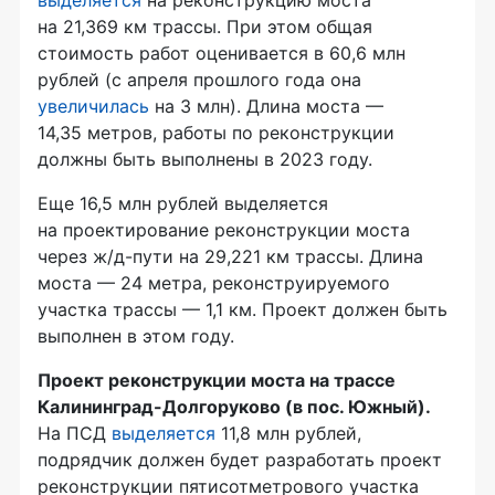
на 21,369 км трассы. При этом общая
стоимость работ оценивается в 60,6 млн
рублей (с апреля прошлого года она
увеличилась
на 3 млн). Длина моста —
14,35 метров, работы по реконструкции
должны быть выполнены в 2023 году.
Еще 16,5 млн рублей выделяется
на проектирование реконструкции моста
через ж/д-пути на 29,221 км трассы. Длина
моста — 24 метра, реконструируемого
участка трассы — 1,1 км. Проект должен быть
выполнен в этом году.
Проект реконструкции моста на трассе
Калининград-Долгоруково (в пос. Южный).
На ПСД
выделяется
11,8 млн рублей,
подрядчик должен будет разработать проект
реконструкции пятисотметрового участка