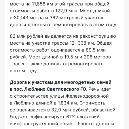
моста на 11,858 км этой трассы при общей
стоимости работ в 122,9 млн. Мост длиной
в 30,143 метра и 362-метровый участок
дороги должны отремонтировать в этом году.
82 млн рублей выделяется на реконструкцию
моста на участке трассы 12+338 км. Общая
стоимость работ оценивается в 89,5 млн
рублей. Мост длиной в 19,5 м и 298 метров
трассы также должны отремонтировать
в этом году.
Дорога к участкам для многодетных семей
в пос. Люблино Светловского ГО.
Речь идет
о строительстве улицы Железнодорожной
в Люблино длиной в 1,834 км. Стоимость
ее оценивается в 32,9 млн рублей, областной
бюджет софинансирует 67% вложений
в инфраструктурный объект. Работы должны