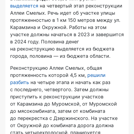
выделяется
на четвертый этап реконструкции
Аллеи Смелых. Речь идет об участке улицы
протяженностью в 1 км 150 метров между ул.
Карамзина и Окружной. Работы на этом
участке должны начаться в 2023 и завершится
в 2024 году. Половина денег
на реконструкцию выделяется из бюджета
города, половина — из бюджета области.
Реконструкцию Аллеи Смелых, общая
протяженность которой 4,5 км,
решили
разбить
на четыре этапа и начать как раз
с последнего, четвертого. Затем должны
приступить к реконструкции участков
от Карамзина до Муромской, от Муромской
до мясокомбината, затем от комбината
до перекрестка с Дзержинского. На участке
от Окружной до комбината дорога должна
стать четырехполосной, планируется