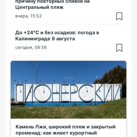
причину повторных сливов на
Центральный пляж
вчера, 15:52
До +24°С и без осадков: погода в
Калининграде 9 августа
сегодня, 08:56
Камень Лжи, широкий пляж и закрытый
променад: как живет курортный