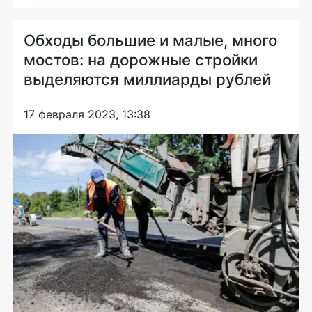
Обходы большие и малые, много
мостов: на дорожные стройки
выделяются миллиарды рублей
17 февраля 2023, 13:38