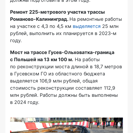
Ремонт 225-метрового участка трассы
Романово-Калининград.
На ремонтные работы
на участке с 4,3 по 4,5 км
выделяется
25 млн
рублей, выполнить их планируется в 2023-м
году.
Мост на трассе Гусев-Ольховатка-граница
с Польшей на 13 км 100 м.
На работы
по реконструкции моста длиной в 18,7 метров
в Гусевском ГО из областного бюджета
выделяется 106,9 млн рублей, общая
стоимость реконструкции составляет 112,9
млн рублей. Работы должны быть выполнены
в 2024 году.