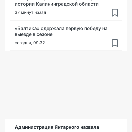
истории Калининградской области
37 минут назад
«Балтика» одержала первую победу на
выезде в сезоне
сегодня, 09:32
Администрация Янтарного назвала