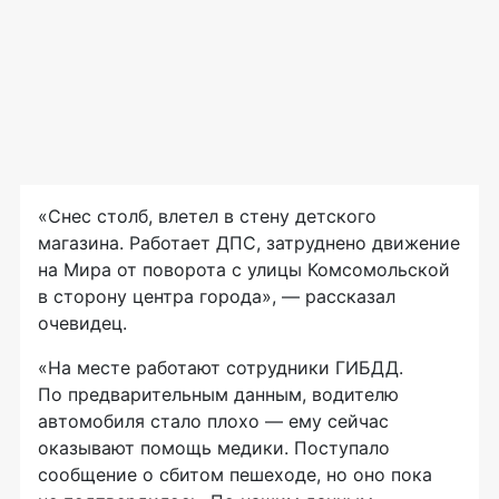
«Снес столб, влетел в стену детского
магазина. Работает ДПС, затруднено движение
на Мира от поворота с улицы Комсомольской
в сторону центра города», — рассказал
очевидец.
«На месте работают сотрудники ГИБДД.
По предварительным данным, водителю
автомобиля стало плохо — ему сейчас
оказывают помощь медики. Поступало
сообщение о сбитом пешеходе, но оно пока