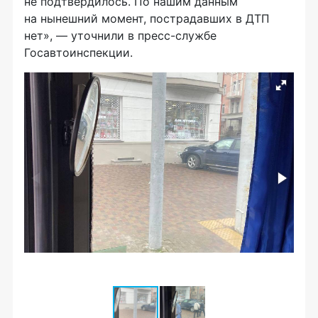
не подтвердилось. По нашим данным
на нынешний момент, пострадавших в ДТП
нет», — уточнили в пресс-службе
Госавтоинспекции.