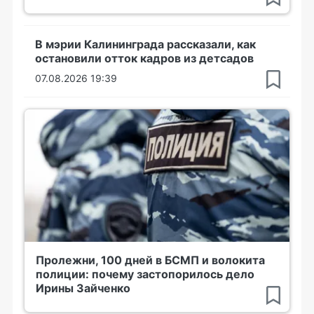
В мэрии Калининграда рассказали, как
остановили отток кадров из детсадов
07.08.2026 19:39
Пролежни, 100 дней в БСМП и волокита
полиции: почему застопорилось дело
Ирины Зайченко