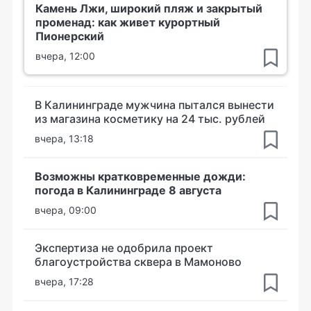
Камень Лжи, широкий пляж и закрытый
променад: как живет курортный
Пионерский
вчера, 12:00
В Калининграде мужчина пытался вынести
из магазина косметику на 24 тыс. рублей
вчера, 13:18
Возможны кратковременные дожди:
погода в Калининграде 8 августа
вчера, 09:00
Экспертиза не одобрила проект
благоустройства сквера в Мамоново
вчера, 17:28