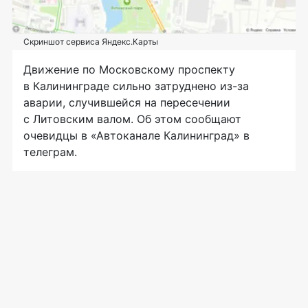
Скриншот сервиса Яндекс.Карты
Движение по Московскому проспекту
в Калининграде сильно затруднено из-за
аварии, случившейся на пересечении
с Литовским валом. Об этом сообщают
очевидцы в «Автоканале Калининград» в
телеграм.