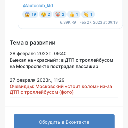
Тема в развитии
28 февраля 2023г., 09:40
Выехал на «красный»: в ДТП с троллейбусом
на Моспроспекте пострадал пассажир
27 февраля 2023г., 11:29
Очевидцы: Московский «стоит колом» из-за
ДТП с троллейбусом (фото)
Обсудить в Вконтакте