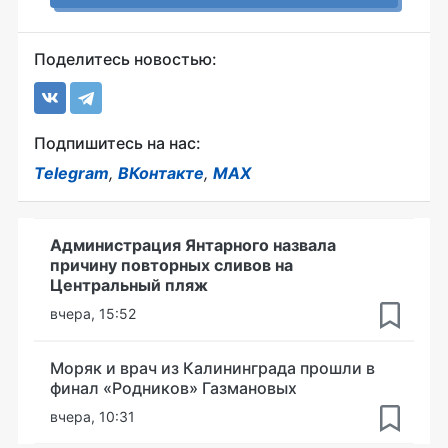
Поделитесь новостью:
Подпишитесь на нас:
Telegram
,
ВКонтакте
,
MAX
Администрация Янтарного назвала
причину повторных сливов на
Центральный пляж
вчера, 15:52
Моряк и врач из Калининграда прошли в
финал «Родников» Газмановых
вчера, 10:31