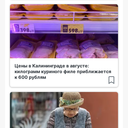
Цены в Калининграде в августе:
килограмм куриного филе приближается
к 600 рублям