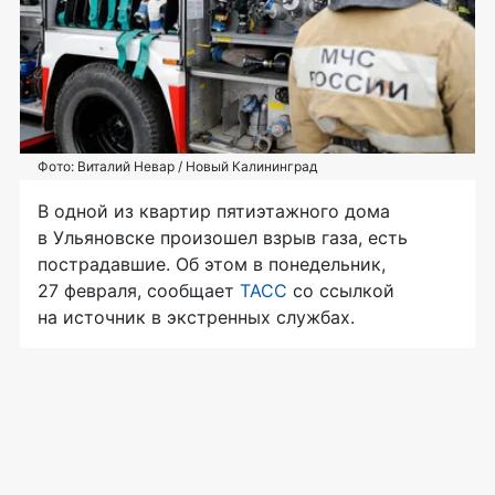
Фото: Виталий Невар / Новый Калининград
В одной из квартир пятиэтажного дома
в Ульяновске произошел взрыв газа, есть
пострадавшие. Об этом в понедельник,
27 февраля, сообщает
ТАСС
со ссылкой
на источник в экстренных службах.