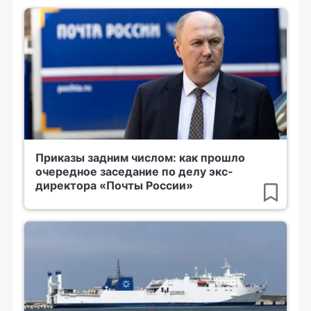
Приказы задним числом: как прошло
очередное заседание по делу экс-
директора «Почты России»