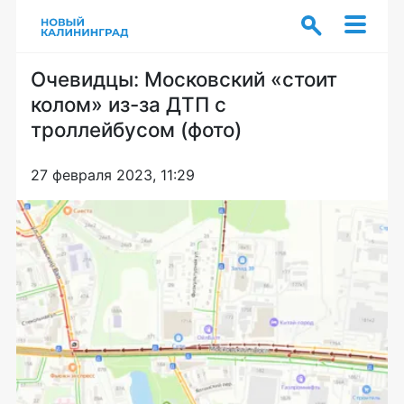
Очевидцы: Московский «стоит
колом» из-за ДТП с
троллейбусом (фото)
27 февраля 2023, 11:29