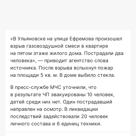
«В Ульяновске на улице Ефремова произошел
взрыв газовоздушной смеси в квартире
на пятом этаже жилого дома. Пострадали два
человека», — приводит агентство слова
источника. После взрыва вспыхнул пожар
на площади 5 кв. м. В доме выбило стекла.
В пресс-службе МЧС уточнили, что
в результате ЧП эвакуированы 10 человек,
детей среди них нет. Один пострадавший
направлен на осмотр. В ликвидации
последствий задействовали 20 человек
личного состава и 6 единиц техники.