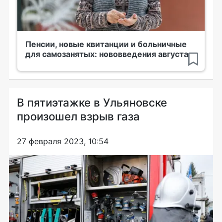
Пенсии, новые квитанции и больничные
для самозанятых: нововведения августа
В пятиэтажке в Ульяновске
произошел взрыв газа
27 февраля 2023, 10:54