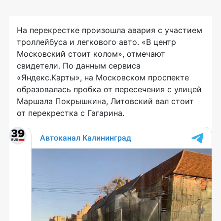
На перекрестке произошла авария с участием
троллейбуса и легкового авто. «В центр
Московский стоит колом», отмечают
свидетели. По данным сервиса
«Яндекс.Карты», на Московском проспекте
образовалась пробка от пересечения с улицей
Маршала Покрышкина, Литовский вал стоит
от перекрестка с Гагарина.