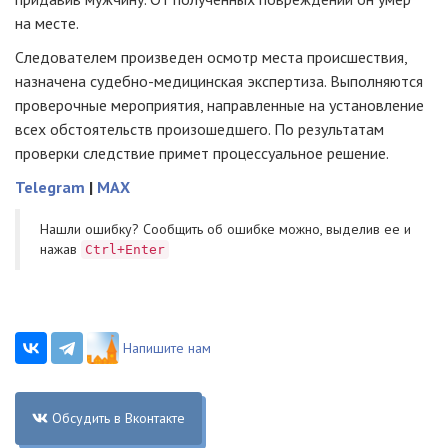
на месте.
Следователем произведен осмотр места происшествия,
назначена судебно-медицинская экспертиза. Выполняются
проверочные мероприятия, направленные на установление
всех обстоятельств произошедшего. По результатам
проверки следствие примет процессуальное решение.
Telegram
|
MAX
Нашли ошибку? Cообщить об ошибке можно, выделив ее и
нажав
Ctrl+Enter
Напишите нам
Обсудить в Вконтакте