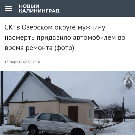
СК: в Озерском округе мужчину
насмерть придавило автомобилем во
время ремонта (фото)
14 марта 2023, 12:16