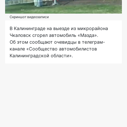
Скриншот видеозаписи
В Калининграде на выезде из микрорайона
Чкаловск сгорел автомобиль «Мазда».
Об этом сообщают очевидцы в телеграм-
канале «Сообщество автомобилистов
Калининградской области».