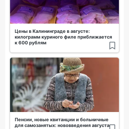
Цены в Калининграде в августе:
килограмм куриного филе приближается
к 600 рублям
Пенсии, новые квитанции и больничные
для самозанятых: нововведения августа