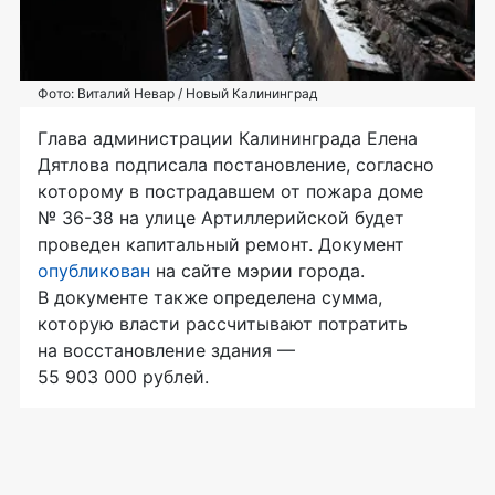
Фото: Виталий Невар / Новый Калининград
Глава администрации Калининграда Елена
Дятлова подписала постановление, согласно
которому в пострадавшем от пожара доме
№ 36-38 на улице Артиллерийской будет
проведен капитальный ремонт. Документ
опубликован
на сайте мэрии города.
В документе также определена сумма,
которую власти рассчитывают потратить
на восстановление здания —
55 903 000 рублей.