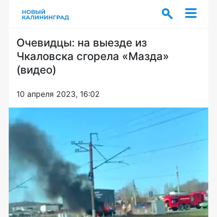
Очевидцы: на выезде из
Чкаловска сгорела «Мазда»
(видео)
10 апреля 2023, 16:02