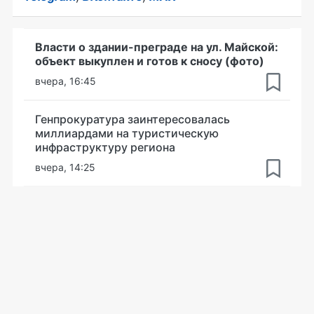
Власти о здании-преграде на ул. Майской:
объект выкуплен и готов к сносу (фото)
вчера, 16:45
Генпрокуратура заинтересовалась
миллиардами на туристическую
инфраструктуру региона
вчера, 14:25