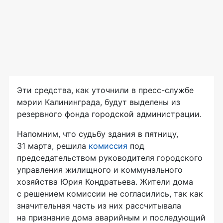
Эти средства, как уточнили в пресс-службе
мэрии Калининграда, будут выделены из
резервного фонда городской администрации.
Напомним, что судьбу здания в пятницу,
31 марта, решила
комиссия
под
председательством руководителя городского
управления жилищного и коммунального
хозяйства Юрия Кондратьева. Жители дома
с решением комиссии не согласились, так как
значительная часть из них рассчитывала
на признание дома аварийным и последующий