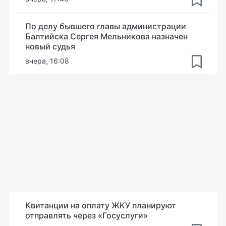
По делу бывшего главы администрации
Балтийска Сергея Мельникова назначен
новый судья
вчера, 16:08
Квитанции на оплату ЖКУ планируют
отправлять через «Госуслуги»