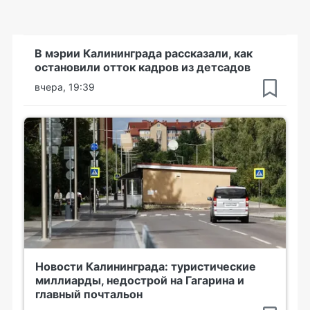
В мэрии Калининграда рассказали, как
остановили отток кадров из детсадов
вчера, 19:39
Новости Калининграда: туристические
миллиарды, недострой на Гагарина и
главный почтальон