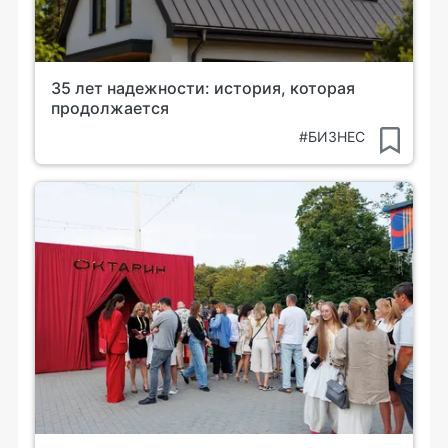
35 лет надежности: история, которая
продолжается
#БИЗНЕС