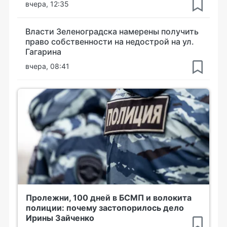
вчера, 12:35
Власти Зеленоградска намерены получить
право собственности на недострой на ул.
Гагарина
вчера, 08:41
Пролежни, 100 дней в БСМП и волокита
полиции: почему застопорилось дело
Ирины Зайченко