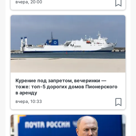
вчера, 20:00
Курение под запретом, вечеринки —
тоже: топ-5 дорогих домов Пионерского
в аренду
вчера, 10:33