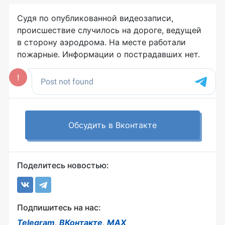
Судя по опубликованной видеозаписи,
происшествие случилось на дороге, ведущей
в сторону аэродрома. На месте работали
пожарные. Информации о пострадавших нет.
Обсудить в Вконтакте
Поделитесь новостью:
Подпишитесь на нас:
Telegram
,
ВКонтакте
,
MAX