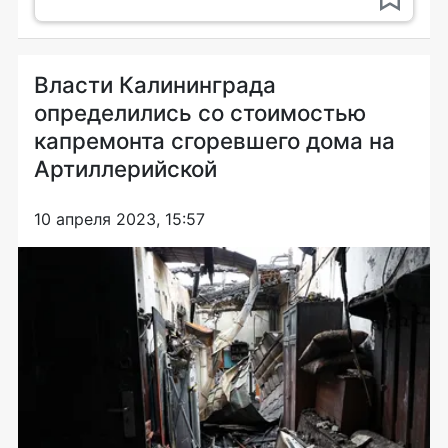
Власти Калининграда
определились со стоимостью
капремонта сгоревшего дома на
Артиллерийской
10 апреля 2023, 15:57