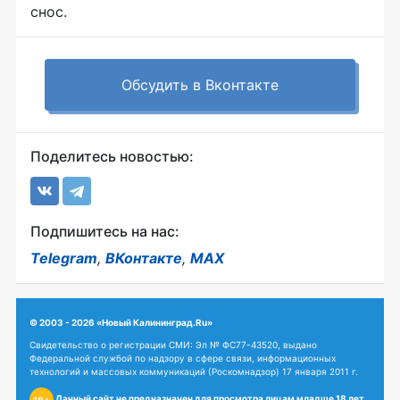
снос.
Обсудить в Вконтакте
Поделитесь новостью:
Подпишитесь на нас:
Telegram
,
ВКонтакте
,
MAX
© 2003 - 2026 «Новый Калининград.Ru»
Свидетельство о регистрации СМИ: Эл № ФС77-43520, выдано
Федеральной службой по надзору в сфере связи, информационных
технологий и массовых коммуникаций (Роскомнадзор) 17 января 2011 г.
Данный сайт не предназначен для просмотра лицам младше 18 лет.
18+