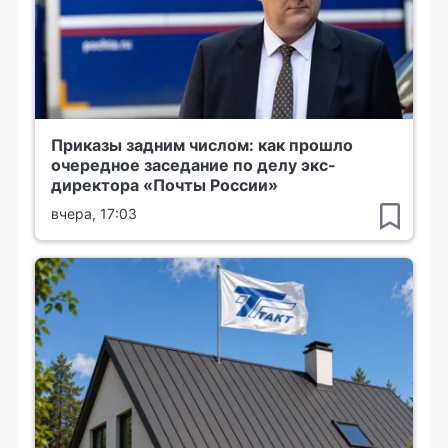
Приказы задним числом: как прошло
очередное заседание по делу экс-
директора «Почты России»
вчера, 17:03