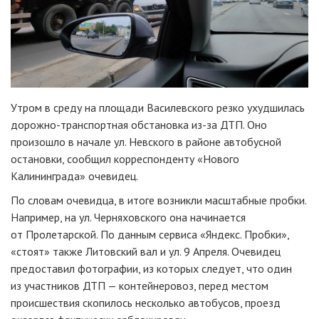
Утром в среду на площади Василевского резко ухудшилась
дорожно-транспортная обстановка из-за ДТП. Оно
произошло в начале ул. Невского в районе автобусной
остановки, сообщил корреспонденту «Нового
Калининграда» очевидец.
По словам очевидца, в итоге возникли масштабные пробки.
Например, на ул. Черняховского она начинается
от Пролетарской. По данным сервиса «Яндекс. Пробки»,
«стоят» также Литовский вал и ул. 9 Апреля. Очевидец
предоставил фотографии, из которых следует, что один
из участников ДТП — контейнеровоз, перед местом
происшествия скопилось несколько автобусов, проезд