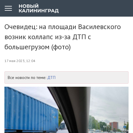
Очевидец: на площади Василевского
возник коллапс из-за ДТП с
большегрузом (фото)
17 мая 2023, 12:04
Все новости по теме:
ДТП