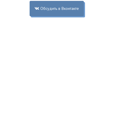
Обсудить в Вконтакте