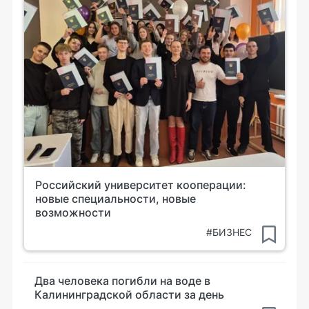
Российский университет кооперации:
новые специальности, новые
возможности
#БИЗНЕС
Два человека погибли на воде в
Калининградской области за день