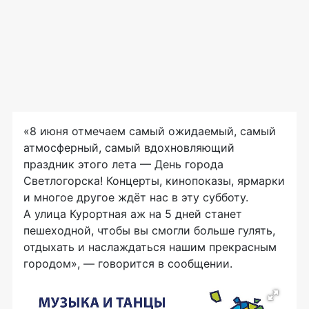
«8 июня отмечаем самый ожидаемый, самый
атмосферный, самый вдохновляющий
праздник этого лета — День города
Светлогорска! Концерты, кинопоказы, ярмарки
и многое другое ждёт нас в эту субботу.
А улица Курортная аж на 5 дней станет
пешеходной, чтобы вы смогли больше гулять,
отдыхать и наслаждаться нашим прекрасным
городом», — говорится в сообщении.