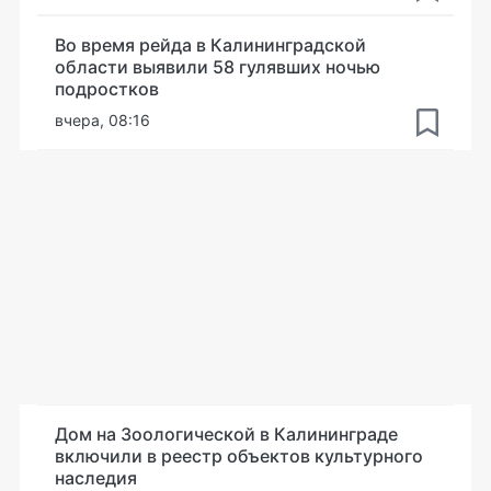
Во время рейда в Калининградской
области выявили 58 гулявших ночью
подростков
вчера, 08:16
Дом на Зоологической в Калининграде
включили в реестр объектов культурного
наследия