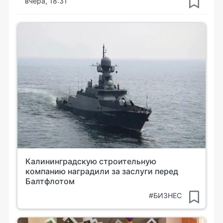
вчера, 18:31
Калининградскую строительную
компанию наградили за заслуги перед
Балтфлотом
#БИЗНЕС