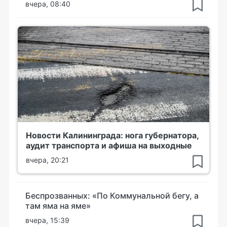
вчера, 08:40
Новости Калининграда: нога губернатора,
аудит транспорта и афиша на выходные
вчера, 20:21
Беспрозванных: «По Коммунальной бегу, а
там яма на яме»
вчера, 15:39