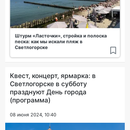
Штурм «Ласточки», стройка и полоска
песка: как мы искали пляж в
Светлогорске
Квест, концерт, ярмарка: в
Светлогорске в субботу
празднуют День города
(программа)
08 июня 2024, 10:40