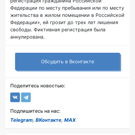
регистрация гражданина Российской
Федерации по месту пребывания или по месту
жительства в жилом помещении в Российской
Федерации», ей грозит до трех лет лишения
свободы. Фиктивная регистрация была
аннулирована.
Обсудить в Вконтакте
Поделитесь новостью:
Подпишитесь на нас:
Telegram
,
ВКонтакте
,
MAX