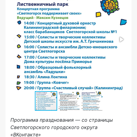
Программа празднования — со страницы
Светлогорского городского округа
«ВКонтакте»