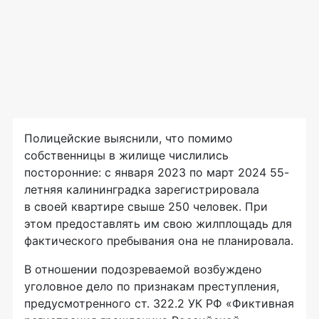
Полицейские выяснили, что помимо
собственницы в жилище числились
посторонние: с января 2023 по март 2024 55-
летняя калининградка зарегистрировала
в своей квартире свыше 250 человек. При
этом предоставлять им свою жилплощадь для
фактического пребывания она не планировала.
В отношении подозреваемой возбуждено
уголовное дело по признакам преступления,
предусмотренного ст. 322.2 УК РФ «Фиктивная