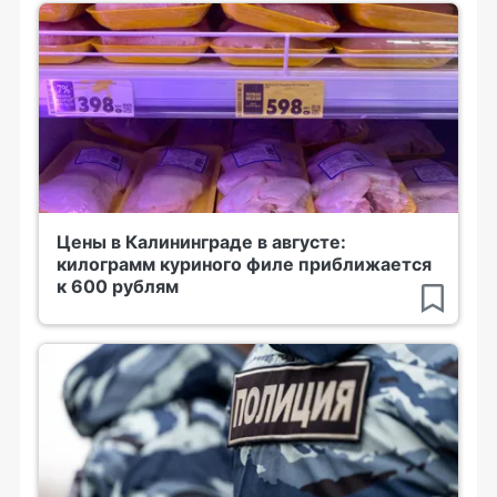
Цены в Калининграде в августе:
килограмм куриного филе приближается
к 600 рублям