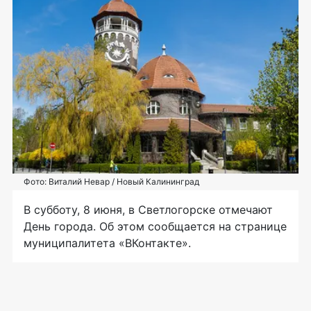
Фото: Виталий Невар / Новый Калининград
В субботу, 8 июня, в Светлогорске отмечают
День города. Об этом сообщается на странице
муниципалитета «ВКонтакте».