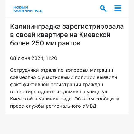
Калининградка зарегистрировала
в своей квартире на Киевской
более 250 мигрантов
08 июня 2024, 11:20
Сотрудники отдела по вопросам миграции
совместно с участковыми полиции выявили
факт фиктивной регистрации граждан
в квартире одного из домов на улице ул.
Киевской в Калининграде. Об этом сообщила
пресс-службы регионального УМВД.