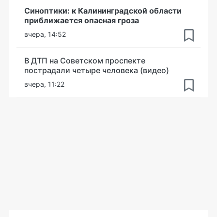
Синоптики: к Калининградской области
приближается опасная гроза
вчера, 14:52
В ДТП на Советском проспекте
пострадали четыре человека (видео)
вчера, 11:22