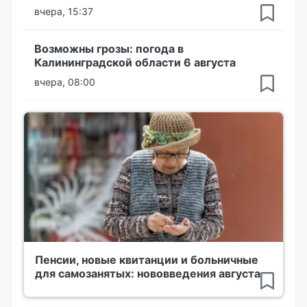
вчера, 15:37
Возможны грозы: погода в
Калининградской области 6 августа
вчера, 08:00
Пенсии, новые квитанции и больничные
для самозанятых: нововведения августа