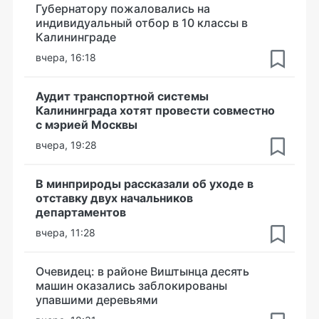
Губернатору пожаловались на
индивидуальный отбор в 10 классы в
Калининграде
вчера, 16:18
Аудит транспортной системы
Калининграда хотят провести совместно
с мэрией Москвы
вчера, 19:28
В минприроды рассказали об уходе в
отставку двух начальников
департаментов
вчера, 11:28
Очевидец: в районе Виштынца десять
машин оказались заблокированы
упавшими деревьями