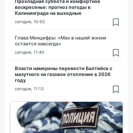
Прохладная суббота и комфортное
воскресенье: прогноз погоды в
Калининграде на выходные
сегодня, 10:50
Глава Минцифры: «Мах в нашей жизни
остается навсегда»
сегодня, 11:40
Власти намерены перевести Балтийск с
мазутного на газовое отопление в 2026
году
сегодня, 11:13