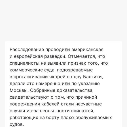
Расследование проводили американская
и европейская разведки. Отмечается, что
специалисты не выявили признак того, что
коммерческие суда, подозреваемые
в протаскивании якорей по дну Балтики,
делали это намеренно или по указанию
Москвы. Собранные доказательства
свидетельствуют о том, что причиной
повреждения кабелей стали несчастные
случаи из-за неопытности экипажей,
работающих на борту плохо обслуживаемых
судов.