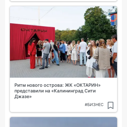
Ритм нового острова: ЖК «ОКТАРИН»
представили на «Калининград Сити
Джазе»
#БИЗНЕС