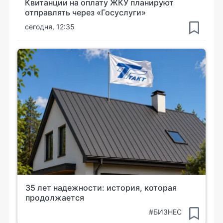
Квитанции на оплату ЖКУ планируют
отправлять через «Госуслуги»
сегодня, 12:35
35 лет надежности: история, которая
продолжается
#БИЗНЕС