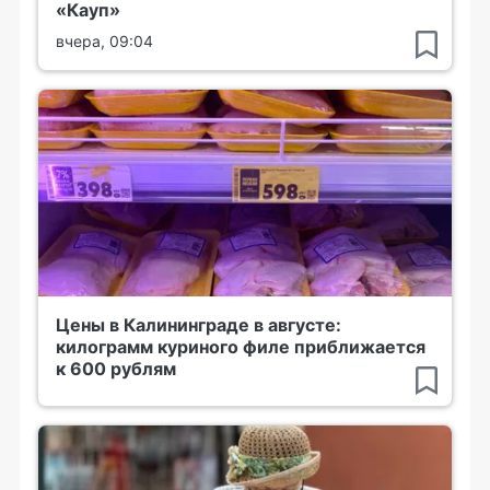
«Кауп»
вчера, 09:04
Цены в Калининграде в августе:
килограмм куриного филе приближается
к 600 рублям