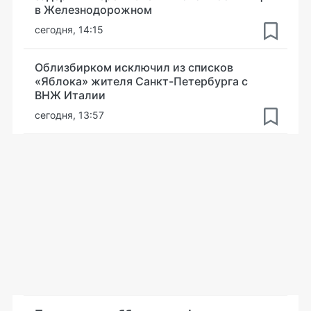
в Железнодорожном
сегодня, 14:15
Облизбирком исключил из списков
«Яблока» жителя Санкт-Петербурга с
ВНЖ Италии
сегодня, 13:57