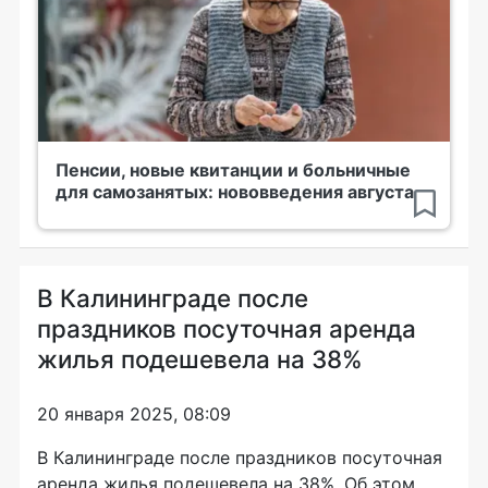
Пенсии, новые квитанции и больничные
для самозанятых: нововведения августа
В Калининграде после
праздников посуточная аренда
жилья подешевела на 38%
20 января 2025, 08:09
В Калининграде после праздников посуточная
аренда жилья подешевела на 38%. Об этом