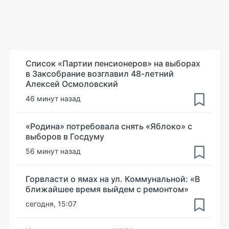
Список «Партии пенсионеров» на выборах
в Заксобрание возглавил 48-летний
Алексей Осмоловский
46 минут назад
«Родина» потребовала снять «Яблоко» с
выборов в Госдуму
56 минут назад
Горвласти о ямах на ул. Коммунальной: «В
ближайшее время выйдем с ремонтом»
сегодня, 15:07