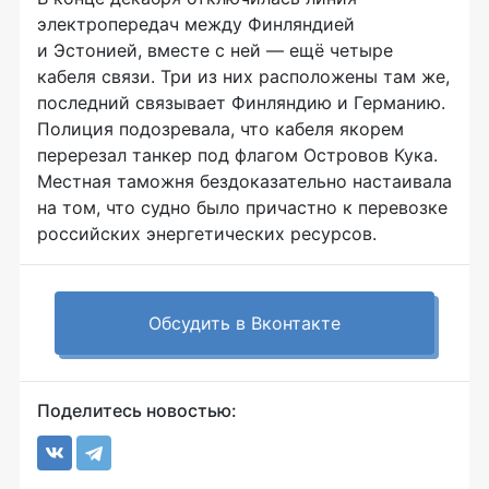
электропередач между Финляндией
и Эстонией, вместе с ней — ещё четыре
кабеля связи. Три из них расположены там же,
последний связывает Финляндию и Германию.
Полиция подозревала, что кабеля якорем
перерезал танкер под флагом Островов Кука.
Местная таможня бездоказательно настаивала
на том, что судно было причастно к перевозке
российских энергетических ресурсов.
Обсудить в Вконтакте
Поделитесь новостью: