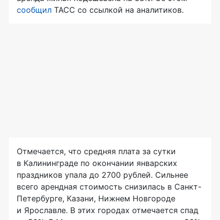
сообщил
ТАСС со ссылкой на аналитиков.
Отмечается, что средняя плата за сутки
в Калининграде по окончании январских
праздников упала до 2700 рублей. Сильнее
всего арендная стоимость снизилась в Санкт-
Петербурге, Казани, Нижнем Новгороде
и Ярославле. В этих городах отмечается спад