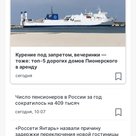
Курение под запретом, вечеринки —
тоже: топ-5 дорогих домов Пионерского
в аренду
сегодня
Число пенсионеров в России за год
сократилось на 409 тысяч
сегодня, 10:07
«Россети Янтарь» назвали причину
задержки переключения новой гостиницы