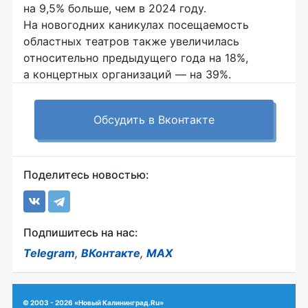
на 9,5% больше, чем в 2024 году.
На новогодних каникулах посещаемость
областных театров также увеличилась
относительно предыдущего года на 18%,
а концертных организаций — на 39%.
Обсудить в Вконтакте
Поделитесь новостью:
Подпишитесь на нас:
Telegram
,
ВКонтакте
,
MAX
© 2003 - 2026 «Новый Калининград.Ru»