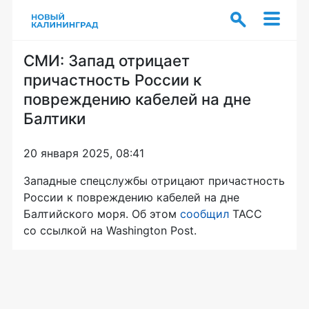
СМИ: Запад отрицает
причастность России к
повреждению кабелей на дне
Балтики
20 января 2025, 08:41
Западные спецслужбы отрицают причастность
России к повреждению кабелей на дне
Балтийского моря. Об этом
сообщил
ТАСС
со ссылкой на Washington Post.