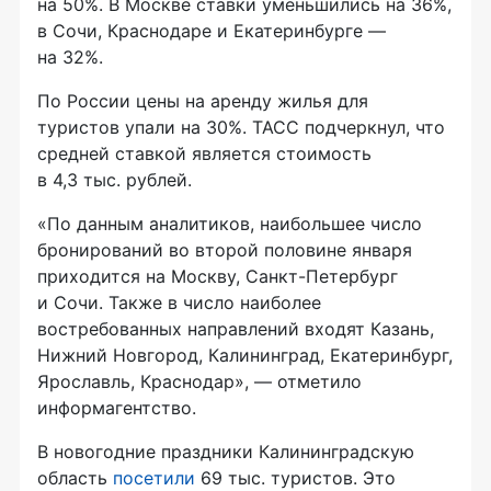
на 50%. В Москве ставки уменьшились на 36%,
в Сочи, Краснодаре и Екатеринбурге —
на 32%.
По России цены на аренду жилья для
туристов упали на 30%. ТАСС подчеркнул, что
средней ставкой является стоимость
в 4,3 тыс. рублей.
«По данным аналитиков, наибольшее число
бронирований во второй половине января
приходится на Москву, Санкт-Петербург
и Сочи. Также в число наиболее
востребованных направлений входят Казань,
Нижний Новгород, Калининград, Екатеринбург,
Ярославль, Краснодар», — отметило
информагентство.
В новогодние праздники Калининградскую
область
посетили
69 тыс. туристов. Это