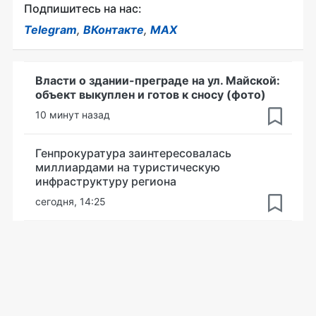
Подпишитесь на нас:
Telegram
,
ВКонтакте
,
MAX
Власти о здании-преграде на ул. Майской:
объект выкуплен и готов к сносу (фото)
10 минут назад
Генпрокуратура заинтересовалась
миллиардами на туристическую
инфраструктуру региона
сегодня, 14:25