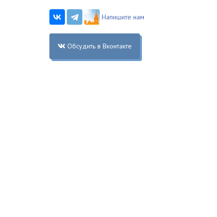
Напишите нам
Обсудить в Вконтакте