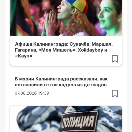
Афиша Калининграда: Сукачёв, Маршал,
Гагарина, «Моя Мишель», Xolidayboy и
«Кауп»
В мэрии Калининграда рассказали, как
остановили отток кадров из детсадов
07.08.2026 19:39