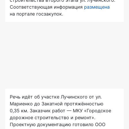
Соответствующая информация
размещена
на портале госзакупок.
Речь идёт об участке Лучинского от ул.
Мариенко до Закатной протяжённостью
0,35 км. Заказчик работ — МКУ «Городское
дорожное строительство и ремонт».
Проектную документацию готовило ООО