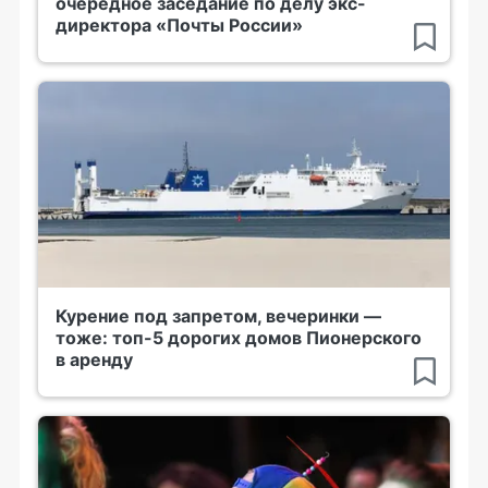
очередное заседание по делу экс-
директора «Почты России»
Курение под запретом, вечеринки —
тоже: топ-5 дорогих домов Пионерского
в аренду