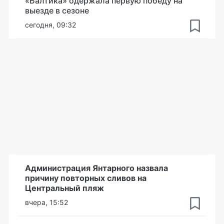
«Балтика» одержала первую победу на
выезде в сезоне
сегодня, 09:32
Администрация Янтарного назвала
причину повторных сливов на
Центральный пляж
вчера, 15:52