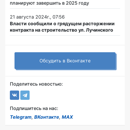
планируют завершить в 2025 году
21 августа 2024г., 07:56
Власти сообщили о грядущем расторжении
контракта на строительство ул. Лучинского
Обсудить в Вконтакте
Поделитесь новостью:
Подпишитесь на нас:
Telegram
,
ВКонтакте
,
MAX