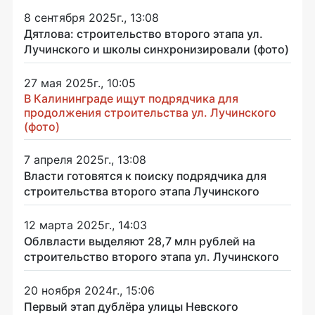
8 сентября 2025г., 13:08
Дятлова: строительство второго этапа ул.
Лучинского и школы синхронизировали (фото)
27 мая 2025г., 10:05
В Калининграде ищут подрядчика для
продолжения строительства ул. Лучинского
(фото)
7 апреля 2025г., 13:08
Власти готовятся к поиску подрядчика для
строительства второго этапа Лучинского
12 марта 2025г., 14:03
Облвласти выделяют 28,7 млн рублей на
строительство второго этапа ул. Лучинского
20 ноября 2024г., 15:06
Первый этап дублёра улицы Невского