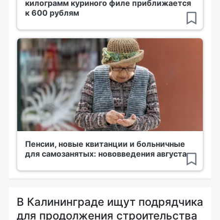
килограмм куриного филе приближается
к 600 рублям
Пенсии, новые квитанции и больничные
для самозанятых: нововведения августа
В Калининграде ищут подрядчика
для продолжения строительства