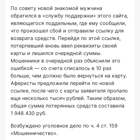
По совету новой знакомой мужчина
обратился в «службу поддержки» этого сайта,
являющегося поддельным, где ему сообщили,
что произошел сбой и отправили ссылку для
возврата средств. Перейдя по этой ссылке,
потерпевший вновь ввел реквизиты своей
карты и лишился очередной суммы.
Мошенники в очередной раз объяснили это
ошибкой — со счета списалось в 10 раз
больше, чем должно было вернуться на карту.
Аферисты предложили перейти по новой
ссылке, после чего с карты заявителя пропало
еще несколько тысяч рублей. Таким образом,
общая сумма потерянных средств составила
1 948 430 руб.
Возбуждено уголовное дело по ч. 4 ст. 159
«Мошенничество».