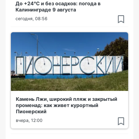
До +24°С и без осадков: погода в
Калининграде 9 августа
сегодня, 08:56
Камень Лжи, широкий пляж и закрытый
променад: как живет курортный
Пионерский
вчера, 12:00