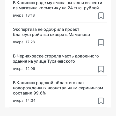
В Калининграде мужчина пытался вынести
из магазина косметику на 24 тыс. рублей
вчера, 13:18
Экспертиза не одобрила проект
благоустройства сквера в Мамоново
вчера, 17:28
В Черняховске сгорела часть довоенного
здания на улице Тухачевского
вчера, 12:09
В Калининградской области охват
новорожденных неонатальным скринингом
составил 99,6%
вчера, 14:34