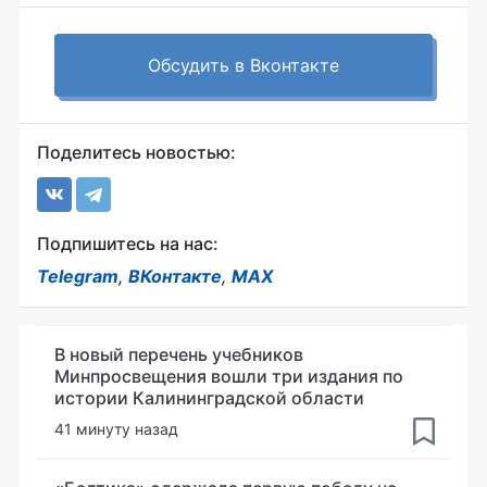
Обсудить в Вконтакте
Поделитесь новостью:
Подпишитесь на нас:
Telegram
,
ВКонтакте
,
MAX
В новый перечень учебников
Минпросвещения вошли три издания по
истории Калининградской области
41 минуту назад