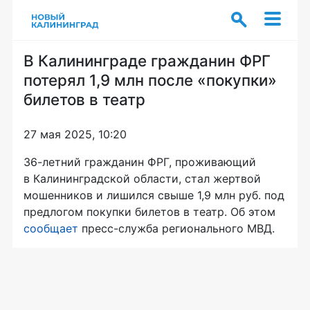
В Калининграде гражданин ФРГ
потерял 1,9 млн после «покупки»
билетов в театр
27 мая 2025, 10:20
36-летний гражданин ФРГ, проживающий
в Калининградской области, стал жертвой
мошенников и лишился свыше 1,9 млн руб. под
предлогом покупки билетов в театр. Об этом
сообщает
пресс-служба регионального МВД.