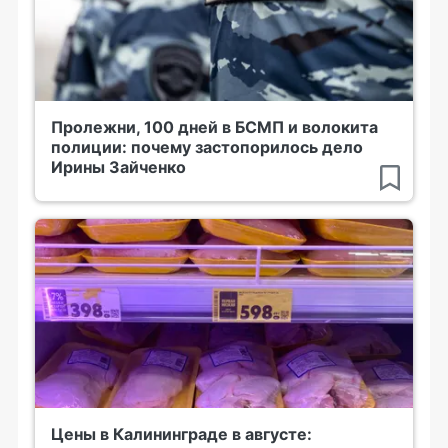
Пролежни, 100 дней в БСМП и волокита
полиции: почему застопорилось дело
Ирины Зайченко
Цены в Калининграде в августе: