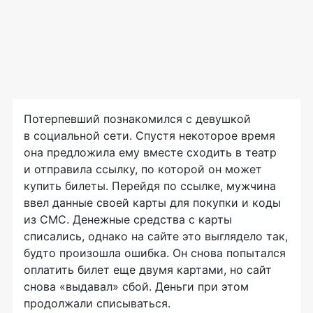
Потерпевший познакомился с девушкой
в социальной сети. Спустя некоторое время
она предложила ему вместе сходить в театр
и отправила ссылку, по которой он может
купить билеты. Перейдя по ссылке, мужчина
ввел данные своей карты для покупки и коды
из СМС. Денежные средства с карты
списались, однако на сайте это выглядело так,
будто произошла ошибка. Он снова попытался
оплатить билет еще двумя картами, но сайт
снова «выдавал» сбой. Деньги при этом
продолжали списываться.