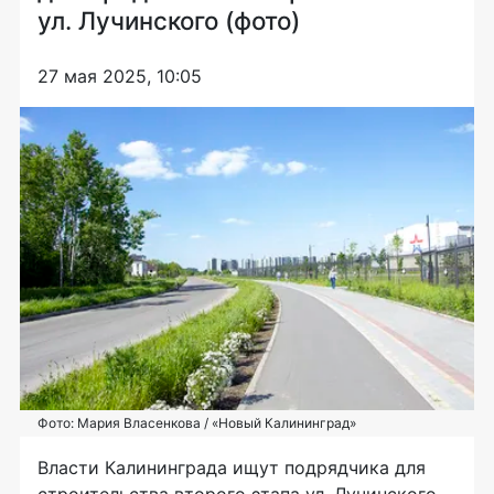
ул. Лучинского (фото)
27 мая 2025, 10:05
Фото: Мария Власенкова / «Новый Калининград»
Власти Калининграда ищут подрядчика для
строительства второго этапа ул. Лучинского.