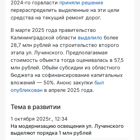
2024-го горвласти
приняли решение
перераспределить выделенные на эти цели
средства на текущий ремонт дорог.
В марте 2025 года правительство
Калининградской области
выделило
более
28,7 млн рублей на строительство второго
этапа ул. Лучинского. Предполагаемая
стоимость объекта тогда оценивалась в 57,5
млн рублей. Объём субсидии из областного
бюджета на софинансирование капитальных
вложений — 50%. Анонс закупки
был
опубликован
в апреле 2025 года.
Тема в развитии
1 октября 2025г., 12:34
На модернизацию освещения ул. Лучинского
выделяют порядка 1 млн рублей