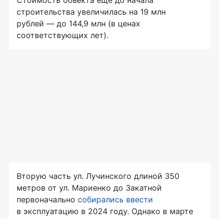
строительства увеличилась на 19 млн
рублей — до 144,9 млн (в ценах
соответствующих лет).
Вторую часть ул. Лучинского длиной 350
метров от ул. Мариенко до Закатной
первоначально
собирались ввести
в эксплуатацию в 2024 году. Однако в марте