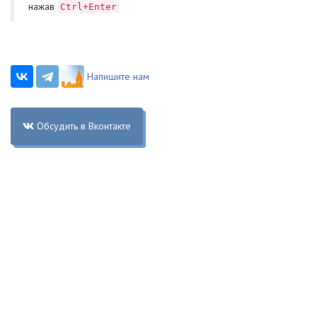
нажав
Ctrl+Enter
Напишите нам
Обсудить в Вконтакте