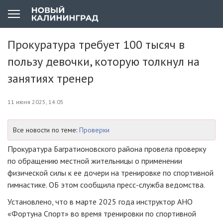
Прокуратура требует 100 тысяч в
пользу девочки, которую толкнул на
занятиях тренер
11 июня 2025, 14:05
Все новости по теме:
Проверки
Прокуратура Багратионовского района провела проверку
по обращению местной жительницы о применении
физической силы к ее дочери на тренировке по спортивной
гимнастике. ОБ этом сообщила пресс-служба ведомства.
Установлено, что в марте 2025 года инструктор АНО
«Фортуна Спорт» во время тренировки по спортивной